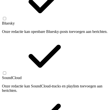
Bluesky
Onze redactie kan openbare Bluesky-posts toevoegen aan berichten.
SoundCloud
Onze redactie kan SoundCloud-tracks en playlists toevoegen aan
berichten.