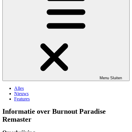
Menu
Sluiten
Alles
Nieuws
Features
Informatie over Burnout Paradise
Remaster