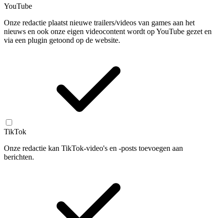
YouTube
Onze redactie plaatst nieuwe trailers/videos van games aan het
nieuws en ook onze eigen videocontent wordt op YouTube gezet en
via een plugin getoond op de website.
TikTok
Onze redactie kan TikTok-video's en -posts toevoegen aan
berichten.