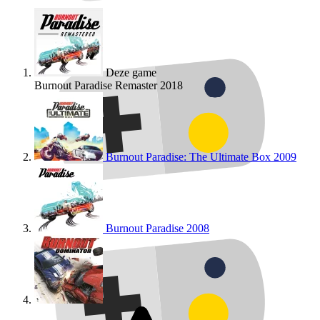
Deze game
Burnout Paradise Remaster
2018
Burnout Paradise: The Ultimate Box
2009
Burnout Paradise
2008