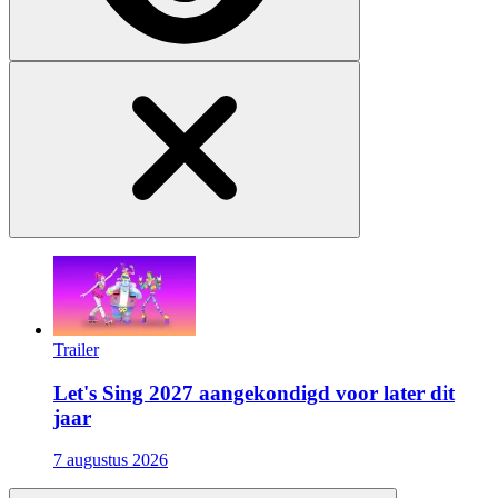
Trailer
Let's Sing 2027 aangekondigd voor later dit
jaar
7 augustus 2026