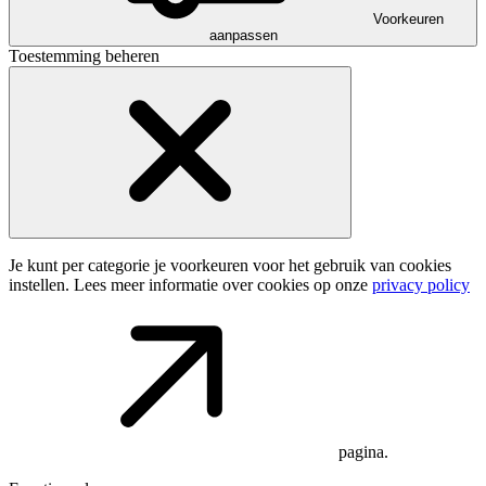
Voorkeuren
aanpassen
Toestemming beheren
Je kunt per categorie je voorkeuren voor het gebruik van cookies
instellen. Lees meer informatie over cookies op onze
privacy policy
pagina.