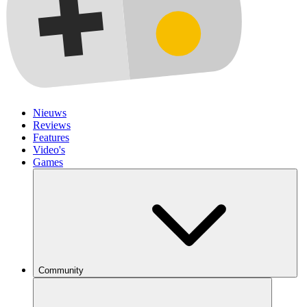
Nieuws
Reviews
Features
Video's
Games
Community