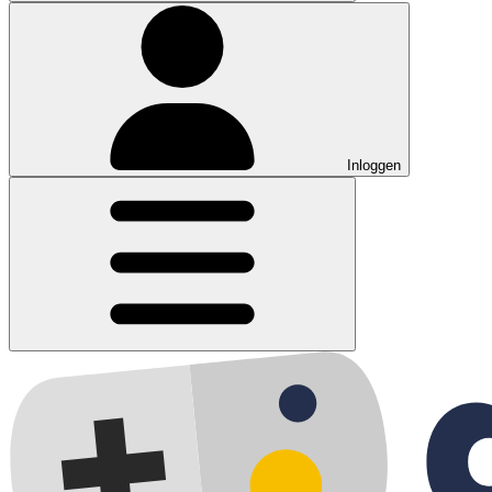
Inloggen