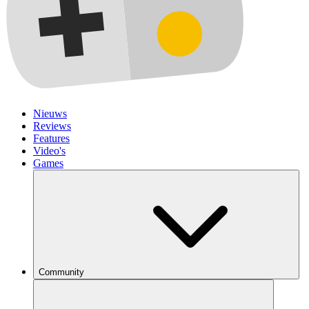
Nieuws
Reviews
Features
Video's
Games
Community