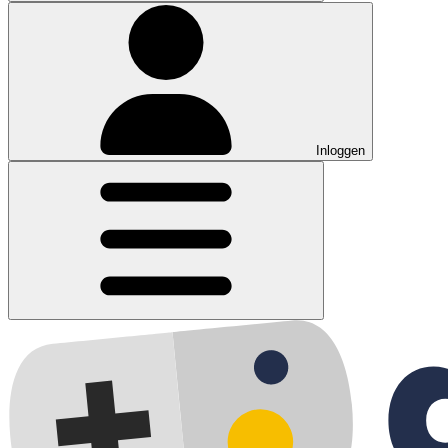
Inloggen