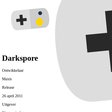
Darkspore
Ontwikkelaar
Maxis
Release
26 april 2011
Uitgever