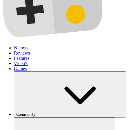
Nieuws
Reviews
Features
Video's
Games
Community