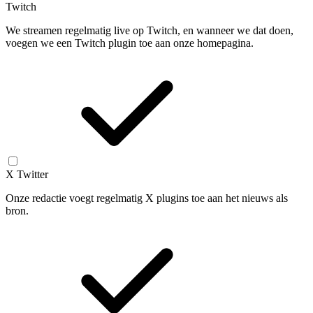
Twitch
We streamen regelmatig live op Twitch, en wanneer we dat doen,
voegen we een Twitch plugin toe aan onze homepagina.
X Twitter
Onze redactie voegt regelmatig X plugins toe aan het nieuws als
bron.