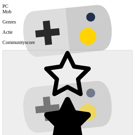
PC
Mob
Genres
Actie
Communityscore