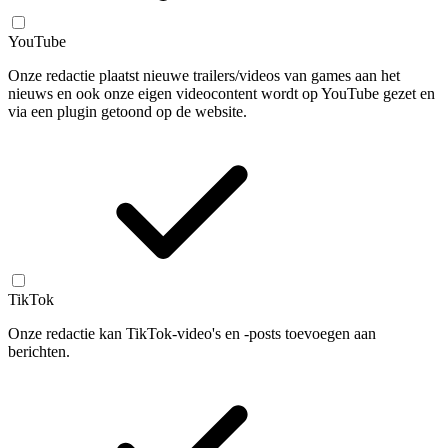
YouTube
Onze redactie plaatst nieuwe trailers/videos van games aan het
nieuws en ook onze eigen videocontent wordt op YouTube gezet en
via een plugin getoond op de website.
TikTok
Onze redactie kan TikTok-video's en -posts toevoegen aan
berichten.