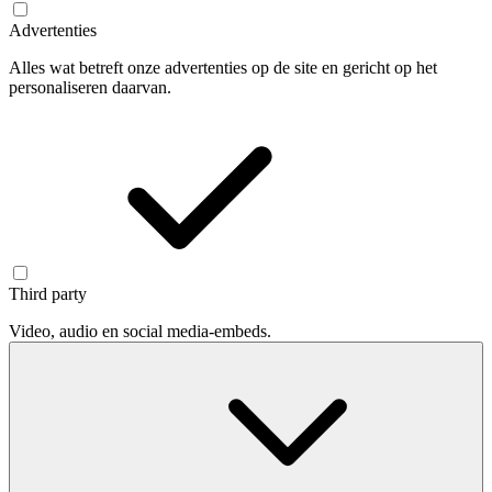
Advertenties
Alles wat betreft onze advertenties op de site en gericht op het
personaliseren daarvan.
Third party
Video, audio en social media-embeds.