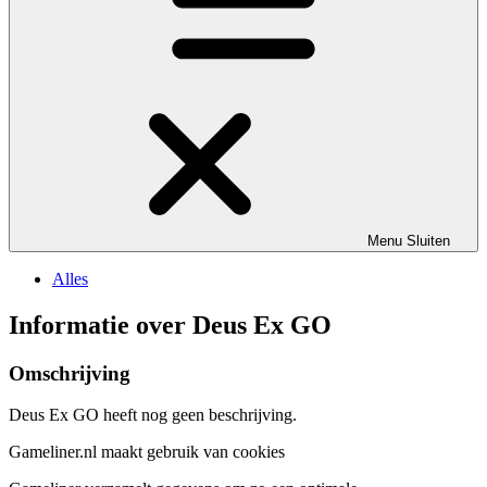
Menu
Sluiten
Alles
Informatie over Deus Ex GO
Omschrijving
Deus Ex GO heeft nog geen beschrijving.
Gameliner.nl maakt gebruik van cookies