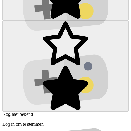
Nog niet bekend
Log in om te stemmen.