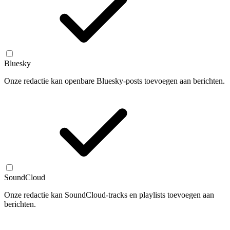
Bluesky
Onze redactie kan openbare Bluesky-posts toevoegen aan berichten.
SoundCloud
Onze redactie kan SoundCloud-tracks en playlists toevoegen aan
berichten.