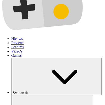
Nieuws
Reviews
Features
Video's
Games
Community