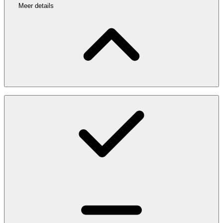
Meer details