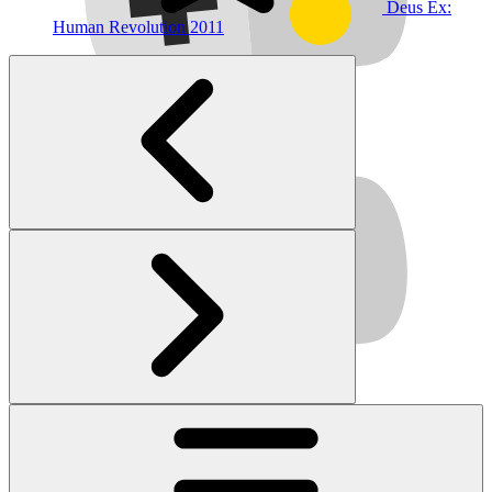
Deus Ex:
Human Revolution
2011