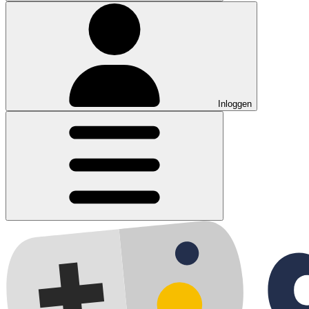
Inloggen