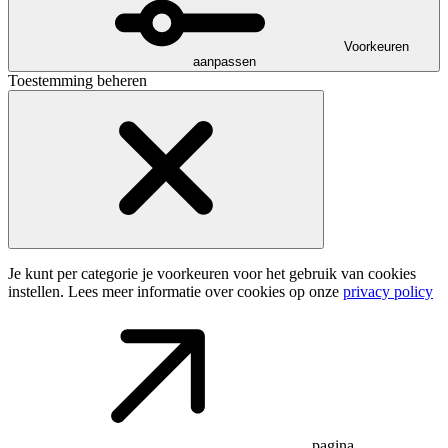
Voorkeuren
aanpassen
Toestemming beheren
Je kunt per categorie je voorkeuren voor het gebruik van cookies
instellen. Lees meer informatie over cookies op onze
privacy policy
pagina.