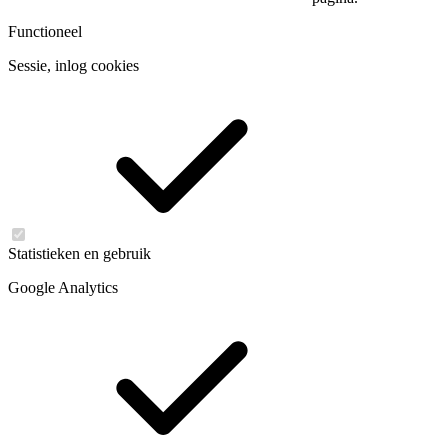
Functioneel
Sessie, inlog cookies
Statistieken en gebruik
Google Analytics