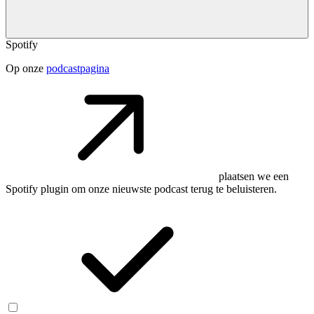
Spotify
Op onze
podcastpagina
plaatsen we een
Spotify plugin om onze nieuwste podcast terug te beluisteren.