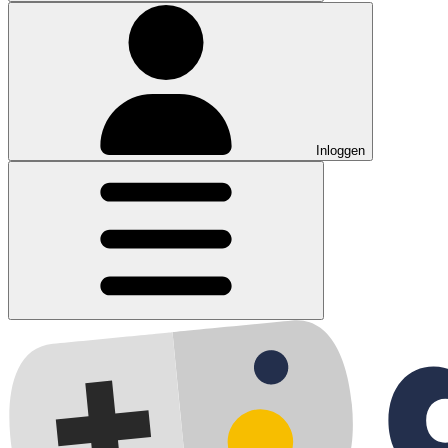
Inloggen