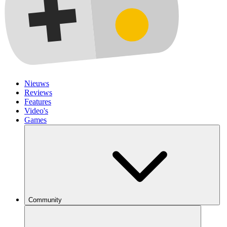
Nieuws
Reviews
Features
Video's
Games
Community