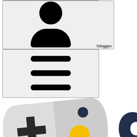
Inloggen