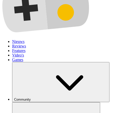
Nieuws
Reviews
Features
Video's
Games
Community