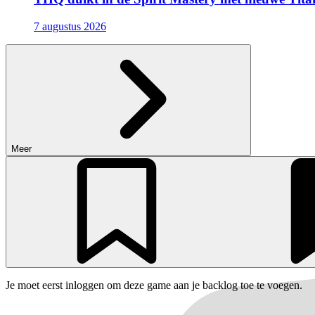
7 augustus 2026
Meer
Je moet eerst inloggen om deze game aan je backlog toe te voegen.