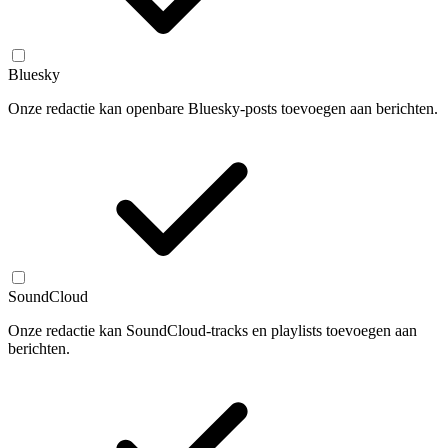
Bluesky
Onze redactie kan openbare Bluesky-posts toevoegen aan berichten.
SoundCloud
Onze redactie kan SoundCloud-tracks en playlists toevoegen aan
berichten.