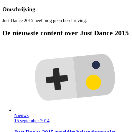
Omschrijving
Just Dance 2015 heeft nog geen beschrijving.
De nieuwste content over Just Dance 2015
Nieuws
15 september 2014