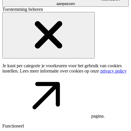
aanpassen
Toestemming beheren
Je kunt per categorie je voorkeuren voor het gebruik van cookies
instellen. Lees meer informatie over cookies op onze
privacy policy
pagina.
Functioneel