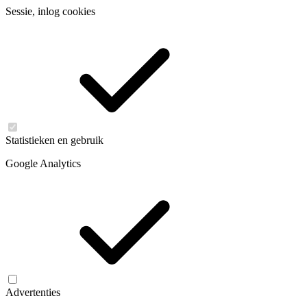
Sessie, inlog cookies
Statistieken en gebruik
Google Analytics
Advertenties