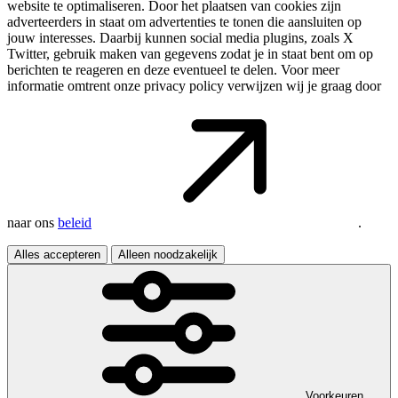
website te optimaliseren. Door het plaatsen van cookies zijn
adverteerders in staat om advertenties te tonen die aansluiten op
jouw interesses. Daarbij kunnen social media plugins, zoals X
Twitter, gebruik maken van gegevens zodat je in staat bent om op
berichten te reageren en deze eventueel te delen. Voor meer
informatie omtrent onze privacy policy verwijzen wij je graag door
naar ons
beleid
.
Alles accepteren
Alleen noodzakelijk
Voorkeuren