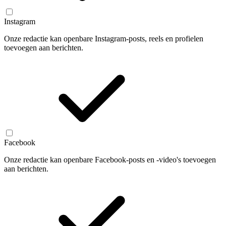
Instagram
Onze redactie kan openbare Instagram-posts, reels en profielen
toevoegen aan berichten.
Facebook
Onze redactie kan openbare Facebook-posts en -video's toevoegen
aan berichten.