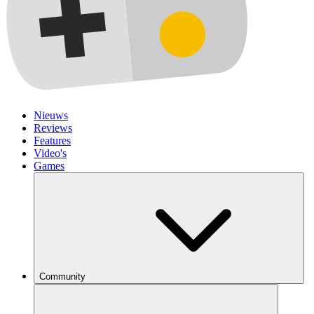
Nieuws
Reviews
Features
Video's
Games
Community