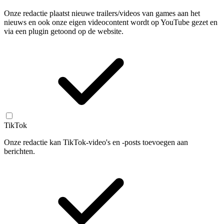
Onze redactie plaatst nieuwe trailers/videos van games aan het
nieuws en ook onze eigen videocontent wordt op YouTube gezet en
via een plugin getoond op de website.
TikTok
Onze redactie kan TikTok-video's en -posts toevoegen aan
berichten.