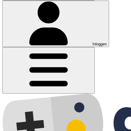
Inloggen