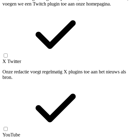
voegen we een Twitch plugin toe aan onze homepagina.
X Twitter
Onze redactie voegt regelmatig X plugins toe aan het nieuws als
bron.
YouTube