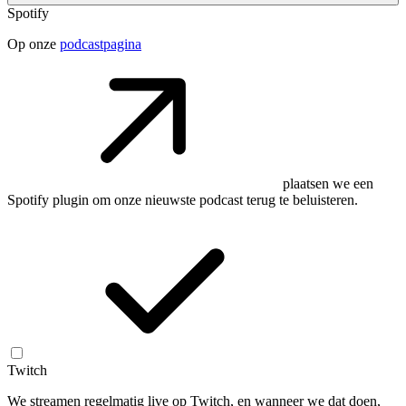
Spotify
Op onze
podcastpagina
plaatsen we een
Spotify plugin om onze nieuwste podcast terug te beluisteren.
Twitch
We streamen regelmatig live op Twitch, en wanneer we dat doen,