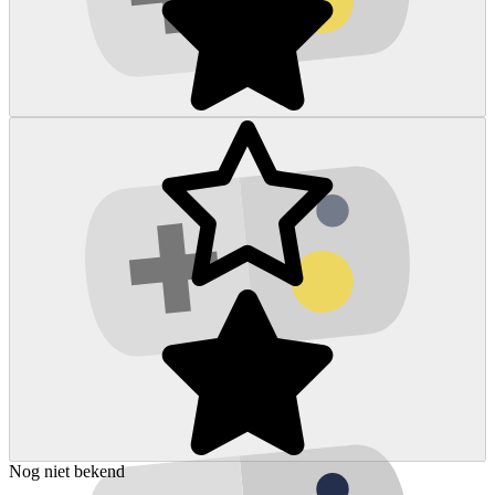
Nog niet bekend