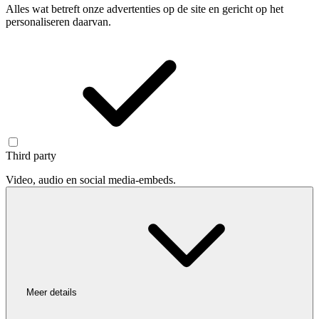
Alles wat betreft onze advertenties op de site en gericht op het
personaliseren daarvan.
Third party
Video, audio en social media-embeds.
Meer details