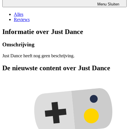
Menu
Sluiten
Alles
Reviews
Informatie over Just Dance
Omschrijving
Just Dance heeft nog geen beschrijving.
De nieuwste content over Just Dance