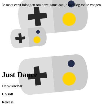
Je moet eerst inloggen om deze game aan je backlog toe te voegen.
Just Dance
Ontwikkelaar
Ubisoft
Release