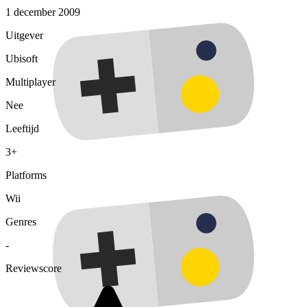
1 december 2009
Uitgever
Ubisoft
Multiplayer
Nee
Leeftijd
3+
Platforms
Wii
Genres
-
Reviewscore