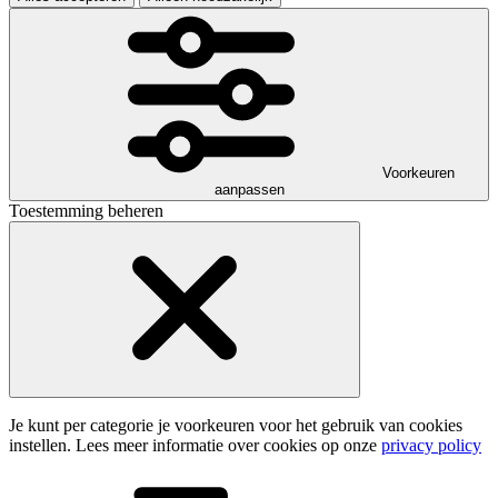
Voorkeuren
aanpassen
Toestemming beheren
Je kunt per categorie je voorkeuren voor het gebruik van cookies
instellen. Lees meer informatie over cookies op onze
privacy policy