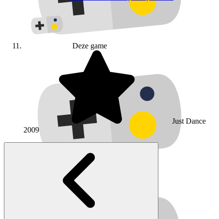
Deze game
Just Dance
2009