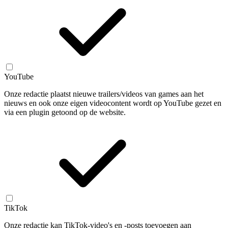
YouTube
Onze redactie plaatst nieuwe trailers/videos van games aan het
nieuws en ook onze eigen videocontent wordt op YouTube gezet en
via een plugin getoond op de website.
TikTok
Onze redactie kan TikTok-video's en -posts toevoegen aan