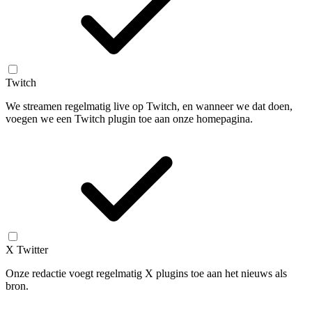
Twitch
We streamen regelmatig live op Twitch, en wanneer we dat doen,
voegen we een Twitch plugin toe aan onze homepagina.
X Twitter
Onze redactie voegt regelmatig X plugins toe aan het nieuws als
bron.