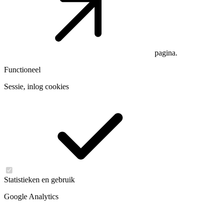
pagina.
Functioneel
Sessie, inlog cookies
Statistieken en gebruik
Google Analytics