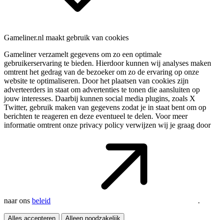
Gameliner.nl maakt gebruik van cookies
Gameliner verzamelt gegevens om zo een optimale
gebruikerservaring te bieden. Hierdoor kunnen wij analyses maken
omtrent het gedrag van de bezoeker om zo de ervaring op onze
website te optimaliseren. Door het plaatsen van cookies zijn
adverteerders in staat om advertenties te tonen die aansluiten op
jouw interesses. Daarbij kunnen social media plugins, zoals X
Twitter, gebruik maken van gegevens zodat je in staat bent om op
berichten te reageren en deze eventueel te delen. Voor meer
informatie omtrent onze privacy policy verwijzen wij je graag door
naar ons
beleid
.
Alles accepteren
Alleen noodzakelijk