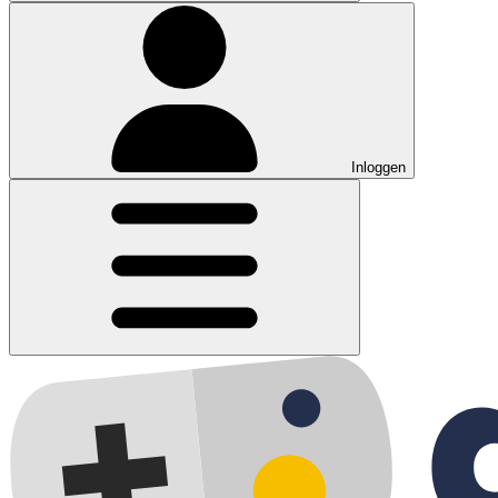
Inloggen