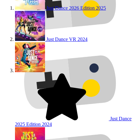
Just Dance 2026 Edition
2025
Just Dance VR
2024
Just Dance
2025 Edition
2024