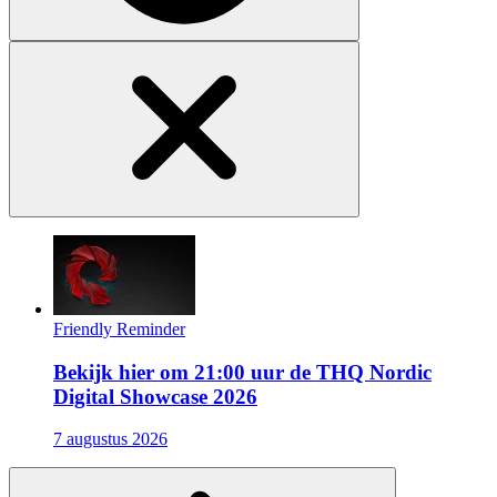
Friendly Reminder
Bekijk hier om 21:00 uur de THQ Nordic
Digital Showcase 2026
7 augustus 2026