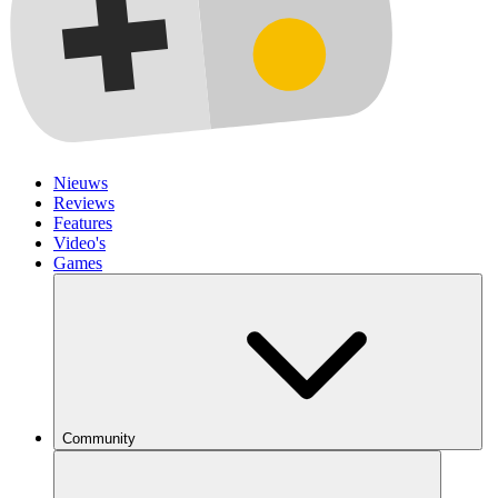
Nieuws
Reviews
Features
Video's
Games
Community