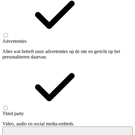
Advertenties
Alles wat betreft onze advertenties op de site en gericht op het
personaliseren daarvan.
Third party
Video, audio en social media-embeds.