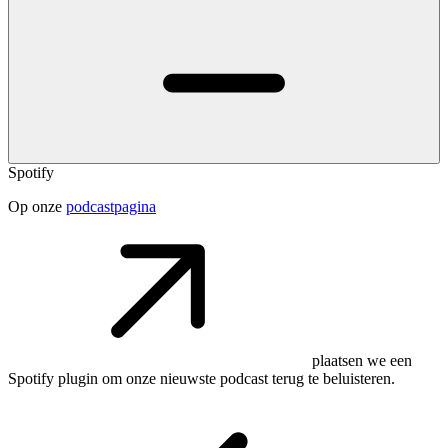
Spotify
Op onze
podcastpagina
plaatsen we een
Spotify plugin om onze nieuwste podcast terug te beluisteren.