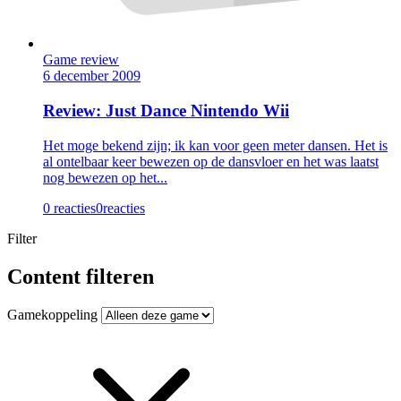
Game review
6 december 2009
Review: Just Dance Nintendo Wii
Het moge bekend zijn; ik kan voor geen meter dansen. Het is
al ontelbaar keer bewezen op de dansvloer en het was laatst
nog bewezen op het...
0 reacties
0
reacties
Filter
Content filteren
Gamekoppeling