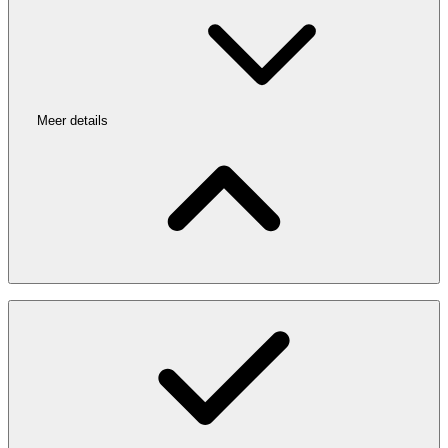
Meer details