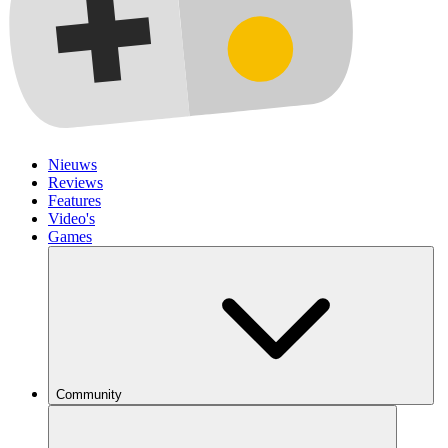
Nieuws
Reviews
Features
Video's
Games
Community