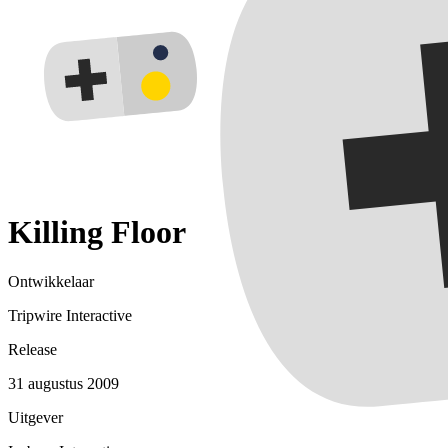
Killing Floor
Ontwikkelaar
Tripwire Interactive
Release
31 augustus 2009
Uitgever