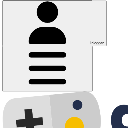
Inloggen