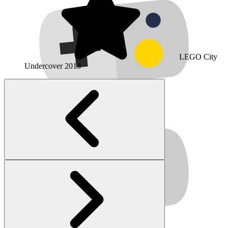
LEGO City
Undercover
2013