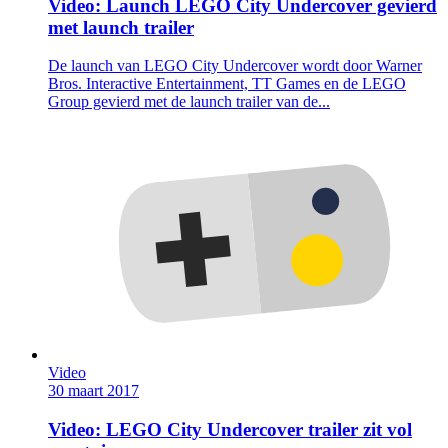
Video: Launch LEGO City Undercover gevierd
met launch trailer
De launch van LEGO City Undercover wordt door Warner
Bros. Interactive Entertainment, TT Games en de LEGO
Group gevierd met de launch trailer van de...
Video
30 maart 2017
Video: LEGO City Undercover trailer zit vol