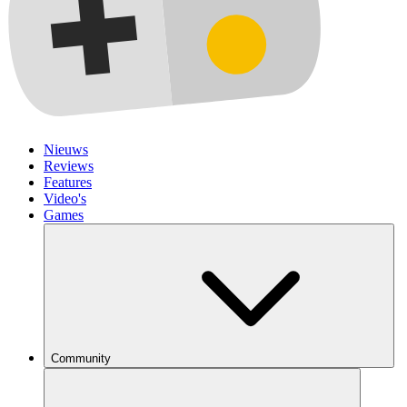
Nieuws
Reviews
Features
Video's
Games
Community