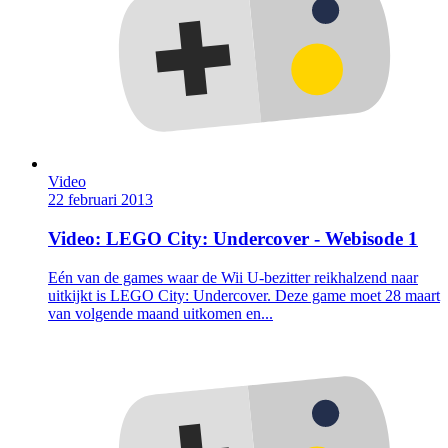
Video
22 februari 2013
Video: LEGO City: Undercover - Webisode 1
Eén van de games waar de Wii U-bezitter reikhalzend naar
uitkijkt is LEGO City: Undercover. Deze game moet 28 maart
van volgende maand uitkomen en...