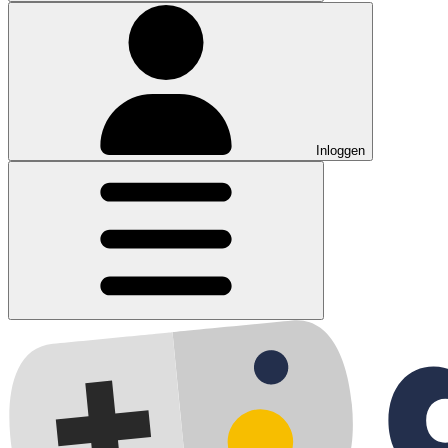
Inloggen