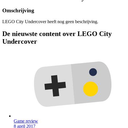
Omschrijving
LEGO City Undercover heeft nog geen beschrijving.
De nieuwste content over LEGO City
Undercover
Game review
8 april 2017