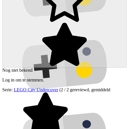
Nog niet bekend
Log in om te stemmen.
Serie:
LEGO City Undercover
(2 / 2 gereviewd, gemiddeld