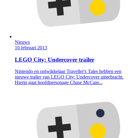
Nieuws
10 februari 2013
LEGO City: Undercover trailer
Nintendo en ontwikkelaar Traveller's Tales hebben een
nieuwe trailer van LEGO City: Undercover uitgebracht.
Hierin gaat hoofdpersonage Chase McCain...