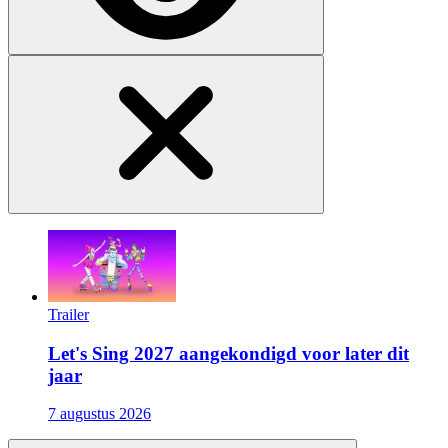
Trailer
Let's Sing 2027 aangekondigd voor later dit
jaar
7 augustus 2026