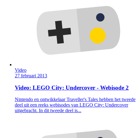
Video
27 februari 2013
Video: LEGO City: Undercover - Webisode 2
Nintendo en ontwikkelaar Traveller's Tales hebben het tweede
deel uit een reeks webisodes van LEGO City: Undercover
uitgebracht. In dit tweede deel is...