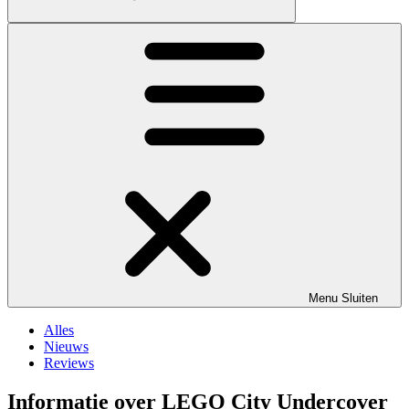
Menu
Sluiten
Alles
Nieuws
Reviews
Informatie over LEGO City Undercover