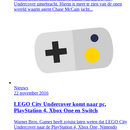
Undercover uitgebracht. Hierin is meer te zien van de open
wereld waarin agent Chase McCain jacht...
Nieuws
22 november 2016
LEGO City Undercover komt naar pc,
PlayStation 4, Xbox One en Switch
Warner Bros. Games heeft zojuist laten weten dat LEGO City
Undercover naar de PlayStation 4, Xbox One, Nintendo