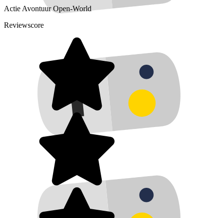
Actie
Avontuur
Open-World
Reviewscore