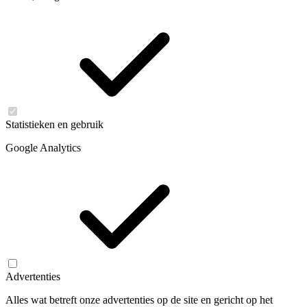
Statistieken en gebruik
Google Analytics
Advertenties
Alles wat betreft onze advertenties op de site en gericht op het