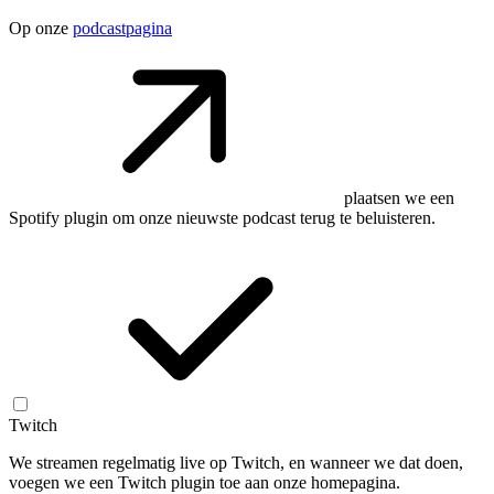
Op onze
podcastpagina
plaatsen we een
Spotify plugin om onze nieuwste podcast terug te beluisteren.
Twitch
We streamen regelmatig live op Twitch, en wanneer we dat doen,
voegen we een Twitch plugin toe aan onze homepagina.