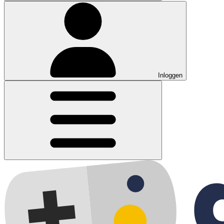
Inloggen