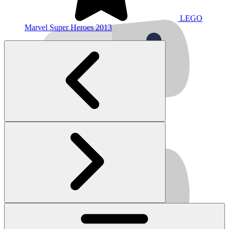
LEGO
Marvel Super Heroes
2013