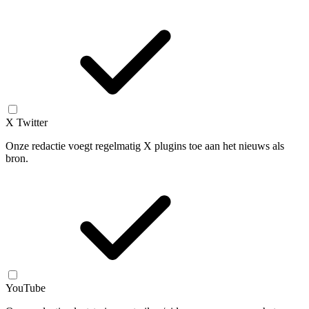
X Twitter
Onze redactie voegt regelmatig X plugins toe aan het nieuws als
bron.
YouTube