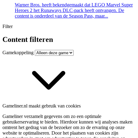
Warner Bros. heeft bekendgemaakt dat LEGO Marvel Super
Heroes 2 het Runaways DLC-pack heeft ontvangen. De
content is onderdeel van de Season Pass, maar...
Filter
Content filteren
Gamekoppeling
Gameliner.nl maakt gebruik van cookies
Gameliner verzamelt gegevens om zo een optimale
gebruikerservaring te bieden. Hierdoor kunnen wij analyses maken
omtrent het gedrag van de bezoeker om zo de ervaring op onze
website te optimaliseren. Door het plaatsen van cookies zijn