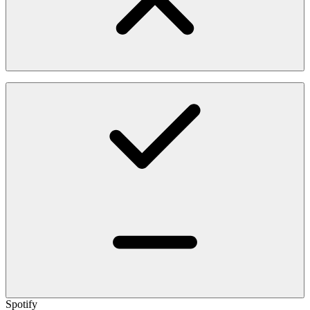
Spotify