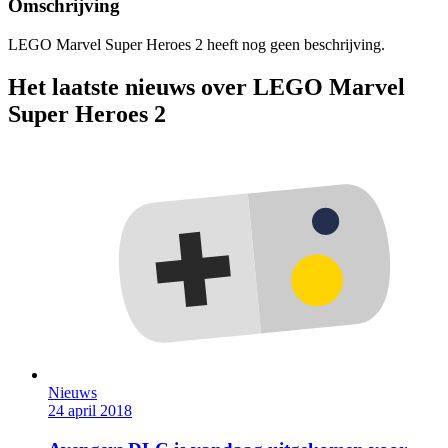
Omschrijving
LEGO Marvel Super Heroes 2 heeft nog geen beschrijving.
Het laatste nieuws over LEGO Marvel
Super Heroes 2
Nieuws
24 april 2018