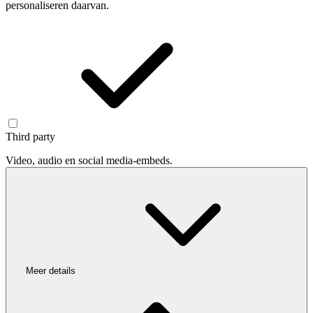
personaliseren daarvan.
Third party
Video, audio en social media-embeds.
Meer details