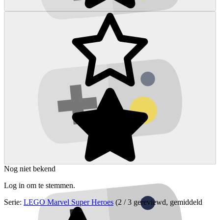
Nog niet bekend
Log in om te stemmen.
Serie:
LEGO Marvel Super Heroes
(2 / 3 gereviewd, gemiddeld