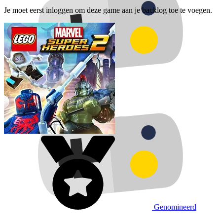
Je moet eerst inloggen om deze game aan je backlog toe te voegen.
Genomineerd