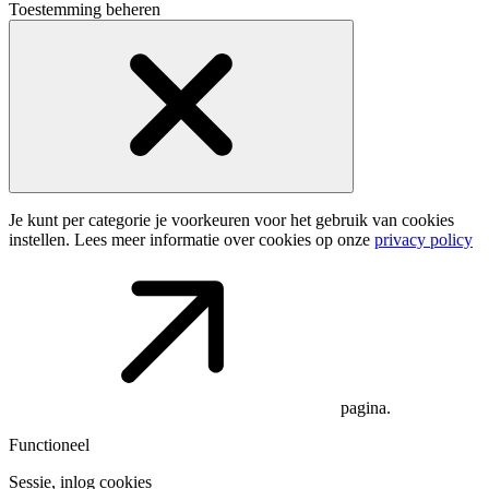
Toestemming beheren
Je kunt per categorie je voorkeuren voor het gebruik van cookies
instellen. Lees meer informatie over cookies op onze
privacy policy
pagina.
Functioneel
Sessie, inlog cookies