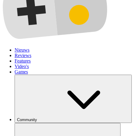
Nieuws
Reviews
Features
Video's
Games
Community