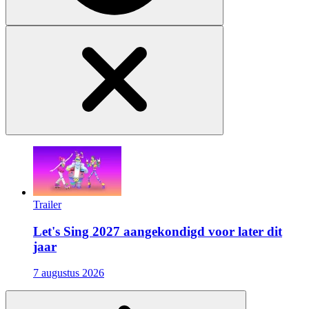
Trailer
Let's Sing 2027 aangekondigd voor later dit
jaar
7 augustus 2026