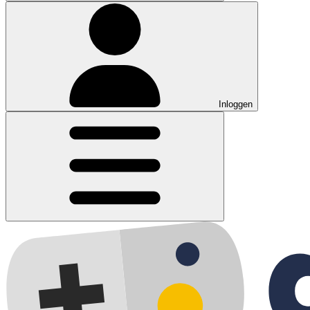
Inloggen