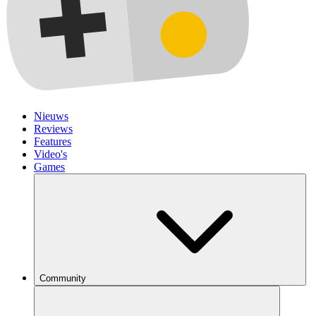
Nieuws
Reviews
Features
Video's
Games
Community