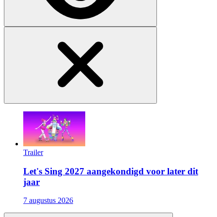
Trailer
Let's Sing 2027 aangekondigd voor later dit
jaar
7 augustus 2026