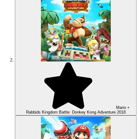
Mario +
Rabbids Kingdom Battle: Donkey Kong Adventure
2018