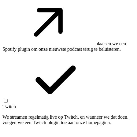
plaatsen we een
Spotify plugin om onze nieuwste podcast terug te beluisteren.
Twitch
We streamen regelmatig live op Twitch, en wanneer we dat doen,
voegen we een Twitch plugin toe aan onze homepagina.