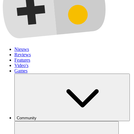
Nieuws
Reviews
Features
Video's
Games
Community