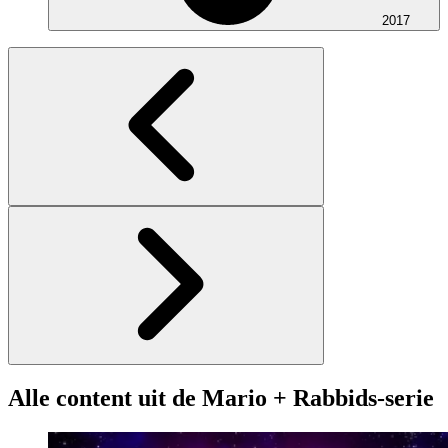
2017
Alle content uit de Mario + Rabbids-serie