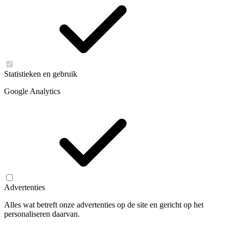
Statistieken en gebruik
Google Analytics
Advertenties
Alles wat betreft onze advertenties op de site en gericht op het
personaliseren daarvan.