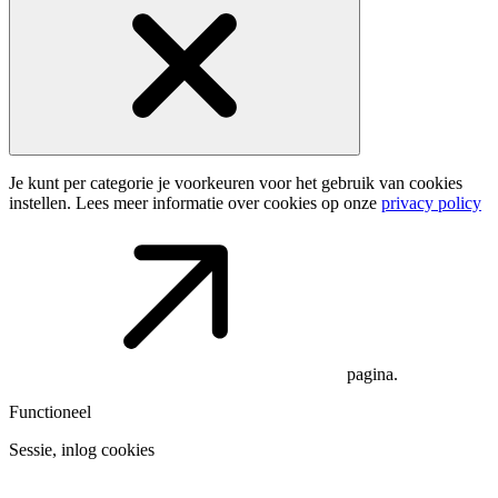
Je kunt per categorie je voorkeuren voor het gebruik van cookies
instellen. Lees meer informatie over cookies op onze
privacy policy
pagina.
Functioneel
Sessie, inlog cookies