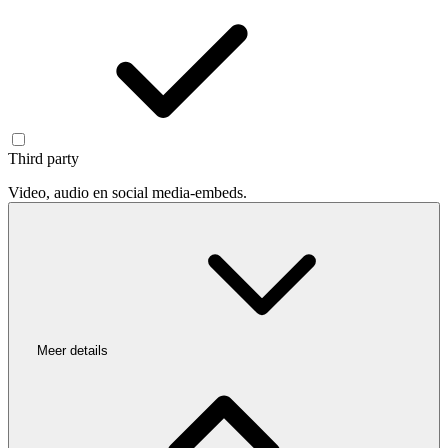
Third party
Video, audio en social media-embeds.
Meer details