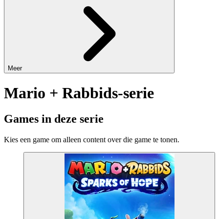
Meer
Mario + Rabbids-serie
Games in deze serie
Kies een game om alleen content over die game te tonen.