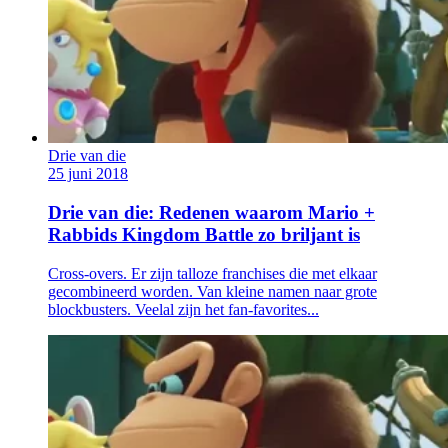
Drie van die
25 juni 2018
Drie van die: Redenen waarom Mario +
Rabbids Kingdom Battle zo briljant is
Cross-overs. Er zijn talloze franchises die met elkaar
gecombineerd worden. Van kleine namen naar grote
blockbusters. Veelal zijn het fan-favorites...