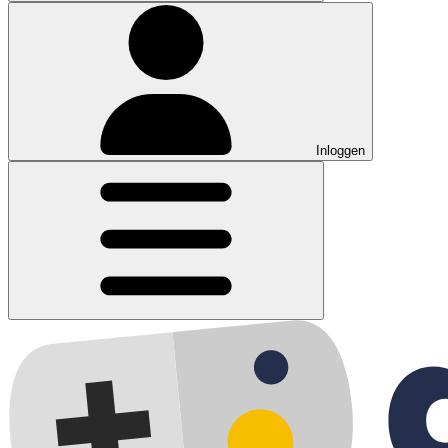
Inloggen