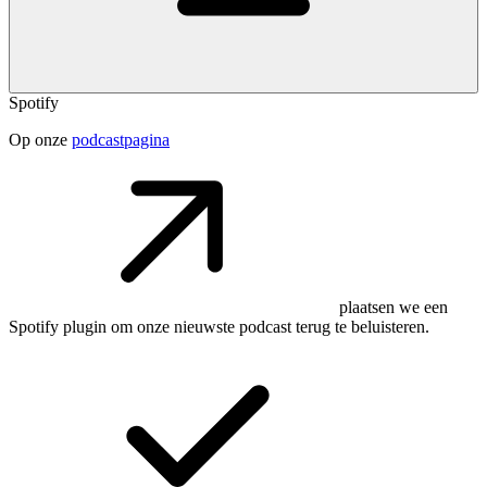
Spotify
Op onze
podcastpagina
plaatsen we een
Spotify plugin om onze nieuwste podcast terug te beluisteren.