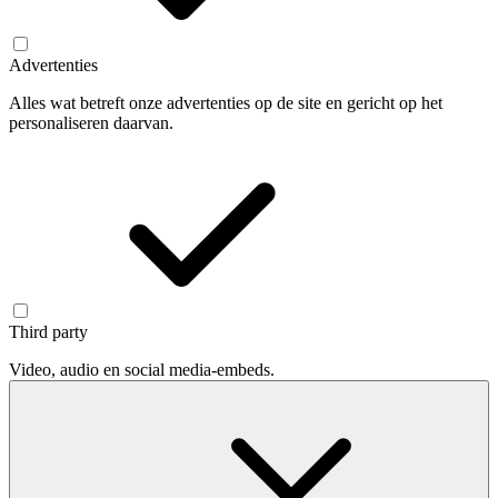
Advertenties
Alles wat betreft onze advertenties op de site en gericht op het
personaliseren daarvan.
Third party
Video, audio en social media-embeds.