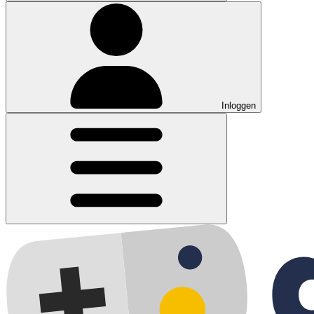
Inloggen