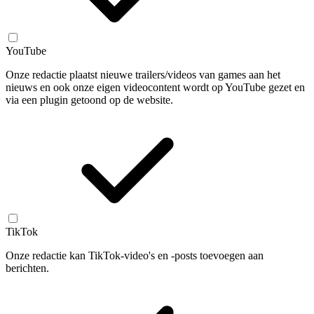
YouTube
Onze redactie plaatst nieuwe trailers/videos van games aan het
nieuws en ook onze eigen videocontent wordt op YouTube gezet en
via een plugin getoond op de website.
TikTok
Onze redactie kan TikTok-video's en -posts toevoegen aan
berichten.