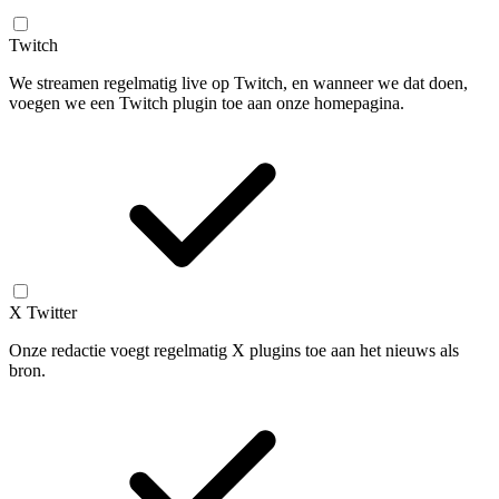
Twitch
We streamen regelmatig live op Twitch, en wanneer we dat doen,
voegen we een Twitch plugin toe aan onze homepagina.
X Twitter
Onze redactie voegt regelmatig X plugins toe aan het nieuws als
bron.