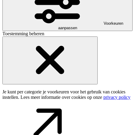
Voorkeuren
aanpassen
Toestemming beheren
Je kunt per categorie je voorkeuren voor het gebruik van cookies
instellen. Lees meer informatie over cookies op onze
privacy policy