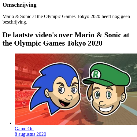
Omschrijving
Mario & Sonic at the Olympic Games Tokyo 2020 heeft nog geen
beschrijving.
De laatste video's over Mario & Sonic at
the Olympic Games Tokyo 2020
Game On
8 augustus 2020