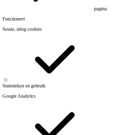
pagina.
Functioneel
Sessie, inlog cookies
Statistieken en gebruik
Google Analytics