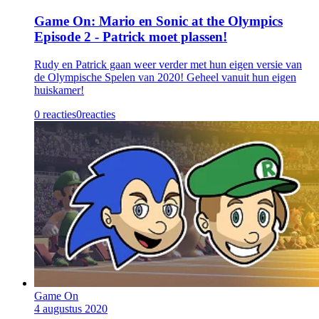
Game On: Mario en Sonic at the Olympics
Episode 2 - Patrick moet plassen!
Rudy en Patrick gaan weer verder met hun eigen versie van
de Olympische Spelen van 2020! Geheel vanuit hun eigen
huiskamer!
0 reacties
0
reacties
Game On
4 augustus 2020