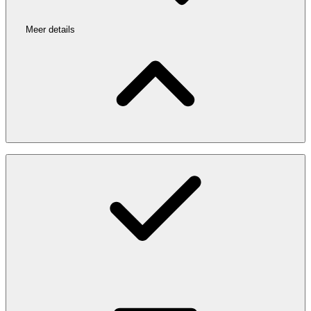
Meer details