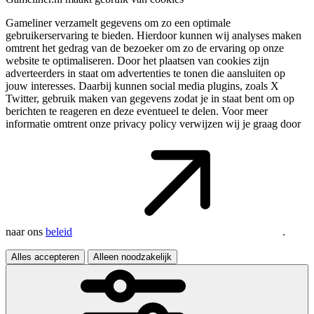
Gameliner verzamelt gegevens om zo een optimale
gebruikerservaring te bieden. Hierdoor kunnen wij analyses maken
omtrent het gedrag van de bezoeker om zo de ervaring op onze
website te optimaliseren. Door het plaatsen van cookies zijn
adverteerders in staat om advertenties te tonen die aansluiten op
jouw interesses. Daarbij kunnen social media plugins, zoals X
Twitter, gebruik maken van gegevens zodat je in staat bent om op
berichten te reageren en deze eventueel te delen. Voor meer
informatie omtrent onze privacy policy verwijzen wij je graag door
naar ons
beleid
.
Alles accepteren
Alleen noodzakelijk