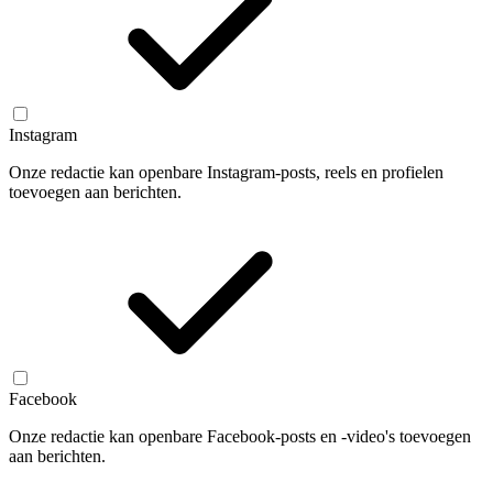
Instagram
Onze redactie kan openbare Instagram-posts, reels en profielen
toevoegen aan berichten.
Facebook
Onze redactie kan openbare Facebook-posts en -video's toevoegen
aan berichten.