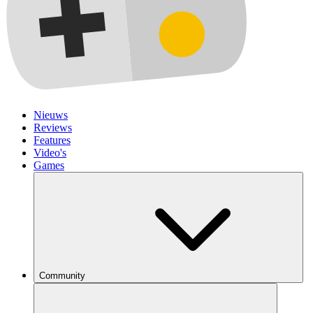
Nieuws
Reviews
Features
Video's
Games
Community