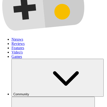
Nieuws
Reviews
Features
Video's
Games
Community