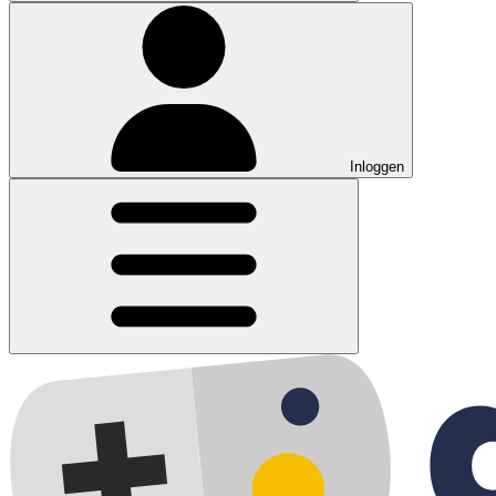
Inloggen