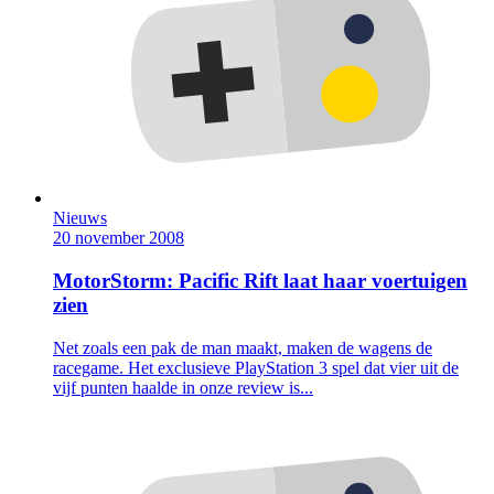
Nieuws
20 november 2008
MotorStorm: Pacific Rift laat haar voertuigen
zien
Net zoals een pak de man maakt, maken de wagens de
racegame. Het exclusieve PlayStation 3 spel dat vier uit de
vijf punten haalde in onze review is...