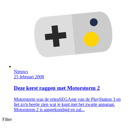
Nieuws
25 februari 2008
Deze kerst raggen met Motorstorm 2
Motorstorm was de releaSEGAme van de PlayStation 3 en
liet zo'n beetje zien wat je kunt met het zwarte apparaat.
Motorstorm 2 is aangekondigd en zal...
Filter