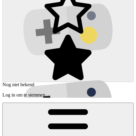
Nog niet bekend
Log in om te stemmen.