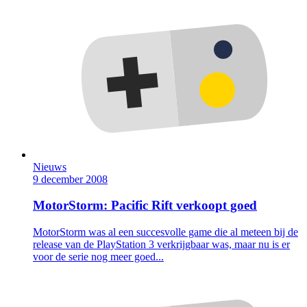
Nieuws
9 december 2008
MotorStorm: Pacific Rift verkoopt goed
MotorStorm was al een succesvolle game die al meteen bij de
release van de PlayStation 3 verkrijgbaar was, maar nu is er
voor de serie nog meer goed...