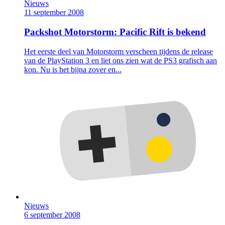
Nieuws
11 september 2008
Packshot Motorstorm: Pacific Rift is bekend
Het eerste deel van Motorstorm verscheen tijdens de release
van de PlayStation 3 en liet ons zien wat de PS3 grafisch aan
kon. Nu is het bijna zover en...
Nieuws
6 september 2008