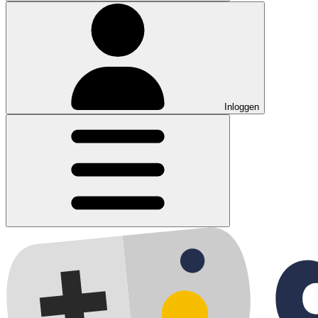
Inloggen