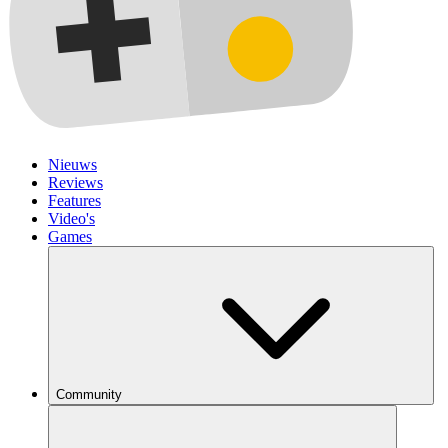
Nieuws
Reviews
Features
Video's
Games
Community