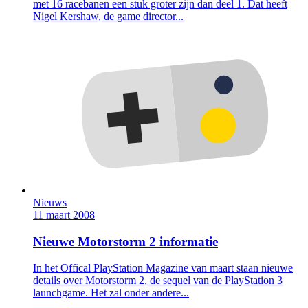
met 16 racebanen een stuk groter zijn dan deel 1. Dat heeft
Nigel Kershaw, de game director...
Nieuws
11 maart 2008
Nieuwe Motorstorm 2 informatie
In het Offical PlayStation Magazine van maart staan nieuwe
details over Motorstorm 2, de sequel van de PlayStation 3
launchgame. Het zal onder andere...