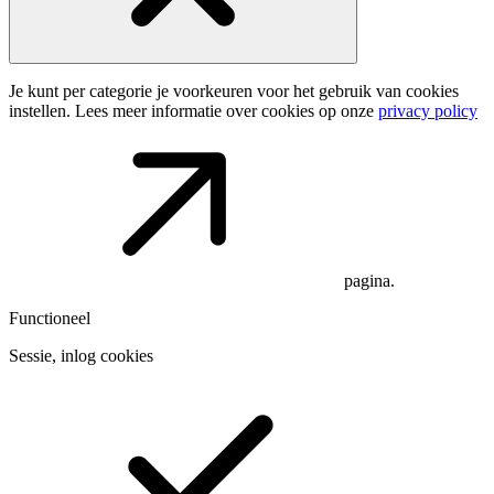
Je kunt per categorie je voorkeuren voor het gebruik van cookies
instellen. Lees meer informatie over cookies op onze
privacy policy
pagina.
Functioneel
Sessie, inlog cookies