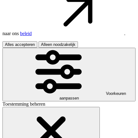
naar ons
beleid
.
Alles accepteren
Alleen noodzakelijk
Voorkeuren
aanpassen
Toestemming beheren