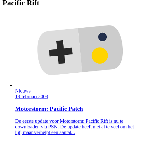
Pacific Rift
Nieuws
19 februari 2009
Motorstorm: Pacific Patch
De eerste update voor Motorstorm: Pacific Rift is nu te
downloaden via PSN. De update heeft niet al te veel om het
lijf, maar verhelpt een aantal...