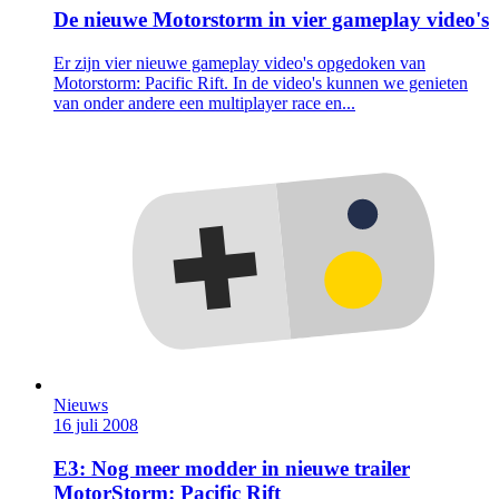
De nieuwe Motorstorm in vier gameplay video's
Er zijn vier nieuwe gameplay video's opgedoken van
Motorstorm: Pacific Rift. In de video's kunnen we genieten
van onder andere een multiplayer race en...
Nieuws
16 juli 2008
E3: Nog meer modder in nieuwe trailer
MotorStorm: Pacific Rift