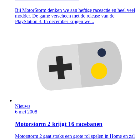
Bij MotorStorm denken we aan heftige raceactie en heel veel
modder. De game verscheen met de release van de
PlayStation 3. In december krijgen we...
Nieuws
6 mei 2008
Motorstorm 2 krijgt 16 racebanen
Motorstorm 2 gaat straks een grote rol spelen in Home en zal