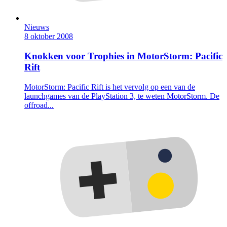
Nieuws
8 oktober 2008
Knokken voor Trophies in MotorStorm: Pacific
Rift
MotorStorm: Pacific Rift is het vervolg op een van de
launchgames van de PlayStation 3, te weten MotorStorm. De
offroad...