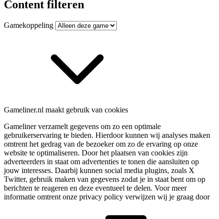
Content filteren
Gamekoppeling
Gameliner.nl maakt gebruik van cookies
Gameliner verzamelt gegevens om zo een optimale
gebruikerservaring te bieden. Hierdoor kunnen wij analyses maken
omtrent het gedrag van de bezoeker om zo de ervaring op onze
website te optimaliseren. Door het plaatsen van cookies zijn
adverteerders in staat om advertenties te tonen die aansluiten op
jouw interesses. Daarbij kunnen social media plugins, zoals X
Twitter, gebruik maken van gegevens zodat je in staat bent om op
berichten te reageren en deze eventueel te delen. Voor meer
informatie omtrent onze privacy policy verwijzen wij je graag door