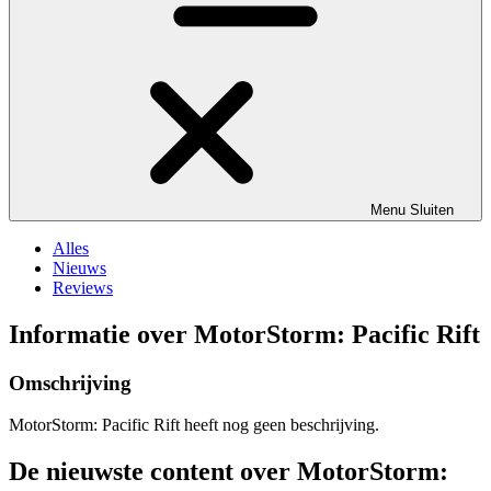
Menu
Sluiten
Alles
Nieuws
Reviews
Informatie over MotorStorm: Pacific Rift
Omschrijving
MotorStorm: Pacific Rift heeft nog geen beschrijving.
De nieuwste content over MotorStorm: