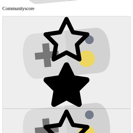
Communityscore