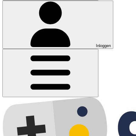
Inloggen