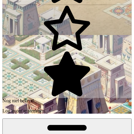
Nog niet bekend
Log in om te stemmen.