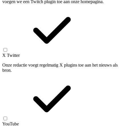
voegen we een Twitch plugin toe aan onze homepagina.
X Twitter
Onze redactie voegt regelmatig X plugins toe aan het nieuws als
bron.
YouTube