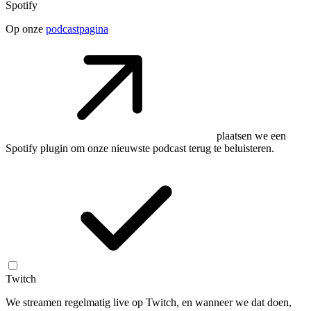
Spotify
Op onze
podcastpagina
plaatsen we een
Spotify plugin om onze nieuwste podcast terug te beluisteren.
Twitch
We streamen regelmatig live op Twitch, en wanneer we dat doen,