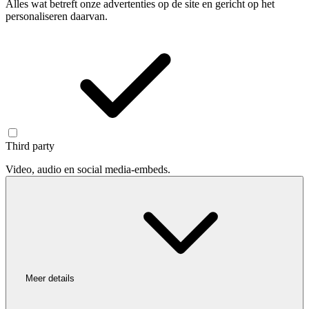
Alles wat betreft onze advertenties op de site en gericht op het
personaliseren daarvan.
Third party
Video, audio en social media-embeds.
Meer details