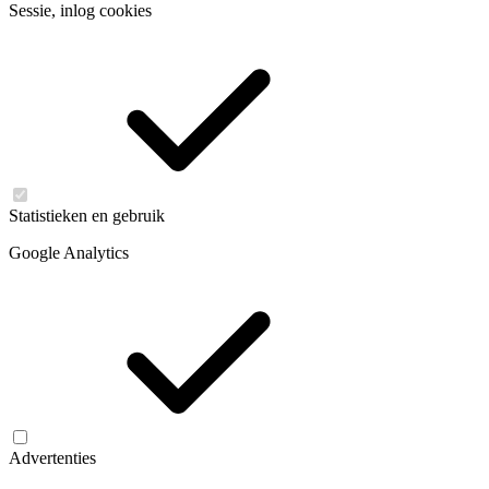
Sessie, inlog cookies
Statistieken en gebruik
Google Analytics
Advertenties