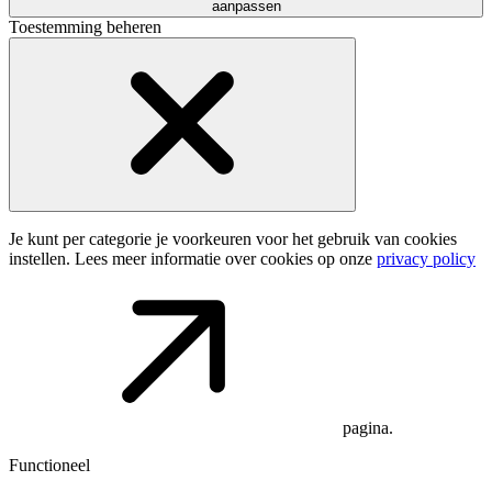
aanpassen
Toestemming beheren
Je kunt per categorie je voorkeuren voor het gebruik van cookies
instellen. Lees meer informatie over cookies op onze
privacy policy
pagina.
Functioneel