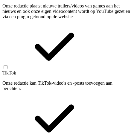
Onze redactie plaatst nieuwe trailers/videos van games aan het
nieuws en ook onze eigen videocontent wordt op YouTube gezet en
via een plugin getoond op de website.
TikTok
Onze redactie kan TikTok-video's en -posts toevoegen aan
berichten.