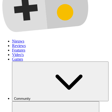
Nieuws
Reviews
Features
Video's
Games
Community