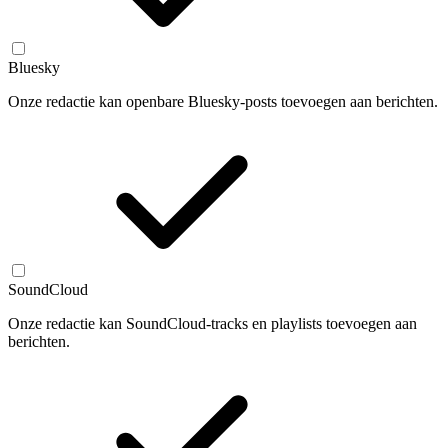
Bluesky
Onze redactie kan openbare Bluesky-posts toevoegen aan berichten.
SoundCloud
Onze redactie kan SoundCloud-tracks en playlists toevoegen aan
berichten.