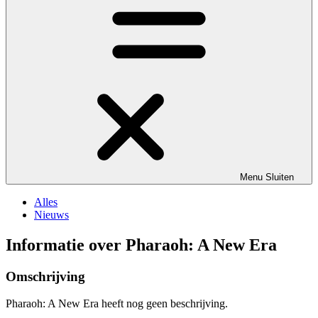
Menu
Sluiten
Alles
Nieuws
Informatie over Pharaoh: A New Era
Omschrijving
Pharaoh: A New Era heeft nog geen beschrijving.