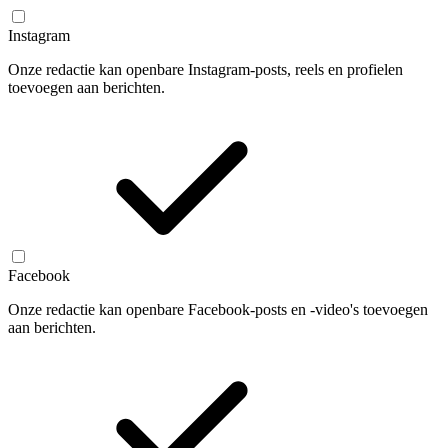
Instagram
Onze redactie kan openbare Instagram-posts, reels en profielen
toevoegen aan berichten.
Facebook
Onze redactie kan openbare Facebook-posts en -video's toevoegen
aan berichten.