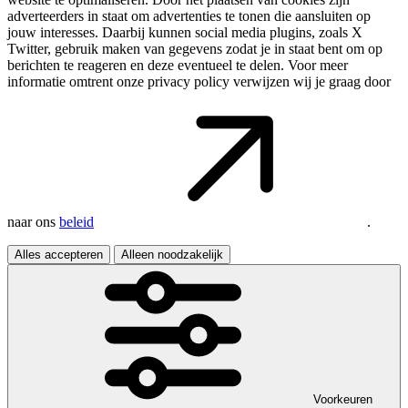
adverteerders in staat om advertenties te tonen die aansluiten op
jouw interesses. Daarbij kunnen social media plugins, zoals X
Twitter, gebruik maken van gegevens zodat je in staat bent om op
berichten te reageren en deze eventueel te delen. Voor meer
informatie omtrent onze privacy policy verwijzen wij je graag door
naar ons
beleid
.
Alles accepteren
Alleen noodzakelijk
Voorkeuren