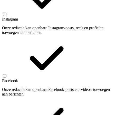
Instagram
Onze redactie kan openbare Instagram-posts, reels en profielen
toevoegen aan berichten.
Facebook
Onze redactie kan openbare Facebook-posts en -video's toevoegen
aan berichten.