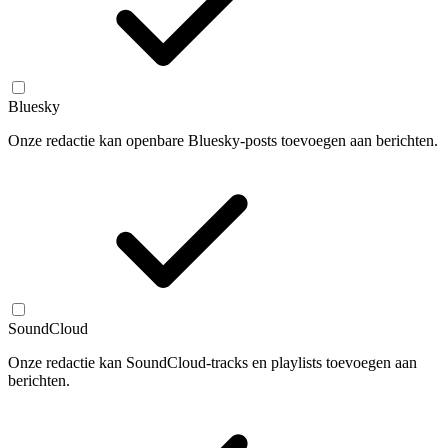
Bluesky
Onze redactie kan openbare Bluesky-posts toevoegen aan berichten.
SoundCloud
Onze redactie kan SoundCloud-tracks en playlists toevoegen aan
berichten.