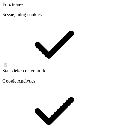
Functioneel
Sessie, inlog cookies
Statistieken en gebruik
Google Analytics