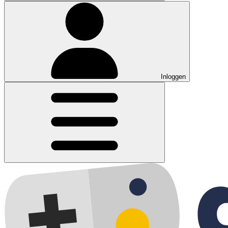
Inloggen