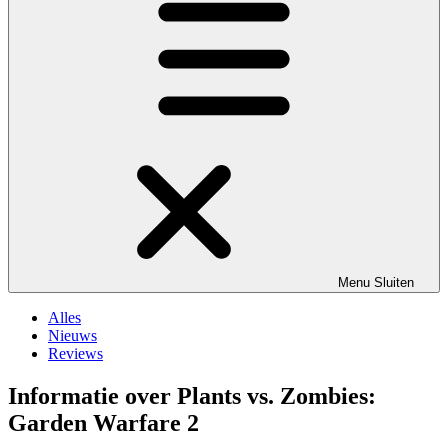
Menu
Sluiten
Alles
Nieuws
Reviews
Informatie over Plants vs. Zombies:
Garden Warfare 2