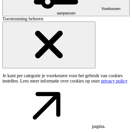
Voorkeuren
aanpassen
Toestemming beheren
Je kunt per categorie je voorkeuren voor het gebruik van cookies
instellen. Lees meer informatie over cookies op onze
privacy policy
pagina.