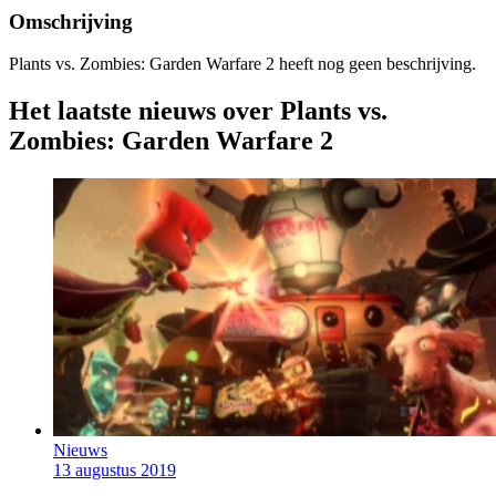
Omschrijving
Plants vs. Zombies: Garden Warfare 2 heeft nog geen beschrijving.
Het laatste nieuws over Plants vs.
Zombies: Garden Warfare 2
Nieuws
13 augustus 2019