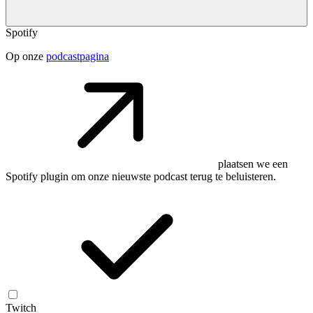
Spotify
Op onze
podcastpagina
plaatsen we een
Spotify plugin om onze nieuwste podcast terug te beluisteren.
Twitch