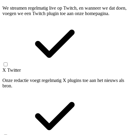
We streamen regelmatig live op Twitch, en wanneer we dat doen,
voegen we een Twitch plugin toe aan onze homepagina.
X Twitter
Onze redactie voegt regelmatig X plugins toe aan het nieuws als
bron.