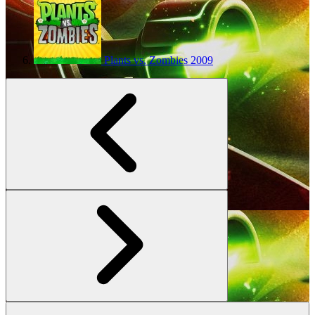
Plants vs. Zombies
2009