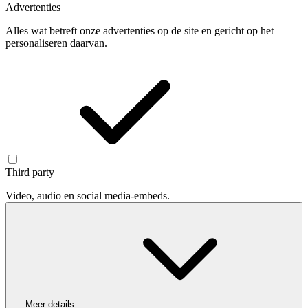
Advertenties
Alles wat betreft onze advertenties op de site en gericht op het
personaliseren daarvan.
Third party
Video, audio en social media-embeds.
Meer details