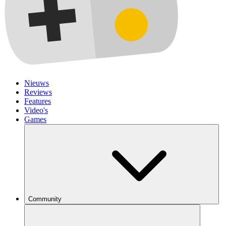
Nieuws
Reviews
Features
Video's
Games
Community