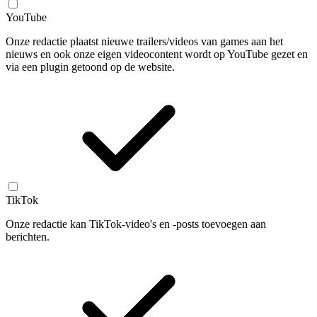
YouTube
Onze redactie plaatst nieuwe trailers/videos van games aan het
nieuws en ook onze eigen videocontent wordt op YouTube gezet en
via een plugin getoond op de website.
TikTok
Onze redactie kan TikTok-video's en -posts toevoegen aan
berichten.