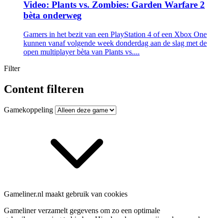
Video: Plants vs. Zombies: Garden Warfare 2
bèta onderweg
Gamers in het bezit van een PlayStation 4 of een Xbox One
kunnen vanaf volgende week donderdag aan de slag met de
open multiplayer bèta van Plants vs....
Filter
Content filteren
Gamekoppeling
Gameliner.nl maakt gebruik van cookies
Gameliner verzamelt gegevens om zo een optimale