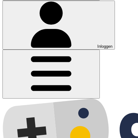
Inloggen