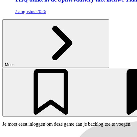
7 augustus 2026
Meer
Je moet eerst inloggen om deze game aan je backlog toe te voegen.