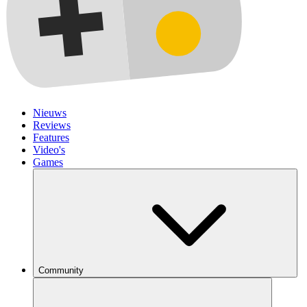
Nieuws
Reviews
Features
Video's
Games
Community