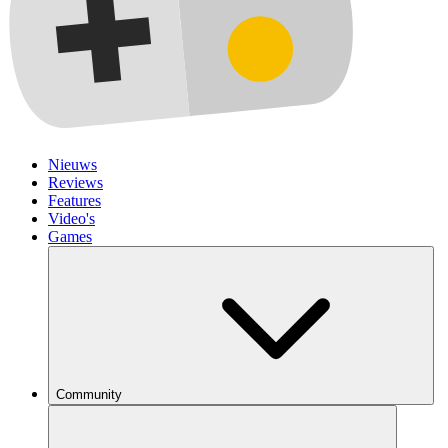
Nieuws
Reviews
Features
Video's
Games
Community