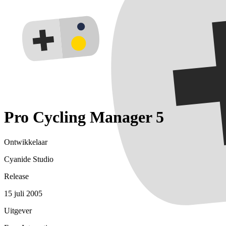
Pro Cycling Manager 5
Ontwikkelaar
Cyanide Studio
Release
15 juli 2005
Uitgever