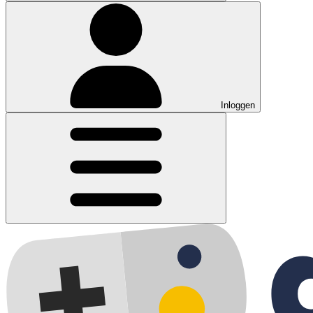
Inloggen