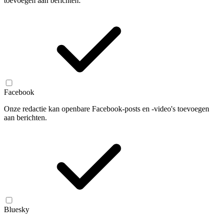
toevoegen aan berichten.
Facebook
Onze redactie kan openbare Facebook-posts en -video's toevoegen
aan berichten.
Bluesky