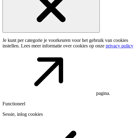
Je kunt per categorie je voorkeuren voor het gebruik van cookies
instellen. Lees meer informatie over cookies op onze
privacy policy
pagina.
Functioneel
Sessie, inlog cookies