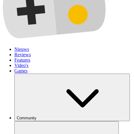
Nieuws
Reviews
Features
Video's
Games
Community