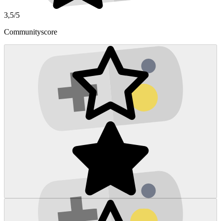
3,5/5
Communityscore