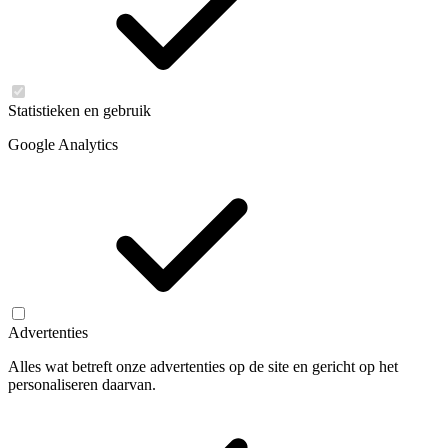
Statistieken en gebruik
Google Analytics
Advertenties
Alles wat betreft onze advertenties op de site en gericht op het
personaliseren daarvan.