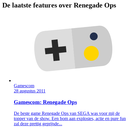
De laatste features over Renegade Ops
Gamescom
28 augustus 2011
Gamescom: Renegade Ops
De beste game Renegade Ops van SEGA was voor mij de
topper van de show. Een bom aan explosies, actie en pure fun
zal deze prettig geprijsde...