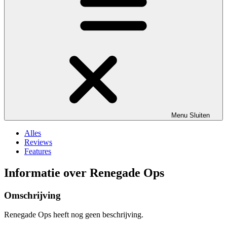
Menu
Sluiten
Alles
Reviews
Features
Informatie over Renegade Ops
Omschrijving
Renegade Ops heeft nog geen beschrijving.