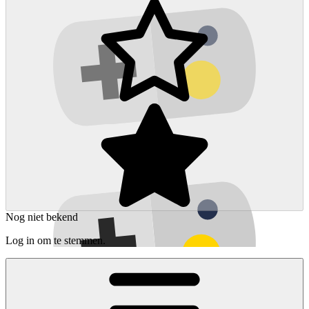
Nog niet bekend
Log in om te stemmen.