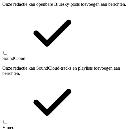
Onze redactie kan openbare Bluesky-posts toevoegen aan berichten.
SoundCloud
Onze redactie kan SoundCloud-tracks en playlists toevoegen aan
berichten.
Vimeo