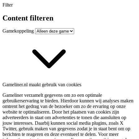
Filter
Content filteren
Gamekoppeling
Gameliner.nl maakt gebruik van cookies
Gameliner verzamelt gegevens om zo een optimale
gebruikerservaring te bieden. Hierdoor kunnen wij analyses maken
omtrent het gedrag van de bezoeker om zo de ervaring op onze
website te optimaliseren. Door het plaatsen van cookies zijn
adverteerders in staat om advertenties te tonen die aansluiten op
jouw interesses. Daarbij kunnen social media plugins, zoals X
Twitter, gebruik maken van gegevens zodat je in staat bent om op
berichten te reageren en deze eventueel te delen. Voor meer