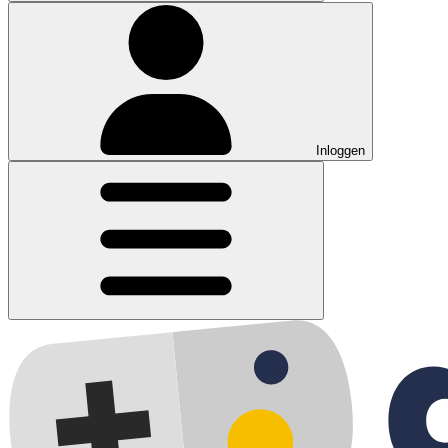
Inloggen