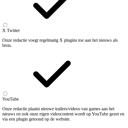
X Twitter
Onze redactie voegt regelmatig X plugins toe aan het nieuws als
bron.
YouTube
Onze redactie plaatst nieuwe trailers/videos van games aan het
nieuws en ook onze eigen videocontent wordt op YouTube gezet en
via een plugin getoond op de website.