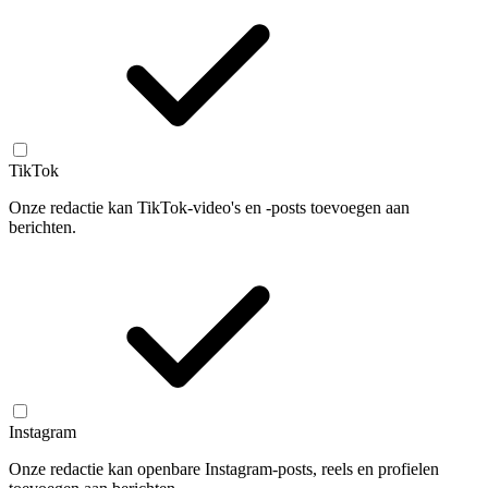
TikTok
Onze redactie kan TikTok-video's en -posts toevoegen aan
berichten.
Instagram
Onze redactie kan openbare Instagram-posts, reels en profielen