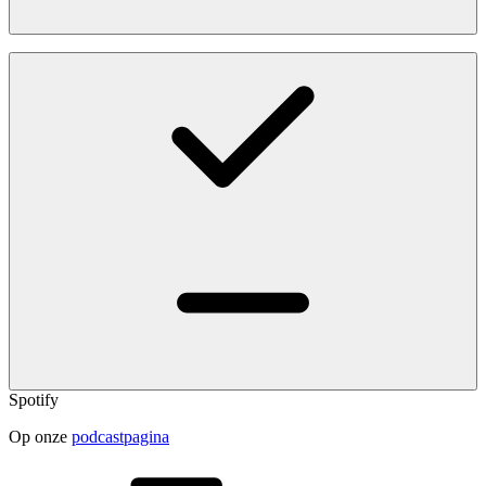
Spotify
Op onze
podcastpagina