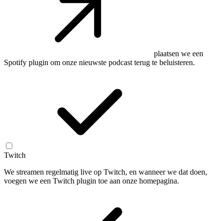
plaatsen we een
Spotify plugin om onze nieuwste podcast terug te beluisteren.
Twitch
We streamen regelmatig live op Twitch, en wanneer we dat doen,
voegen we een Twitch plugin toe aan onze homepagina.