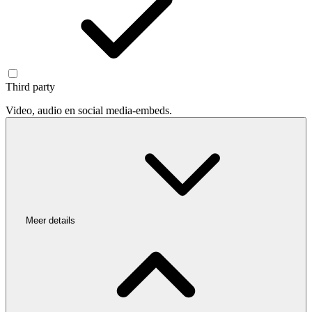
Third party
Video, audio en social media-embeds.
Meer details