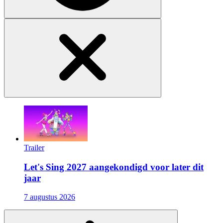
Trailer
Let's Sing 2027 aangekondigd voor later dit
jaar
7 augustus 2026