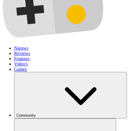
Nieuws
Reviews
Features
Video's
Games
Community