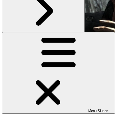
Menu
Sluiten