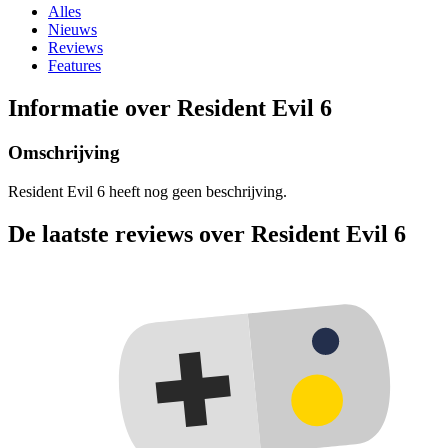
Alles
Nieuws
Reviews
Features
Informatie over Resident Evil 6
Omschrijving
Resident Evil 6 heeft nog geen beschrijving.
De laatste reviews over Resident Evil 6