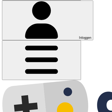
Inloggen