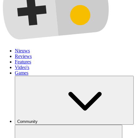
Nieuws
Reviews
Features
Video's
Games
Community