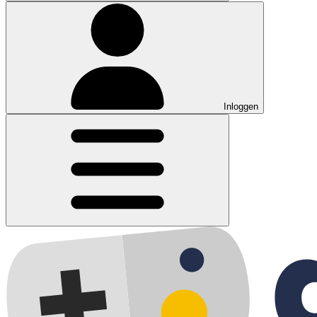
Inloggen