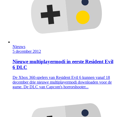
Nieuws
5 december 2012
Nieuwe multiplayermodi in eerste Resident Evil
6 DLC
De Xbox 360-spelers van Resident Evil 6 kunnen vanaf 18
december drie nieuwe multiplayermodi downloaden voor de
game. De DLC van Capcom's horrorshooter...