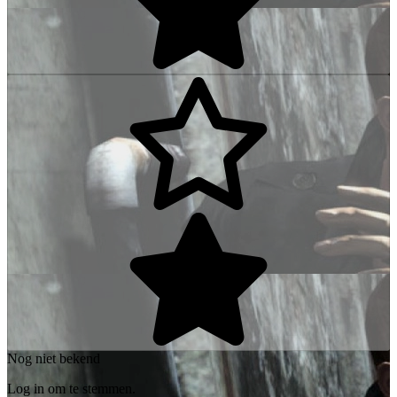
Nog niet bekend
Log in om te stemmen.