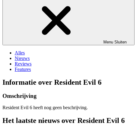
Menu
Sluiten
Alles
Nieuws
Reviews
Features
Informatie over Resident Evil 6
Omschrijving
Resident Evil 6 heeft nog geen beschrijving.
Het laatste nieuws over Resident Evil 6