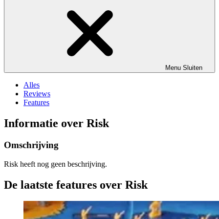
Menu
Sluiten
Alles
Reviews
Features
Informatie over Risk
Omschrijving
Risk heeft nog geen beschrijving.
De laatste features over Risk