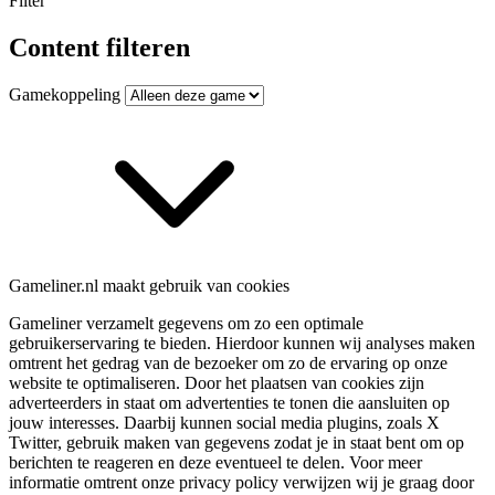
Filter
Content filteren
Gamekoppeling
Gameliner.nl maakt gebruik van cookies
Gameliner verzamelt gegevens om zo een optimale
gebruikerservaring te bieden. Hierdoor kunnen wij analyses maken
omtrent het gedrag van de bezoeker om zo de ervaring op onze
website te optimaliseren. Door het plaatsen van cookies zijn
adverteerders in staat om advertenties te tonen die aansluiten op
jouw interesses. Daarbij kunnen social media plugins, zoals X
Twitter, gebruik maken van gegevens zodat je in staat bent om op
berichten te reageren en deze eventueel te delen. Voor meer
informatie omtrent onze privacy policy verwijzen wij je graag door