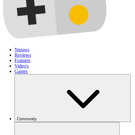
Nieuws
Reviews
Features
Video's
Games
Community