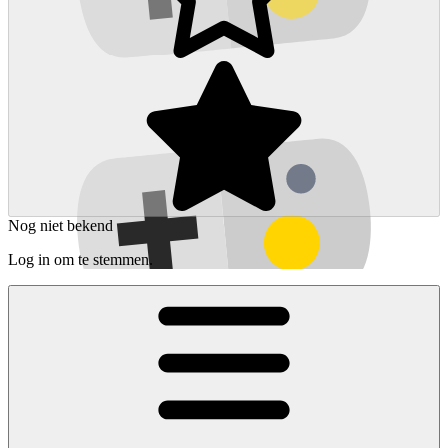
Nog niet bekend
Log in om te stemmen.