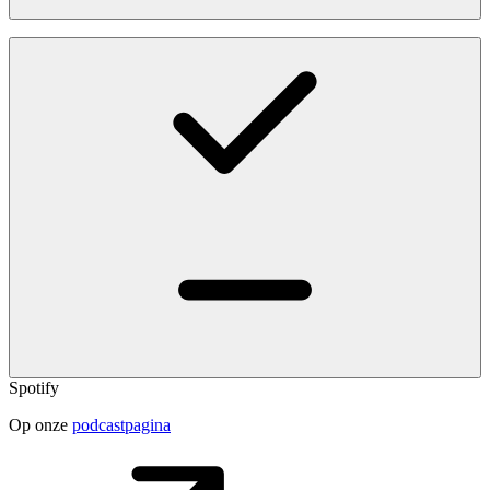
Spotify
Op onze
podcastpagina