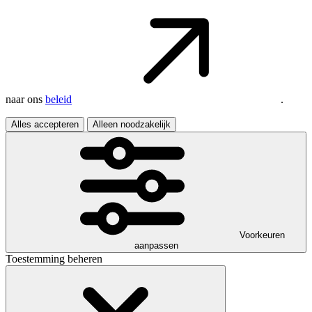
naar ons
beleid
.
Alles accepteren
Alleen noodzakelijk
Voorkeuren
aanpassen
Toestemming beheren