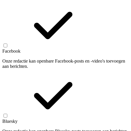
Facebook
Onze redactie kan openbare Facebook-posts en -video's toevoegen
aan berichten.
Bluesky