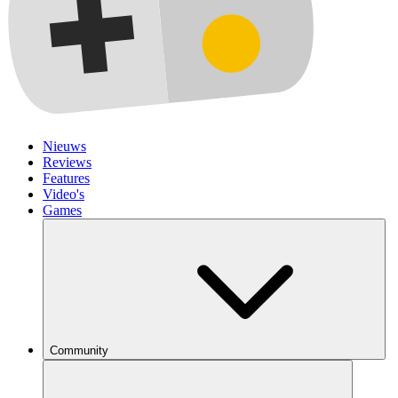
Nieuws
Reviews
Features
Video's
Games
Community