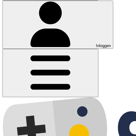
Inloggen