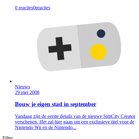
0 reacties
0
reacties
Nieuws
29 mei 2008
Bouw je eigen stad in september
Vandaag zijn de eerste details van de nieuwe SimCity Creator
verschenen. Het zal hier gaan om een exclusieve titel voor de
Nintendo Wii en de Nintendo...
Filter