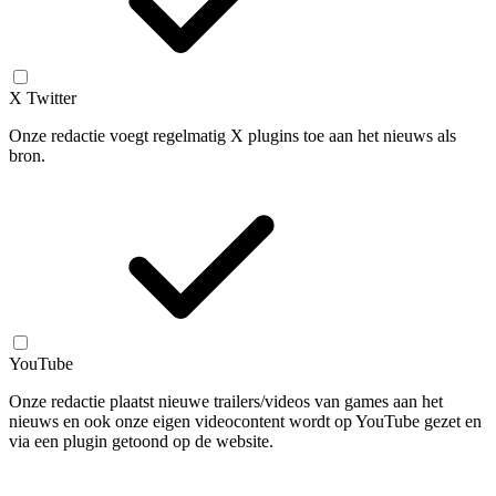
X Twitter
Onze redactie voegt regelmatig X plugins toe aan het nieuws als
bron.
YouTube
Onze redactie plaatst nieuwe trailers/videos van games aan het
nieuws en ook onze eigen videocontent wordt op YouTube gezet en
via een plugin getoond op de website.