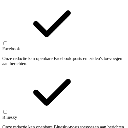
Facebook
Onze redactie kan openbare Facebook-posts en -video's toevoegen
aan berichten.
Bluesky
Onze redactie kan openbare Bluesky-posts toevoegen aan berichten.