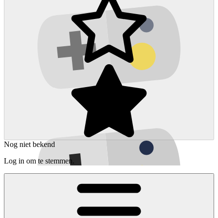
Nog niet bekend
Log in om te stemmen.