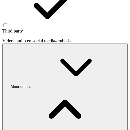
Third party
Video, audio en social media-embeds.
Meer details