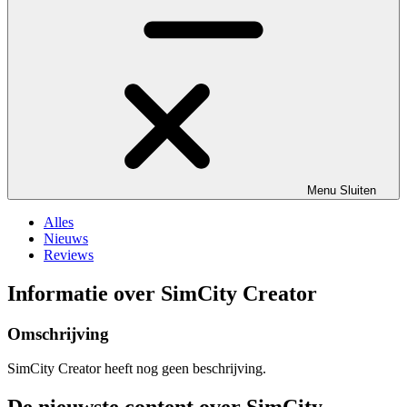
Menu
Sluiten
Alles
Nieuws
Reviews
Informatie over SimCity Creator
Omschrijving
SimCity Creator heeft nog geen beschrijving.