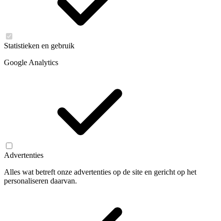
Statistieken en gebruik
Google Analytics
Advertenties
Alles wat betreft onze advertenties op de site en gericht op het
personaliseren daarvan.