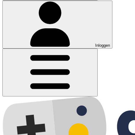
Inloggen