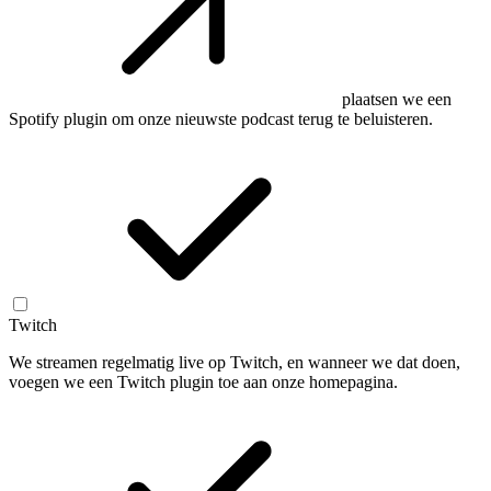
plaatsen we een
Spotify plugin om onze nieuwste podcast terug te beluisteren.
Twitch
We streamen regelmatig live op Twitch, en wanneer we dat doen,
voegen we een Twitch plugin toe aan onze homepagina.