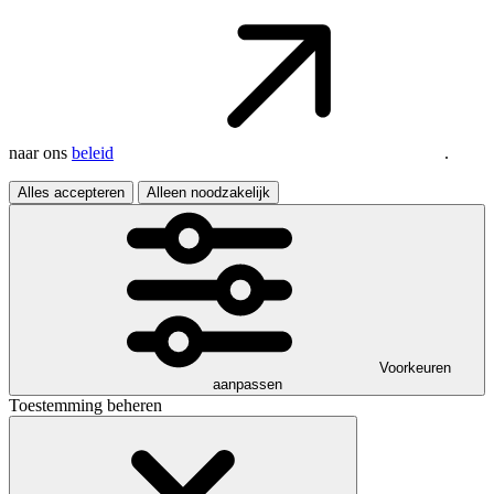
naar ons
beleid
.
Alles accepteren
Alleen noodzakelijk
Voorkeuren
aanpassen
Toestemming beheren