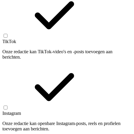
TikTok
Onze redactie kan TikTok-video's en -posts toevoegen aan
berichten.
Instagram
Onze redactie kan openbare Instagram-posts, reels en profielen
toevoegen aan berichten.