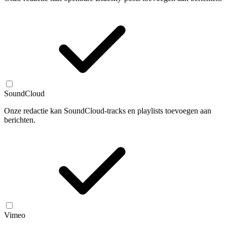
SoundCloud
Onze redactie kan SoundCloud-tracks en playlists toevoegen aan
berichten.
Vimeo