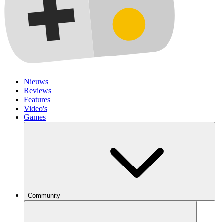
Nieuws
Reviews
Features
Video's
Games
Community