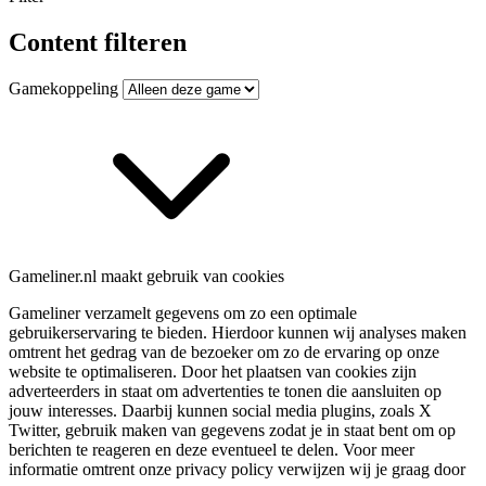
Content filteren
Gamekoppeling
Gameliner.nl maakt gebruik van cookies
Gameliner verzamelt gegevens om zo een optimale
gebruikerservaring te bieden. Hierdoor kunnen wij analyses maken
omtrent het gedrag van de bezoeker om zo de ervaring op onze
website te optimaliseren. Door het plaatsen van cookies zijn
adverteerders in staat om advertenties te tonen die aansluiten op
jouw interesses. Daarbij kunnen social media plugins, zoals X
Twitter, gebruik maken van gegevens zodat je in staat bent om op
berichten te reageren en deze eventueel te delen. Voor meer
informatie omtrent onze privacy policy verwijzen wij je graag door