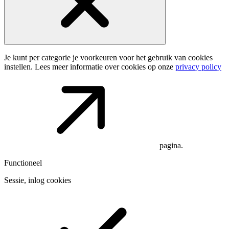
Je kunt per categorie je voorkeuren voor het gebruik van cookies
instellen. Lees meer informatie over cookies op onze
privacy policy
pagina.
Functioneel
Sessie, inlog cookies