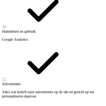
Statistieken en gebruik
Google Analytics
Advertenties
Alles wat betreft onze advertenties op de site en gericht op het
personaliseren daarvan.