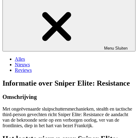
Menu
Sluiten
Alles
Nieuws
Reviews
Informatie over Sniper Elite: Resistance
Omschrijving
Met ongeëvenaarde sluipschuttersmechanieken, stealth en tactische
third-person gevechten richt Sniper Elite: Resistance de aandacht
van de bekroonde serie op een verborgen oorlog, ver van de
frontlinies, diep in het hart van bezet Frankrijk.