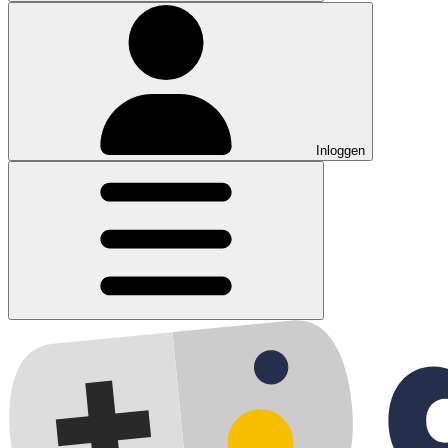
Inloggen