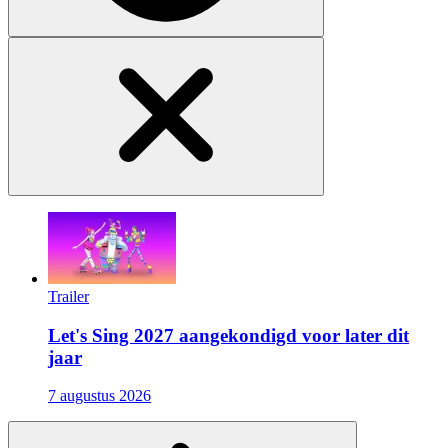
Trailer
Let's Sing 2027 aangekondigd voor later dit
jaar
7 augustus 2026