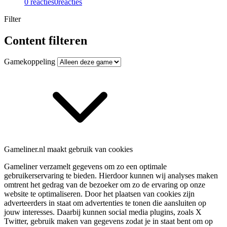
0 reacties
0
reacties
Filter
Content filteren
Gamekoppeling
Gameliner.nl maakt gebruik van cookies
Gameliner verzamelt gegevens om zo een optimale
gebruikerservaring te bieden. Hierdoor kunnen wij analyses maken
omtrent het gedrag van de bezoeker om zo de ervaring op onze
website te optimaliseren. Door het plaatsen van cookies zijn
adverteerders in staat om advertenties te tonen die aansluiten op
jouw interesses. Daarbij kunnen social media plugins, zoals X
Twitter, gebruik maken van gegevens zodat je in staat bent om op