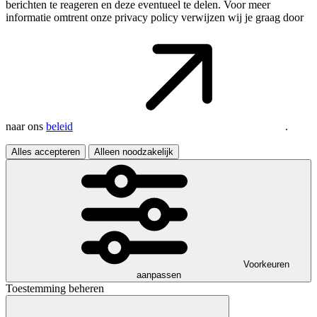
berichten te reageren en deze eventueel te delen. Voor meer
informatie omtrent onze privacy policy verwijzen wij je graag door
naar ons
beleid
.
Alles accepteren
Alleen noodzakelijk
Voorkeuren
aanpassen
Toestemming beheren