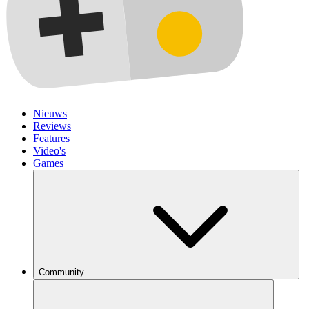
Nieuws
Reviews
Features
Video's
Games
Community