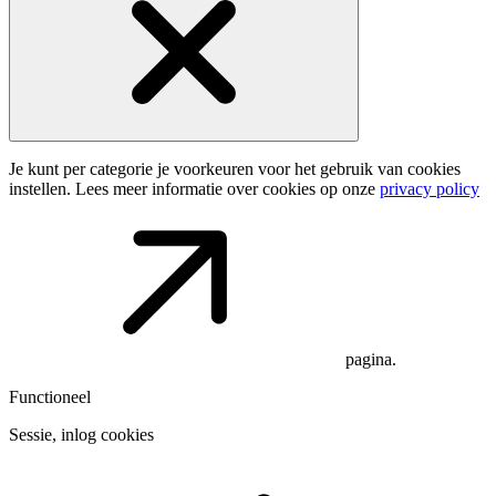
Je kunt per categorie je voorkeuren voor het gebruik van cookies
instellen. Lees meer informatie over cookies op onze
privacy policy
pagina.
Functioneel
Sessie, inlog cookies