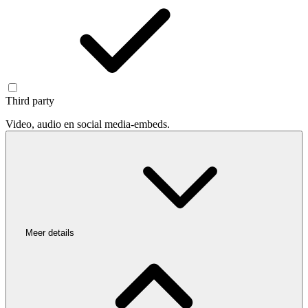
Third party
Video, audio en social media-embeds.
Meer details