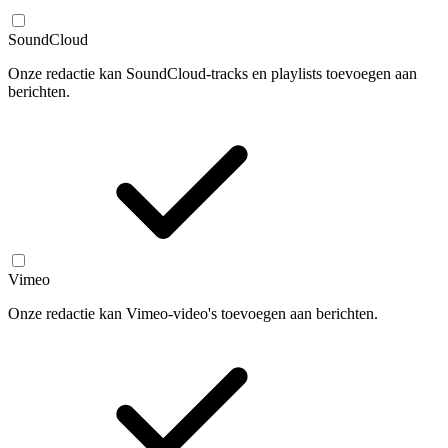
SoundCloud
Onze redactie kan SoundCloud-tracks en playlists toevoegen aan
berichten.
Vimeo
Onze redactie kan Vimeo-video's toevoegen aan berichten.