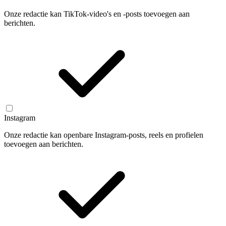
Onze redactie kan TikTok-video's en -posts toevoegen aan
berichten.
Instagram
Onze redactie kan openbare Instagram-posts, reels en profielen
toevoegen aan berichten.