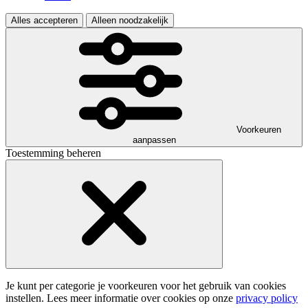
Alles accepteren
Alleen noodzakelijk
Voorkeuren
aanpassen
Toestemming beheren
Je kunt per categorie je voorkeuren voor het gebruik van cookies
instellen. Lees meer informatie over cookies op onze
privacy policy