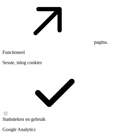
pagina.
Functioneel
Sessie, inlog cookies
Statistieken en gebruik
Google Analytics