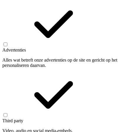
Advertenties
Alles wat betreft onze advertenties op de site en gericht op het
personaliseren daarvan.
Third party
Video, audio en social media-embeds.