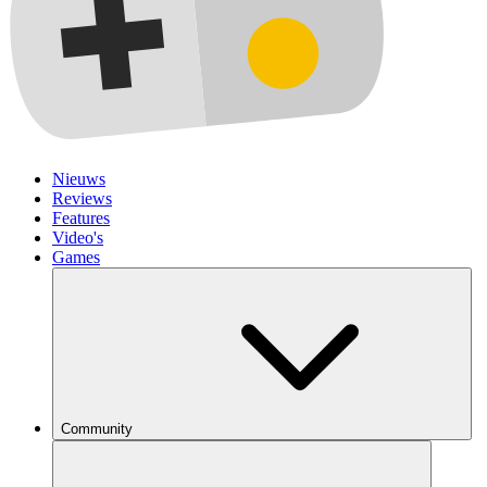
Nieuws
Reviews
Features
Video's
Games
Community