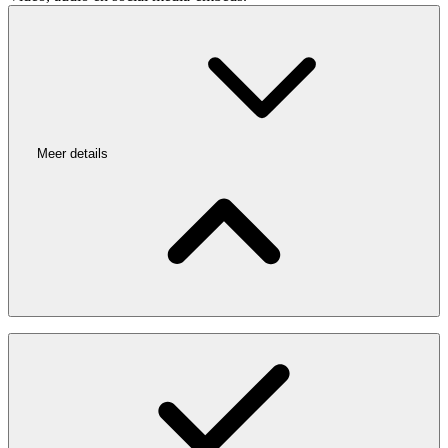
Meer details