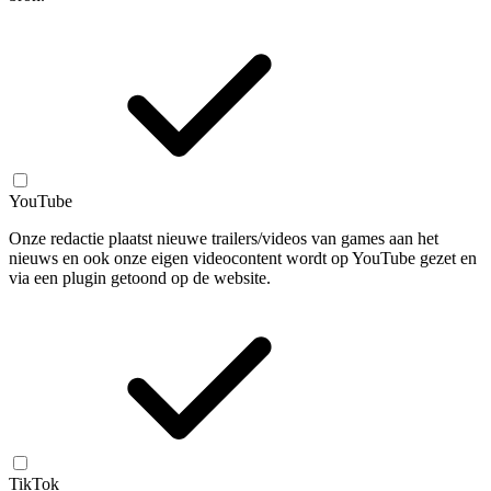
YouTube
Onze redactie plaatst nieuwe trailers/videos van games aan het
nieuws en ook onze eigen videocontent wordt op YouTube gezet en
via een plugin getoond op de website.
TikTok