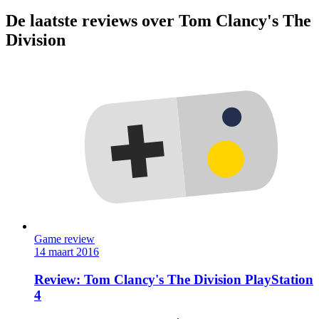
De laatste reviews over Tom Clancy's The
Division
Game review
14 maart 2016
Review: Tom Clancy's The Division PlayStation
4