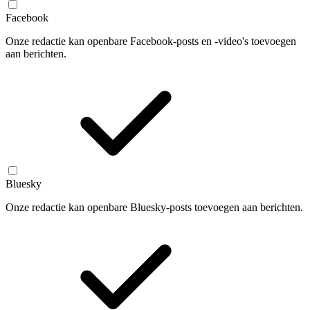
Facebook
Onze redactie kan openbare Facebook-posts en -video's toevoegen
aan berichten.
Bluesky
Onze redactie kan openbare Bluesky-posts toevoegen aan berichten.