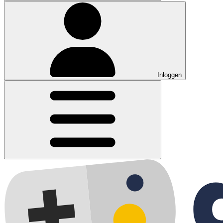
Inloggen