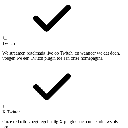
Twitch
We streamen regelmatig live op Twitch, en wanneer we dat doen,
voegen we een Twitch plugin toe aan onze homepagina.
X Twitter
Onze redactie voegt regelmatig X plugins toe aan het nieuws als
bron.