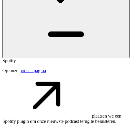
Spotify
Op onze
podcastpagina
plaatsen we een
Spotify plugin om onze nieuwste podcast terug te beluisteren.