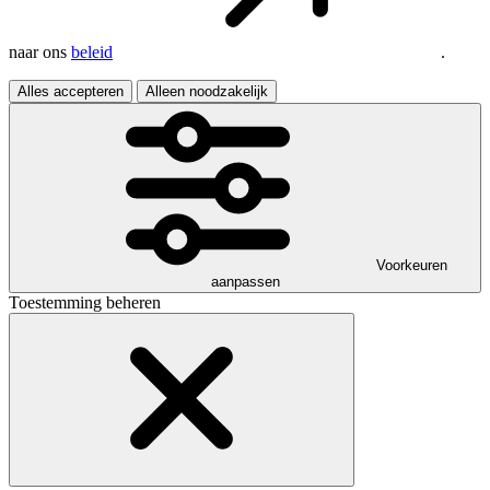
naar ons
beleid
.
Alles accepteren
Alleen noodzakelijk
Voorkeuren
aanpassen
Toestemming beheren