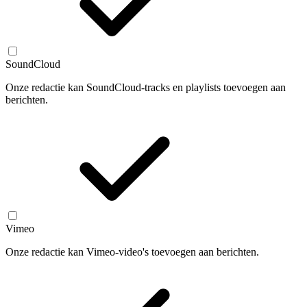
SoundCloud
Onze redactie kan SoundCloud-tracks en playlists toevoegen aan
berichten.
Vimeo
Onze redactie kan Vimeo-video's toevoegen aan berichten.