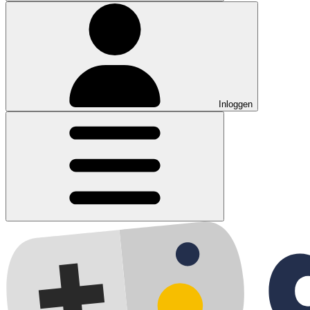
Inloggen