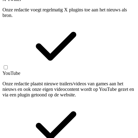
Onze redactie voegt regelmatig X plugins toe aan het nieuws als
bron.
YouTube
Onze redactie plaatst nieuwe trailers/videos van games aan het
nieuws en ook onze eigen videocontent wordt op YouTube gezet en
via een plugin getoond op de website.