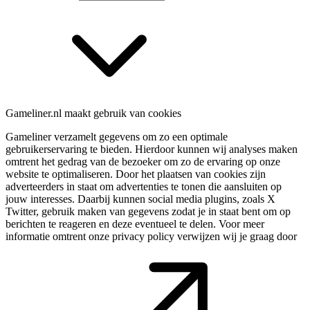
Gameliner.nl maakt gebruik van cookies
Gameliner verzamelt gegevens om zo een optimale
gebruikerservaring te bieden. Hierdoor kunnen wij analyses maken
omtrent het gedrag van de bezoeker om zo de ervaring op onze
website te optimaliseren. Door het plaatsen van cookies zijn
adverteerders in staat om advertenties te tonen die aansluiten op
jouw interesses. Daarbij kunnen social media plugins, zoals X
Twitter, gebruik maken van gegevens zodat je in staat bent om op
berichten te reageren en deze eventueel te delen. Voor meer
informatie omtrent onze privacy policy verwijzen wij je graag door