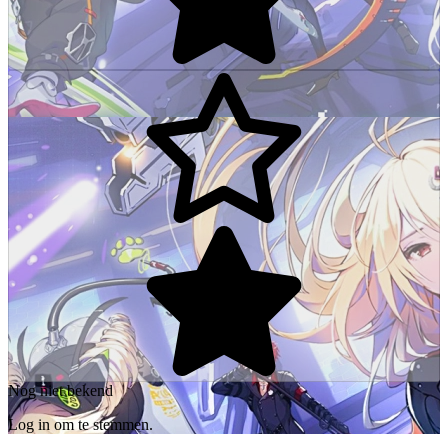
Nog niet bekend
Log in om te stemmen.