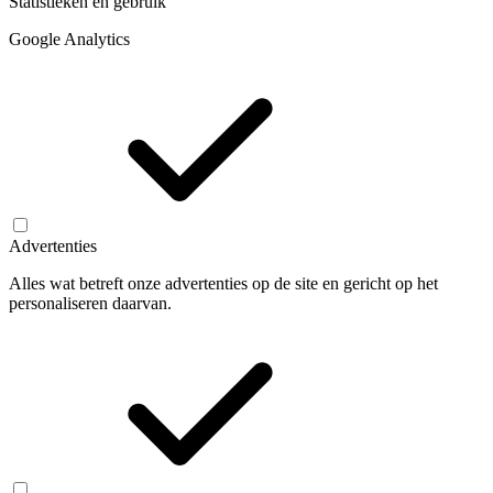
Statistieken en gebruik
Google Analytics
Advertenties
Alles wat betreft onze advertenties op de site en gericht op het
personaliseren daarvan.