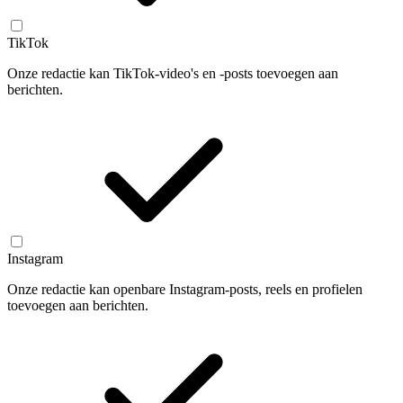
TikTok
Onze redactie kan TikTok-video's en -posts toevoegen aan
berichten.
Instagram
Onze redactie kan openbare Instagram-posts, reels en profielen
toevoegen aan berichten.