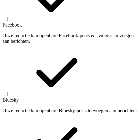
Facebook
Onze redactie kan openbare Facebook-posts en -video's toevoegen
aan berichten.
Bluesky
Onze redactie kan openbare Bluesky-posts toevoegen aan berichten.