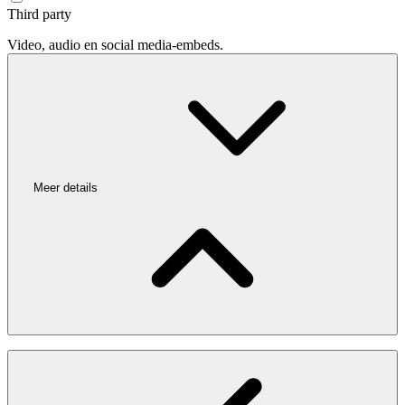
Third party
Video, audio en social media-embeds.
Meer details