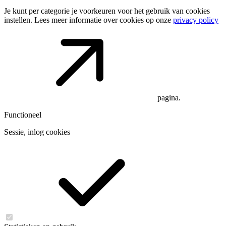
Je kunt per categorie je voorkeuren voor het gebruik van cookies
instellen. Lees meer informatie over cookies op onze
privacy policy
pagina.
Functioneel
Sessie, inlog cookies