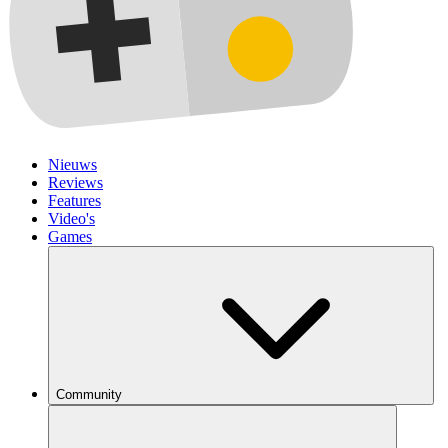
Nieuws
Reviews
Features
Video's
Games
Community