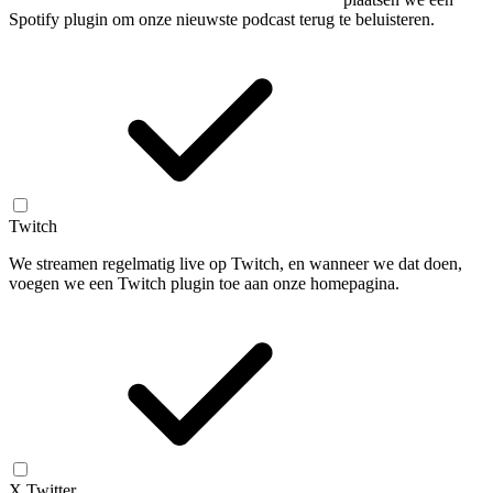
Spotify plugin om onze nieuwste podcast terug te beluisteren.
Twitch
We streamen regelmatig live op Twitch, en wanneer we dat doen,
voegen we een Twitch plugin toe aan onze homepagina.
X Twitter