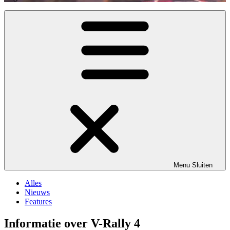
Menu
Sluiten
Alles
Nieuws
Features
Informatie over V-Rally 4