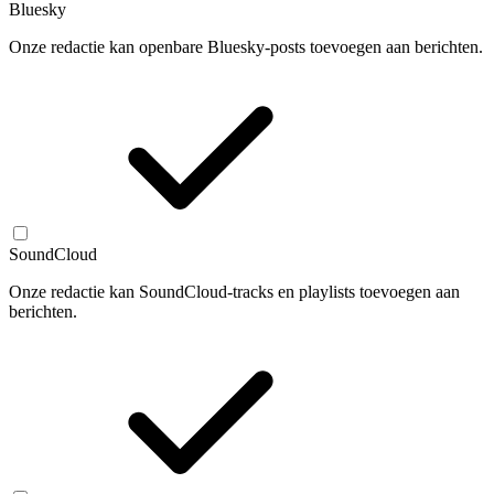
Bluesky
Onze redactie kan openbare Bluesky-posts toevoegen aan berichten.
SoundCloud
Onze redactie kan SoundCloud-tracks en playlists toevoegen aan
berichten.