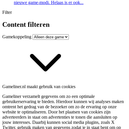
nieuwe game-modi. Helaas is er ook...
Filter
Content filteren
Gamekoppeling
Gameliner.nl maakt gebruik van cookies
Gameliner verzamelt gegevens om zo een optimale
gebruikerservaring te bieden. Hierdoor kunnen wij analyses maken
omtrent het gedrag van de bezoeker om zo de ervaring op onze
website te optimaliseren. Door het plaatsen van cookies zijn
adverteerders in staat om advertenties te tonen die aansluiten op
jouw interesses. Daarbij kunnen social media plugins, zoals X
Twitter, gebruik maken van gegevens zodat je in staat bent om op