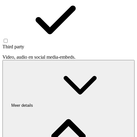
Third party
Video, audio en social media-embeds.
Meer details