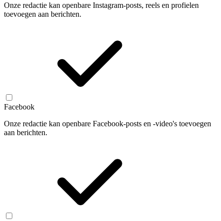
Onze redactie kan openbare Instagram-posts, reels en profielen
toevoegen aan berichten.
Facebook
Onze redactie kan openbare Facebook-posts en -video's toevoegen
aan berichten.