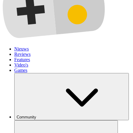
Nieuws
Reviews
Features
Video's
Games
Community