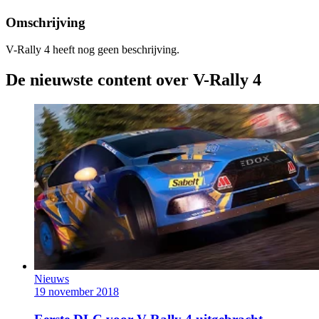
Omschrijving
V-Rally 4 heeft nog geen beschrijving.
De nieuwste content over V-Rally 4
Nieuws
19 november 2018