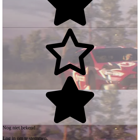
Nog niet bekend
Log in om te stemmen.