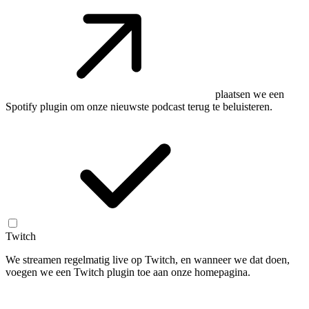
plaatsen we een
Spotify plugin om onze nieuwste podcast terug te beluisteren.
Twitch
We streamen regelmatig live op Twitch, en wanneer we dat doen,
voegen we een Twitch plugin toe aan onze homepagina.