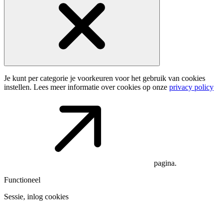
Je kunt per categorie je voorkeuren voor het gebruik van cookies
instellen. Lees meer informatie over cookies op onze
privacy policy
pagina.
Functioneel
Sessie, inlog cookies