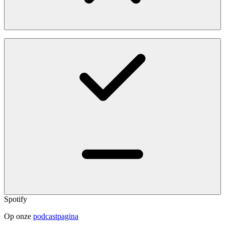
Spotify
Op onze
podcastpagina