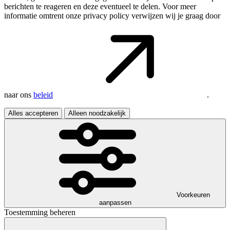
berichten te reageren en deze eventueel te delen. Voor meer
informatie omtrent onze privacy policy verwijzen wij je graag door
naar ons
beleid
.
Alles accepteren
Alleen noodzakelijk
Voorkeuren
aanpassen
Toestemming beheren