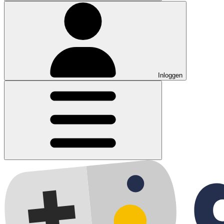
Inloggen