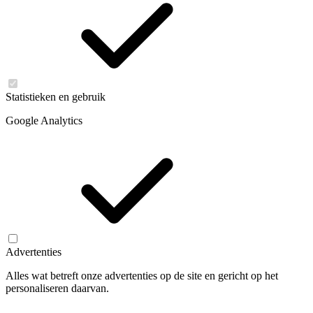
Statistieken en gebruik
Google Analytics
Advertenties
Alles wat betreft onze advertenties op de site en gericht op het
personaliseren daarvan.