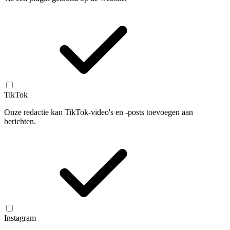
TikTok
Onze redactie kan TikTok-video's en -posts toevoegen aan
berichten.
Instagram