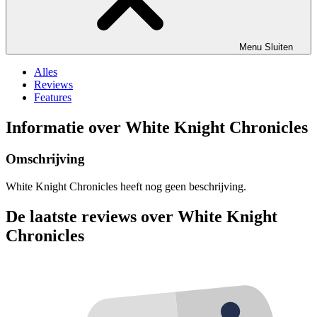
Menu
Sluiten
Alles
Reviews
Features
Informatie over White Knight Chronicles
Omschrijving
White Knight Chronicles heeft nog geen beschrijving.
De laatste reviews over White Knight
Chronicles