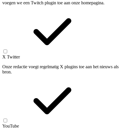
voegen we een Twitch plugin toe aan onze homepagina.
X Twitter
Onze redactie voegt regelmatig X plugins toe aan het nieuws als
bron.
YouTube