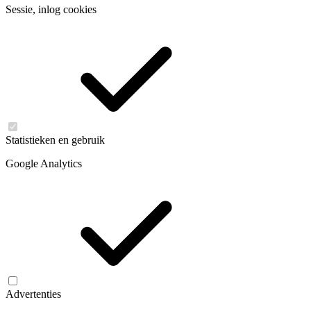
Sessie, inlog cookies
Statistieken en gebruik
Google Analytics
Advertenties