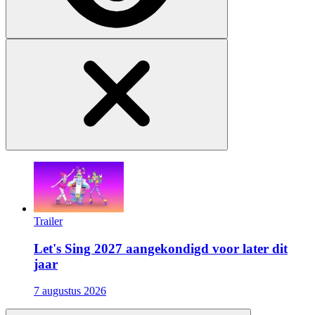
Trailer
Let's Sing 2027 aangekondigd voor later dit
jaar
7 augustus 2026