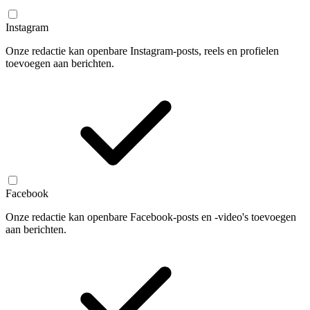
Instagram
Onze redactie kan openbare Instagram-posts, reels en profielen
toevoegen aan berichten.
Facebook
Onze redactie kan openbare Facebook-posts en -video's toevoegen
aan berichten.