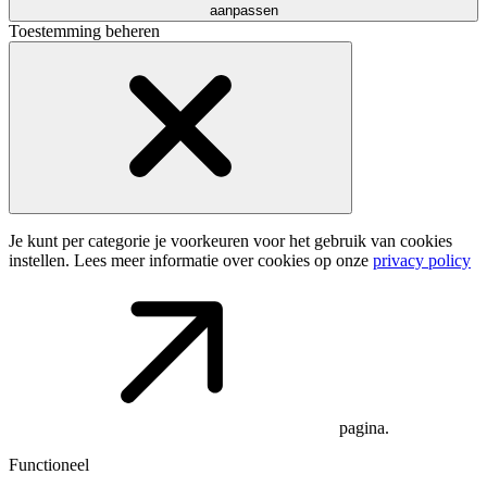
aanpassen
Toestemming beheren
Je kunt per categorie je voorkeuren voor het gebruik van cookies
instellen. Lees meer informatie over cookies op onze
privacy policy
pagina.
Functioneel