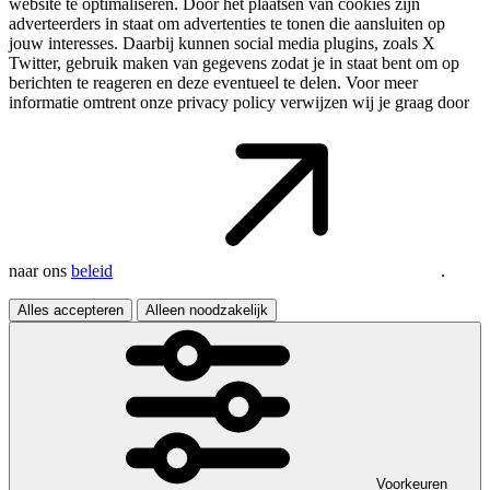
website te optimaliseren. Door het plaatsen van cookies zijn
adverteerders in staat om advertenties te tonen die aansluiten op
jouw interesses. Daarbij kunnen social media plugins, zoals X
Twitter, gebruik maken van gegevens zodat je in staat bent om op
berichten te reageren en deze eventueel te delen. Voor meer
informatie omtrent onze privacy policy verwijzen wij je graag door
naar ons
beleid
.
Alles accepteren
Alleen noodzakelijk
Voorkeuren