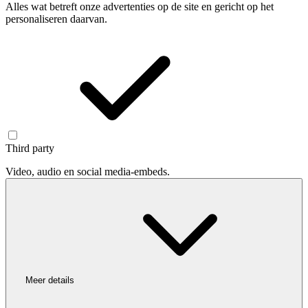
Alles wat betreft onze advertenties op de site en gericht op het
personaliseren daarvan.
Third party
Video, audio en social media-embeds.
Meer details