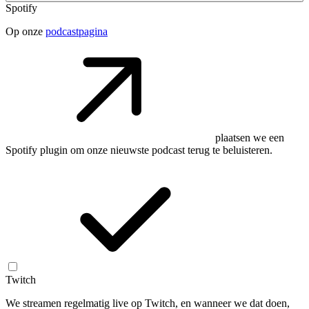
Spotify
Op onze
podcastpagina
plaatsen we een
Spotify plugin om onze nieuwste podcast terug te beluisteren.
Twitch
We streamen regelmatig live op Twitch, en wanneer we dat doen,