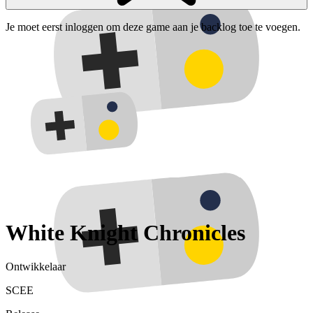
Je moet eerst inloggen om deze game aan je backlog toe te voegen.
White Knight Chronicles
Ontwikkelaar
SCEE