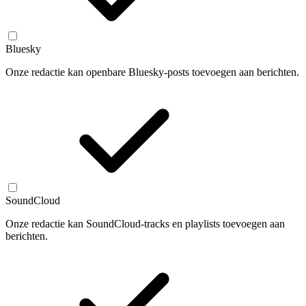
Bluesky
Onze redactie kan openbare Bluesky-posts toevoegen aan berichten.
SoundCloud
Onze redactie kan SoundCloud-tracks en playlists toevoegen aan
berichten.