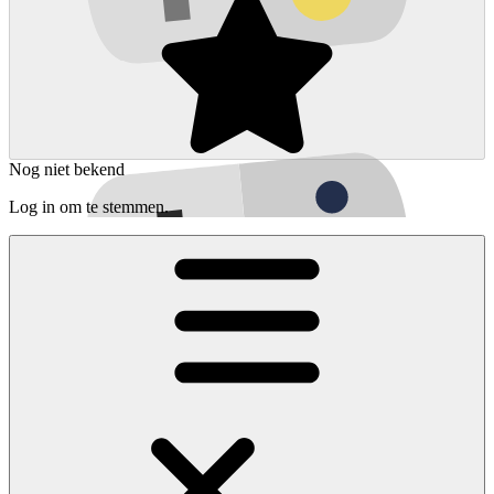
Nog niet bekend
Log in om te stemmen.