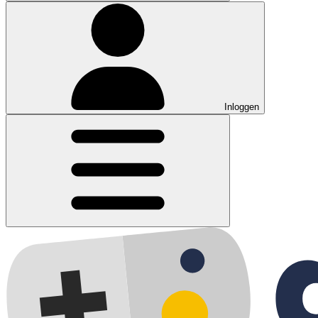
Inloggen