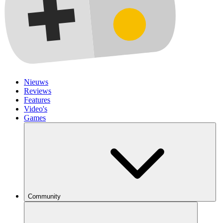
Nieuws
Reviews
Features
Video's
Games
Community