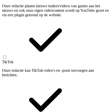
Onze redactie plaatst nieuwe trailers/videos van games aan het
nieuws en ook onze eigen videocontent wordt op YouTube gezet en
via een plugin getoond op de website.
TikTok
Onze redactie kan TikTok-video's en -posts toevoegen aan
berichten.