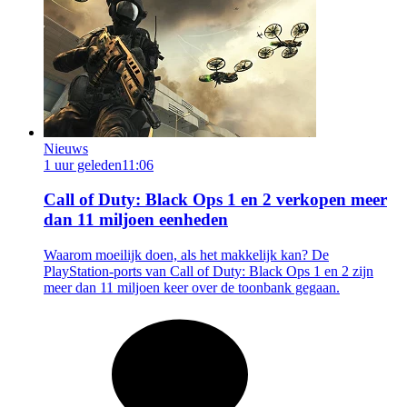
Nieuws
1 uur geleden
11:06
Call of Duty: Black Ops 1 en 2 verkopen meer
dan 11 miljoen eenheden
Waarom moeilijk doen, als het makkelijk kan? De
PlayStation-ports van Call of Duty: Black Ops 1 en 2 zijn
meer dan 11 miljoen keer over de toonbank gegaan.