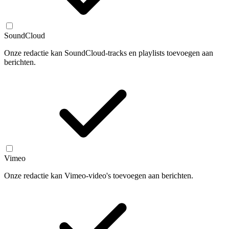
SoundCloud
Onze redactie kan SoundCloud-tracks en playlists toevoegen aan
berichten.
Vimeo
Onze redactie kan Vimeo-video's toevoegen aan berichten.