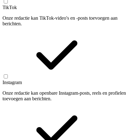
TikTok
Onze redactie kan TikTok-video's en -posts toevoegen aan
berichten.
Instagram
Onze redactie kan openbare Instagram-posts, reels en profielen
toevoegen aan berichten.