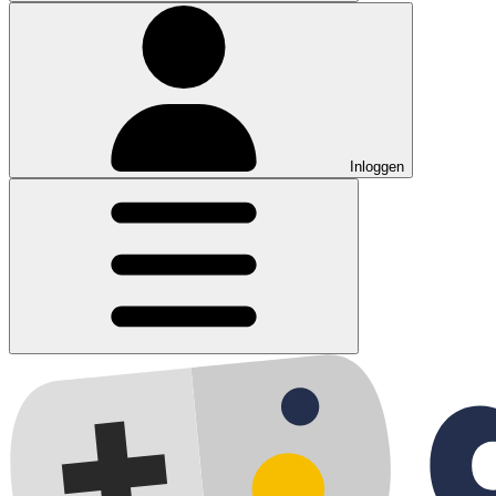
Inloggen