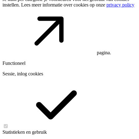
instellen. Lees meer informatie over cookies op onze
privacy policy
pagina.
Functioneel
Sessie, inlog cookies
Statistieken en gebruik