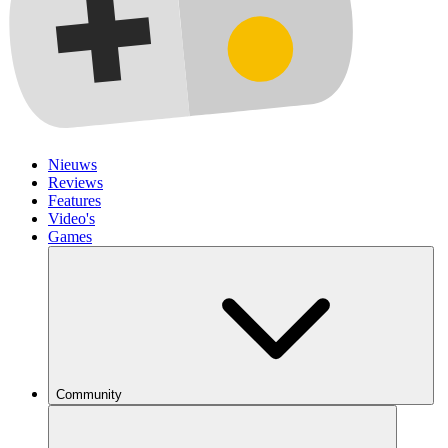
Nieuws
Reviews
Features
Video's
Games
Community