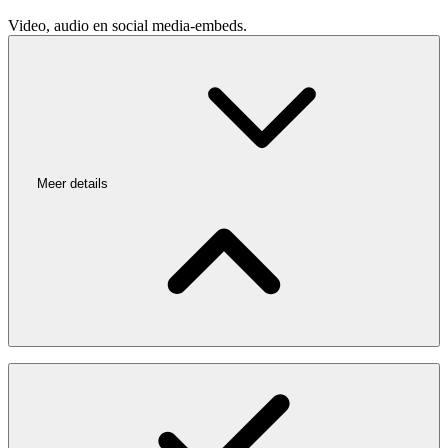
Video, audio en social media-embeds.
Meer details