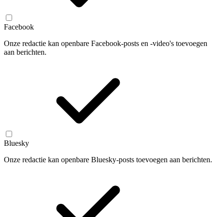
Facebook
Onze redactie kan openbare Facebook-posts en -video's toevoegen
aan berichten.
Bluesky
Onze redactie kan openbare Bluesky-posts toevoegen aan berichten.