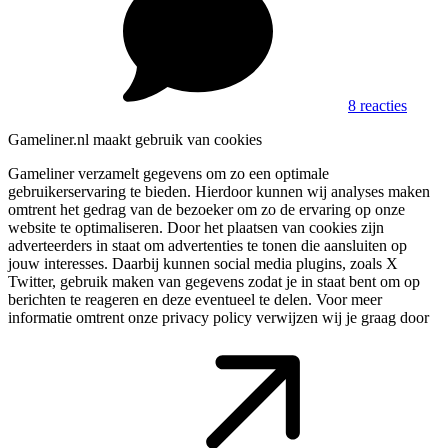
8 reacties
Gameliner.nl maakt gebruik van cookies
Gameliner verzamelt gegevens om zo een optimale
gebruikerservaring te bieden. Hierdoor kunnen wij analyses maken
omtrent het gedrag van de bezoeker om zo de ervaring op onze
website te optimaliseren. Door het plaatsen van cookies zijn
adverteerders in staat om advertenties te tonen die aansluiten op
jouw interesses. Daarbij kunnen social media plugins, zoals X
Twitter, gebruik maken van gegevens zodat je in staat bent om op
berichten te reageren en deze eventueel te delen. Voor meer
informatie omtrent onze privacy policy verwijzen wij je graag door