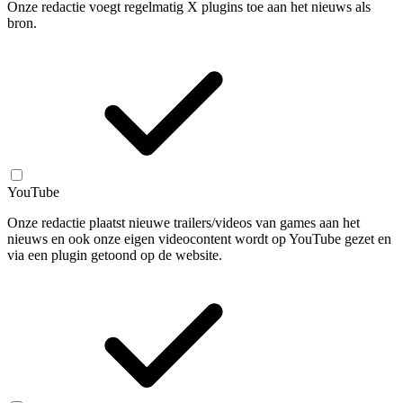
Onze redactie voegt regelmatig X plugins toe aan het nieuws als
bron.
YouTube
Onze redactie plaatst nieuwe trailers/videos van games aan het
nieuws en ook onze eigen videocontent wordt op YouTube gezet en
via een plugin getoond op de website.