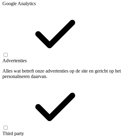
Google Analytics
Advertenties
Alles wat betreft onze advertenties op de site en gericht op het
personaliseren daarvan.
Third party