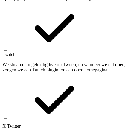
Twitch
We streamen regelmatig live op Twitch, en wanneer we dat doen,
voegen we een Twitch plugin toe aan onze homepagina.
X Twitter