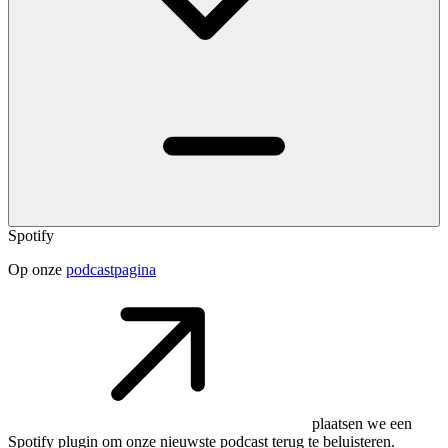
Spotify
Op onze
podcastpagina
plaatsen we een
Spotify plugin om onze nieuwste podcast terug te beluisteren.