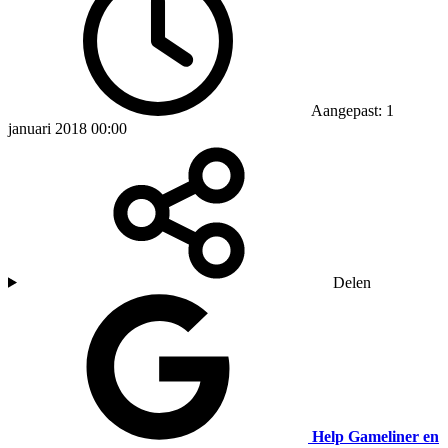
Aangepast: 1
januari 2018 00:00
Delen
Help Gameliner en