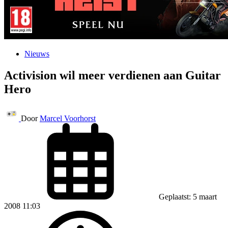
Nieuws
Activision wil meer verdienen aan Guitar
Hero
Door
Marcel Voorhorst
Geplaatst: 5 maart
2008 11:03