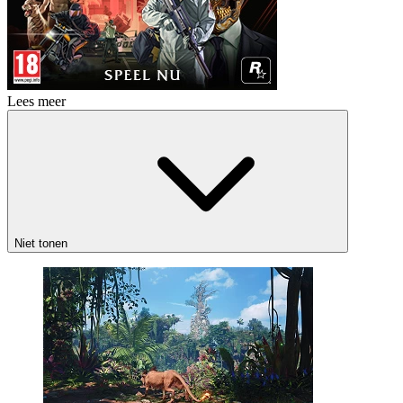
Lees meer
Niet tonen