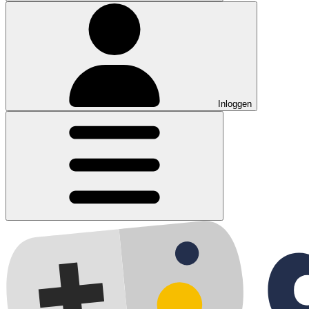
Inloggen