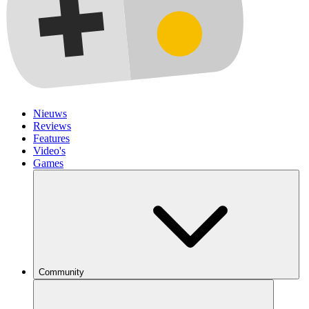
Nieuws
Reviews
Features
Video's
Games
Community