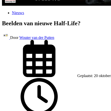
Nieuws
Beelden van nieuwe Half-Life?
Door
Wouter van der Putten
Geplaatst: 20 oktobe