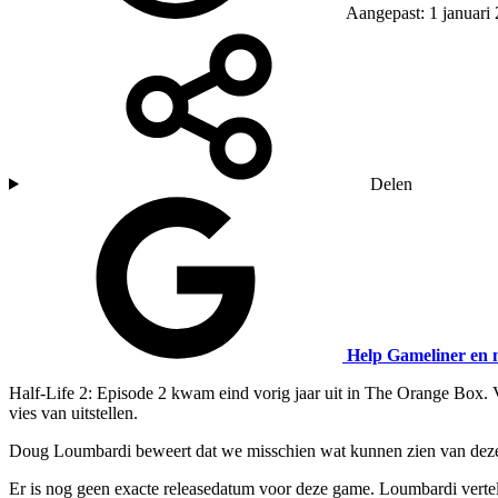
Aangepast: 1 januari
Delen
Help Gameliner en 
Half-Life 2: Episode 2 kwam eind vorig jaar uit in The Orange Box.
vies van uitstellen.
Doug Loumbardi beweert dat we misschien wat kunnen zien van deze ni
Er is nog geen exacte releasedatum voor deze game. Loumbardi vertelde