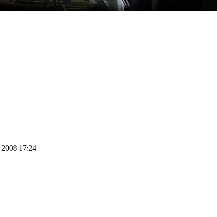
r 2008 17:24