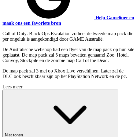
Help Gameliner en
maak ons een favoriete bron
Call of Duty: Black Ops Escalation zo heet de tweede map pack die
per ongeluk is aangekondigd door GAME Australië.
De Australische webshop had een flyer van de map pack op hun site
geplaatst. De map pack zal 5 maps bevatten genaamd Zoo, Hotel,
Convoy, Stockpile en de zombie map Call of the Dead.
De map pack zal 3 mei op Xbox Live verschijnen. Later zal de
DLC ook beschikbaar zijn op het PlayStation Network en de pc.
Lees meer
Niet tonen