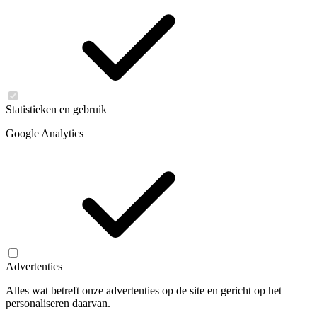
Statistieken en gebruik
Google Analytics
Advertenties
Alles wat betreft onze advertenties op de site en gericht op het
personaliseren daarvan.