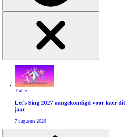
Trailer
Let's Sing 2027 aangekondigd voor later dit
jaar
7 augustus 2026