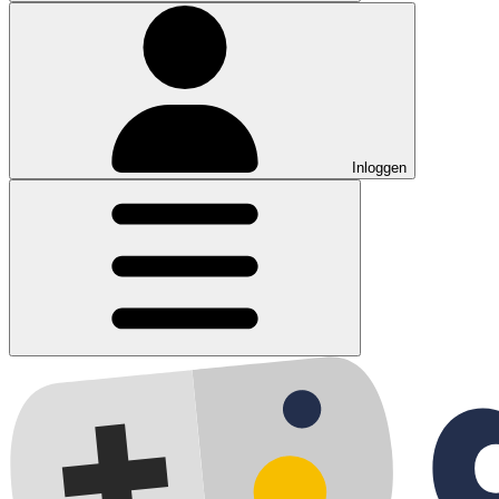
Inloggen