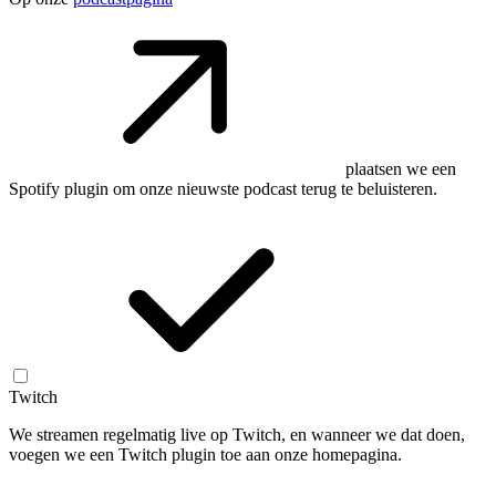
plaatsen we een
Spotify plugin om onze nieuwste podcast terug te beluisteren.
Twitch
We streamen regelmatig live op Twitch, en wanneer we dat doen,
voegen we een Twitch plugin toe aan onze homepagina.