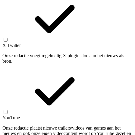
X Twitter
Onze redactie voegt regelmatig X plugins toe aan het nieuws als
bron.
YouTube
Onze redactie plaatst nieuwe trailers/videos van games aan het
nieuws en ook onze eigen videocontent wordt op YouTube gezet en