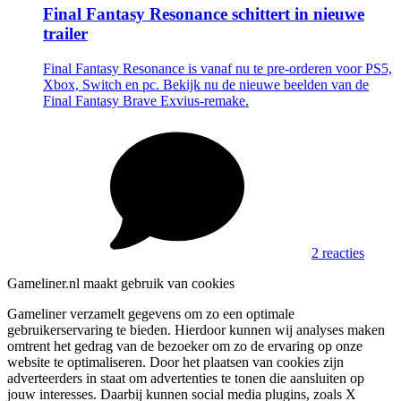
Final Fantasy Resonance schittert in nieuwe
trailer
Final Fantasy Resonance is vanaf nu te pre-orderen voor PS5,
Xbox, Switch en pc. Bekijk nu de nieuwe beelden van de
Final Fantasy Brave Exvius-remake.
2 reacties
Gameliner.nl maakt gebruik van cookies
Gameliner verzamelt gegevens om zo een optimale
gebruikerservaring te bieden. Hierdoor kunnen wij analyses maken
omtrent het gedrag van de bezoeker om zo de ervaring op onze
website te optimaliseren. Door het plaatsen van cookies zijn
adverteerders in staat om advertenties te tonen die aansluiten op
jouw interesses. Daarbij kunnen social media plugins, zoals X