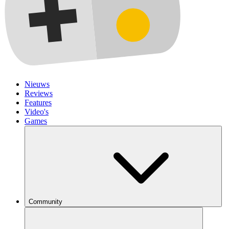
Nieuws
Reviews
Features
Video's
Games
Community