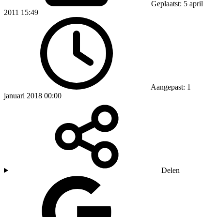
Geplaatst: 5 april
2011 15:49
Aangepast: 1
januari 2018 00:00
Delen