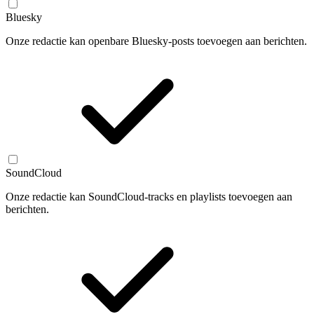
Bluesky
Onze redactie kan openbare Bluesky-posts toevoegen aan berichten.
SoundCloud
Onze redactie kan SoundCloud-tracks en playlists toevoegen aan
berichten.