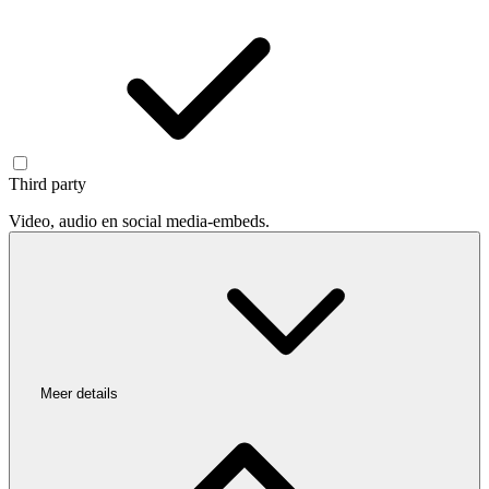
Third party
Video, audio en social media-embeds.
Meer details