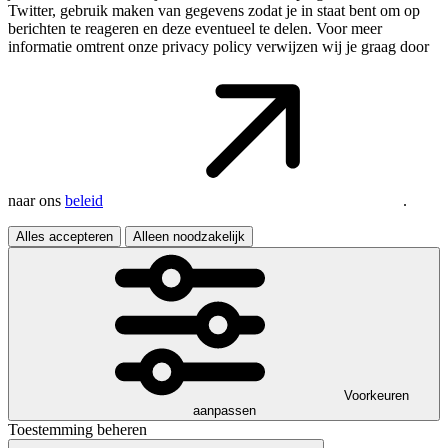
Twitter, gebruik maken van gegevens zodat je in staat bent om op
berichten te reageren en deze eventueel te delen. Voor meer
informatie omtrent onze privacy policy verwijzen wij je graag door
naar ons
beleid
.
Alles accepteren
Alleen noodzakelijk
Voorkeuren
aanpassen
Toestemming beheren