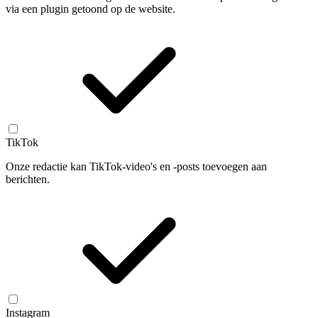
via een plugin getoond op de website.
TikTok
Onze redactie kan TikTok-video's en -posts toevoegen aan
berichten.
Instagram