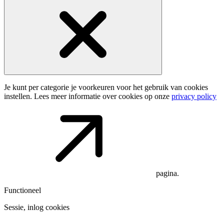
Je kunt per categorie je voorkeuren voor het gebruik van cookies
instellen. Lees meer informatie over cookies op onze
privacy policy
pagina.
Functioneel
Sessie, inlog cookies