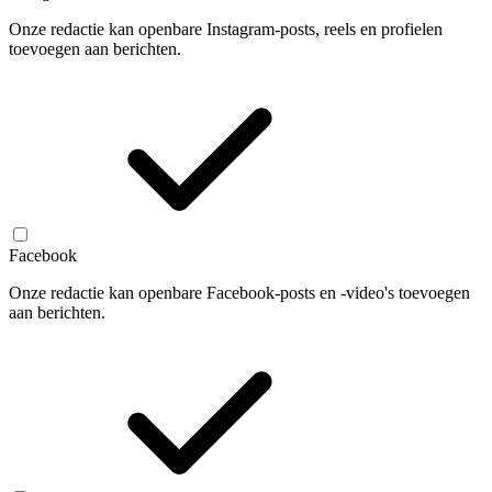
Onze redactie kan openbare Instagram-posts, reels en profielen
toevoegen aan berichten.
Facebook
Onze redactie kan openbare Facebook-posts en -video's toevoegen
aan berichten.