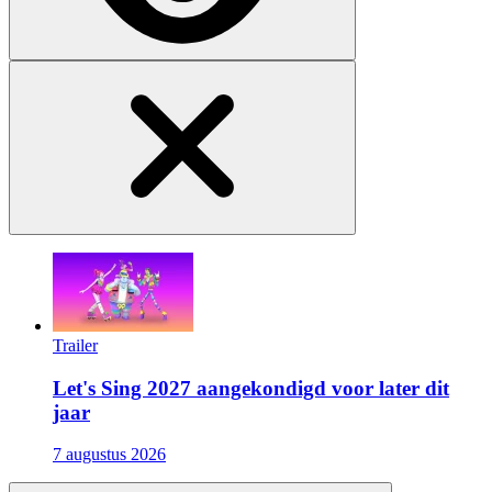
Trailer
Let's Sing 2027 aangekondigd voor later dit
jaar
7 augustus 2026