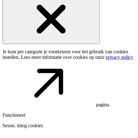
Je kunt per categorie je voorkeuren voor het gebruik van cookies
instellen. Lees meer informatie over cookies op onze
privacy policy
pagina.
Functioneel
Sessie, inlog cookies