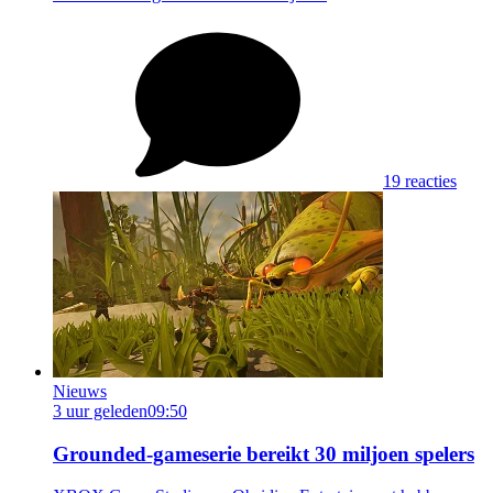
19 reacties
Nieuws
3 uur geleden
09:50
Grounded-gameserie bereikt 30 miljoen spelers