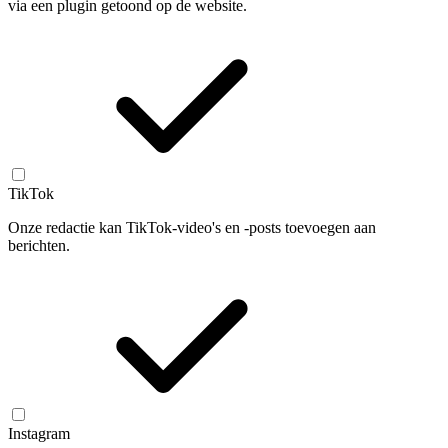
via een plugin getoond op de website.
TikTok
Onze redactie kan TikTok-video's en -posts toevoegen aan
berichten.
Instagram