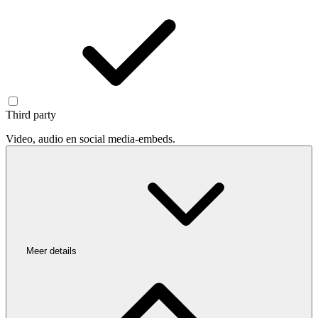
Third party
Video, audio en social media-embeds.
Meer details