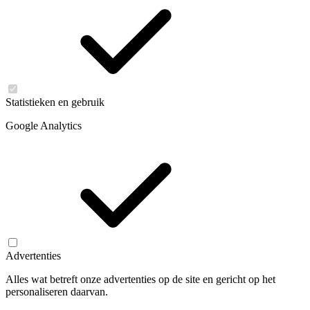
Statistieken en gebruik
Google Analytics
Advertenties
Alles wat betreft onze advertenties op de site en gericht op het
personaliseren daarvan.