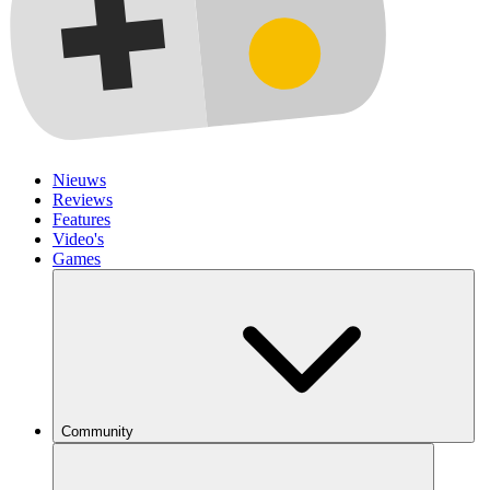
Nieuws
Reviews
Features
Video's
Games
Community