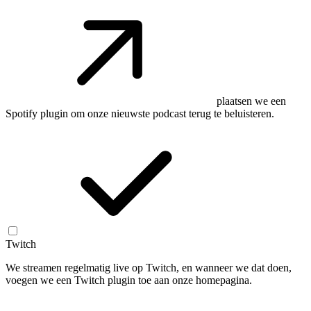
plaatsen we een
Spotify plugin om onze nieuwste podcast terug te beluisteren.
Twitch
We streamen regelmatig live op Twitch, en wanneer we dat doen,
voegen we een Twitch plugin toe aan onze homepagina.