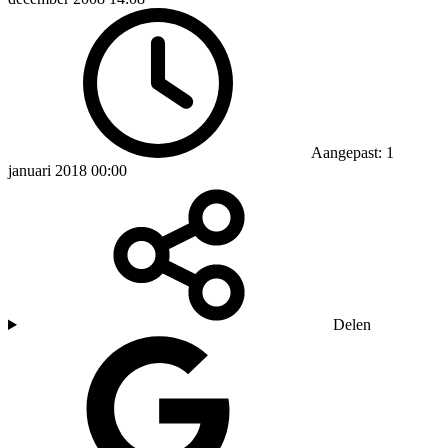
Aangepast: 1
januari 2018 00:00
Delen