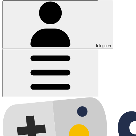
Inloggen