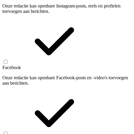
Onze redactie kan openbare Instagram-posts, reels en profielen
toevoegen aan berichten.
Facebook
Onze redactie kan openbare Facebook-posts en -video's toevoegen
aan berichten.