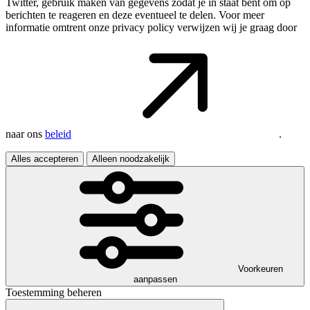
Twitter, gebruik maken van gegevens zodat je in staat bent om op
berichten te reageren en deze eventueel te delen. Voor meer
informatie omtrent onze privacy policy verwijzen wij je graag door
naar ons
beleid
.
Alles accepteren
Alleen noodzakelijk
Voorkeuren
aanpassen
Toestemming beheren