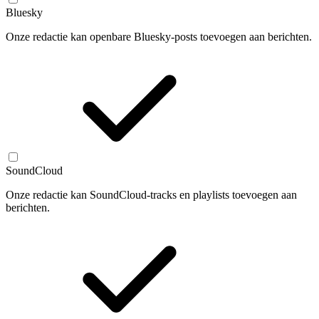
Bluesky
Onze redactie kan openbare Bluesky-posts toevoegen aan berichten.
SoundCloud
Onze redactie kan SoundCloud-tracks en playlists toevoegen aan
berichten.