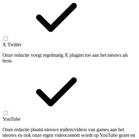
X Twitter
Onze redactie voegt regelmatig X plugins toe aan het nieuws als
bron.
YouTube
Onze redactie plaatst nieuwe trailers/videos van games aan het
nieuws en ook onze eigen videocontent wordt op YouTube gezet en