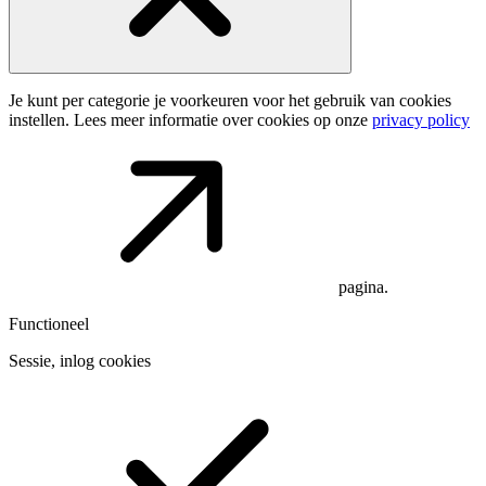
Je kunt per categorie je voorkeuren voor het gebruik van cookies
instellen. Lees meer informatie over cookies op onze
privacy policy
pagina.
Functioneel
Sessie, inlog cookies