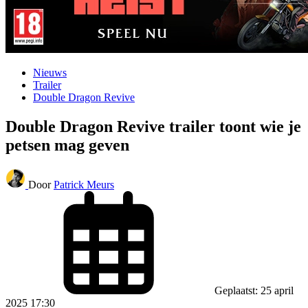
Nieuws
Trailer
Double Dragon Revive
Double Dragon Revive trailer toont wie je
petsen mag geven
Door
Patrick Meurs
Geplaatst: 25 april
2025 17:30