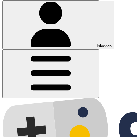
Inloggen