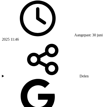
Aangepast: 30 juni
2025 11:46
Delen