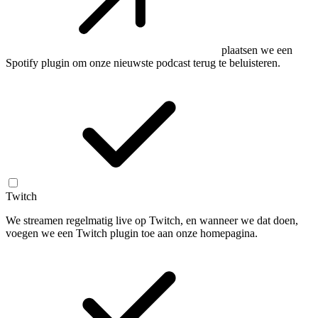
plaatsen we een
Spotify plugin om onze nieuwste podcast terug te beluisteren.
Twitch
We streamen regelmatig live op Twitch, en wanneer we dat doen,
voegen we een Twitch plugin toe aan onze homepagina.