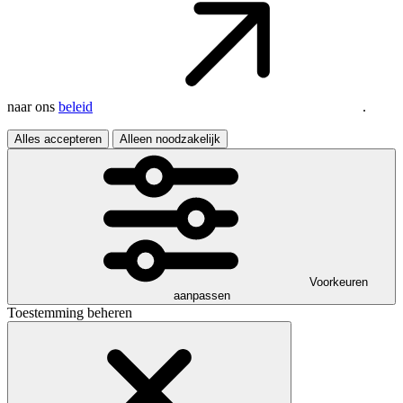
naar ons
beleid
.
Alles accepteren
Alleen noodzakelijk
Voorkeuren
aanpassen
Toestemming beheren