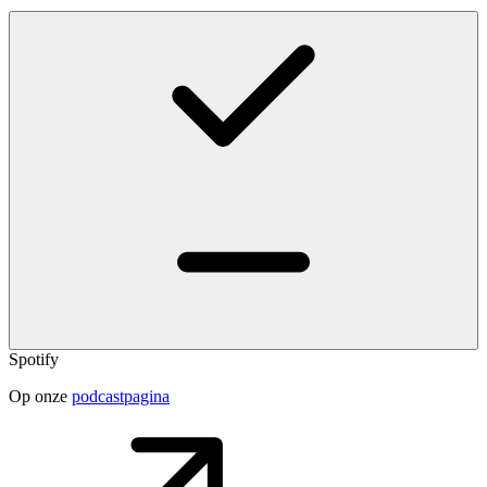
Spotify
Op onze
podcastpagina