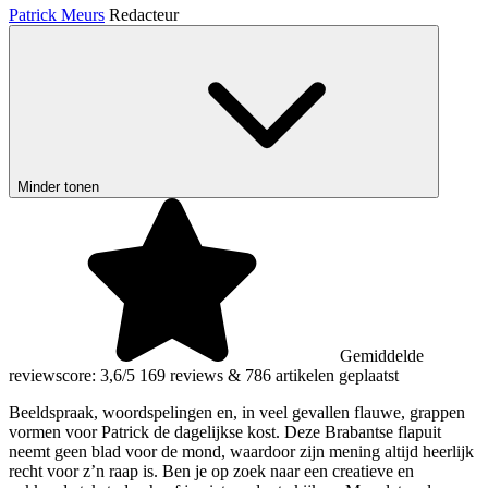
Patrick Meurs
Redacteur
Minder tonen
Gemiddelde
reviewscore: 3,6/5
169 reviews
&
786 artikelen geplaatst
Beeldspraak, woordspelingen en, in veel gevallen flauwe, grappen
vormen voor Patrick de dagelijkse kost. Deze Brabantse flapuit
neemt geen blad voor de mond, waardoor zijn mening altijd heerlijk
recht voor z’n raap is. Ben je op zoek naar een creatieve en