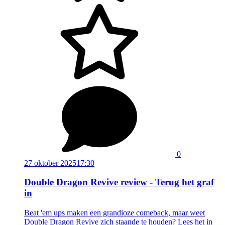
0
27 oktober 2025
17:30
Double Dragon Revive review - Terug het graf
in
Beat 'em ups maken een grandioze comeback, maar weet
Double Dragon Revive zich staande te houden? Lees het in