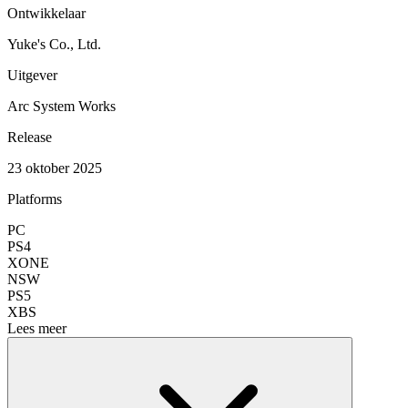
Ontwikkelaar
Yuke's Co., Ltd.
Uitgever
Arc System Works
Release
23 oktober 2025
Platforms
PC
PS4
XONE
NSW
PS5
XBS
Lees meer