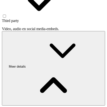
Third party
Video, audio en social media-embeds.
Meer details