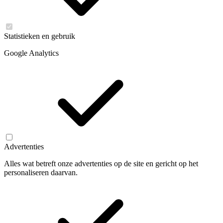
Statistieken en gebruik
Google Analytics
Advertenties
Alles wat betreft onze advertenties op de site en gericht op het
personaliseren daarvan.