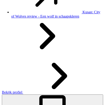
Kusan: City
of Wolves review - Een wolf in schaapskleren
Bekijk profiel