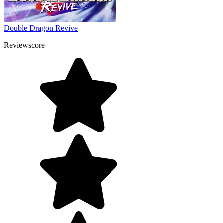
Double Dragon Revive
Reviewscore