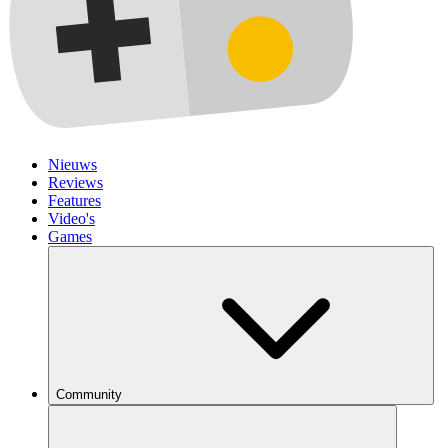
Nieuws
Reviews
Features
Video's
Games
Community