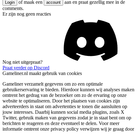
of maak een
aan en praat gezellig mee in de
Login
account
comments.
Er zijn nog geen reacties
Nog niet uitgepraat?
Praat verder op Discord
Gameliner.nl maakt gebruik van cookies
Gameliner verzamelt gegevens om zo een optimale
gebruikerservaring te bieden. Hierdoor kunnen wij analyses maken
omtrent het gedrag van de bezoeker om zo de ervaring op onze
website te optimaliseren. Door het plaatsen van cookies zijn
adverteerders in staat om advertenties te tonen die aansluiten op
jouw interesses. Daarbij kunnen social media plugins, zoals X
Twitter, gebruik maken van gegevens zodat je in staat bent om op
berichten te reageren en deze eventueel te delen. Voor meer
informatie omtrent onze privacy policy verwijzen wij je graag door