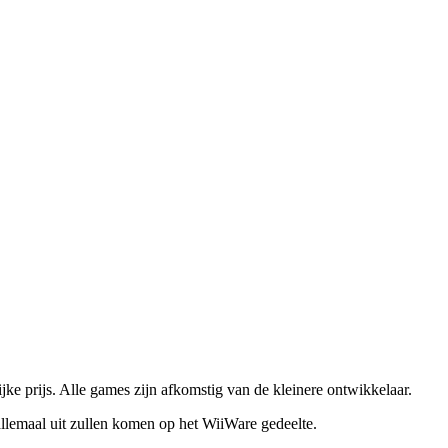
e prijs. Alle games zijn afkomstig van de kleinere ontwikkelaar.
allemaal uit zullen komen op het WiiWare gedeelte.