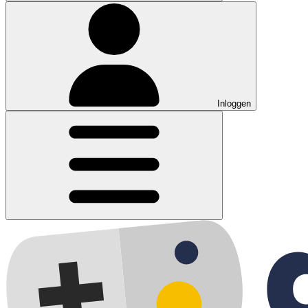
Inloggen