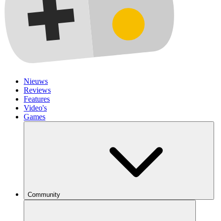
Nieuws
Reviews
Features
Video's
Games
Community