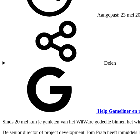
Aangepast: 23 mei 2
Delen
Help Gameliner en 
Sinds 20 mei kun je genieten van het WiiWare gedeelte binnen het wi
De
senior director of project development
Tom Prata heeft inmiddels l