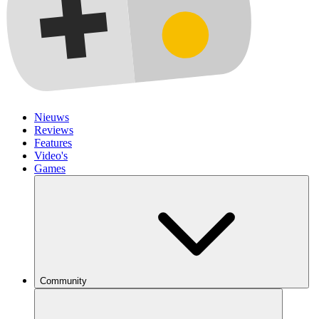
Nieuws
Reviews
Features
Video's
Games
Community