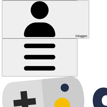
Inloggen