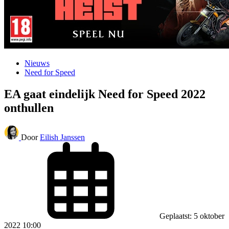
Nieuws
Need for Speed
EA gaat eindelijk Need for Speed 2022
onthullen
Door
Eilish Janssen
Geplaatst: 5 oktober
2022 10:00