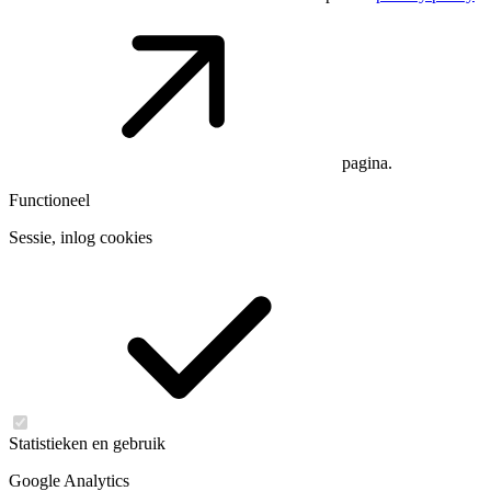
pagina.
Functioneel
Sessie, inlog cookies
Statistieken en gebruik
Google Analytics