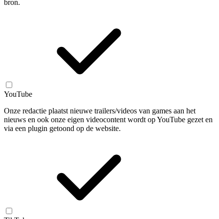
bron.
YouTube
Onze redactie plaatst nieuwe trailers/videos van games aan het
nieuws en ook onze eigen videocontent wordt op YouTube gezet en
via een plugin getoond op de website.