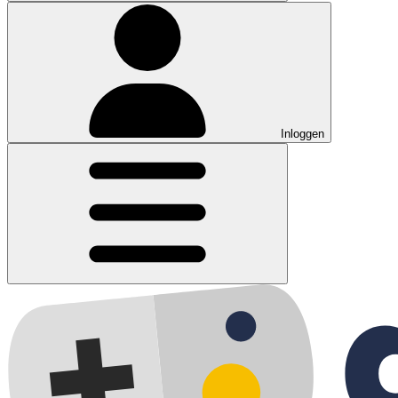
Inloggen