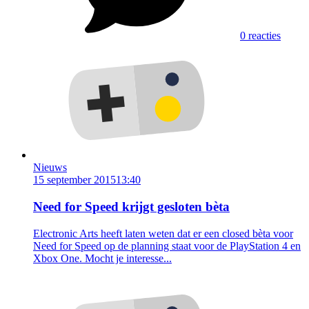
0 reacties
Nieuws
15 september 2015
13:40
Need for Speed krijgt gesloten bèta
Electronic Arts heeft laten weten dat er een closed bèta voor
Need for Speed op de planning staat voor de PlayStation 4 en
Xbox One. Mocht je interesse...