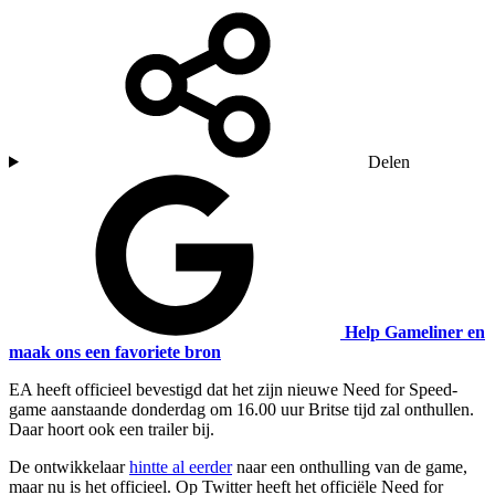
Delen
Help Gameliner en
maak ons een favoriete bron
EA heeft officieel bevestigd dat het zijn nieuwe Need for Speed-
game aanstaande donderdag om 16.00 uur Britse tijd zal onthullen.
Daar hoort ook een trailer bij.
De ontwikkelaar
hintte al eerder
naar een onthulling van de game,
maar nu is het officieel. Op Twitter heeft het officiële Need for