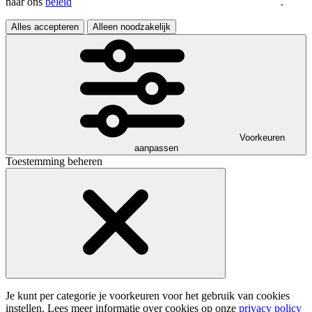
naar ons
beleid
.
Alles accepteren
Alleen noodzakelijk
Voorkeuren
aanpassen
Toestemming beheren
Je kunt per categorie je voorkeuren voor het gebruik van cookies
instellen. Lees meer informatie over cookies op onze
privacy policy