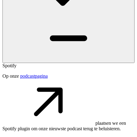
Spotify
Op onze
podcastpagina
plaatsen we een
Spotify plugin om onze nieuwste podcast terug te beluisteren.