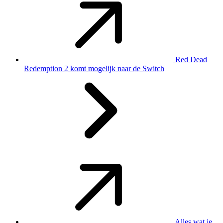
Red Dead
Redemption 2 komt mogelijk naar de Switch
Alles wat je