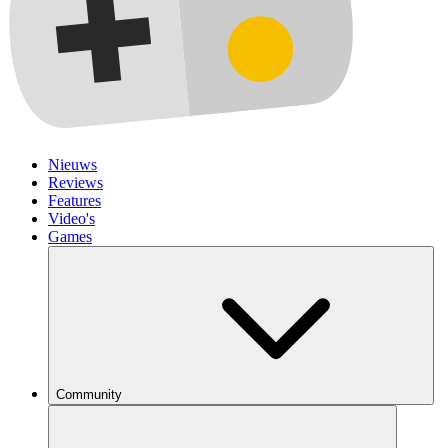
Nieuws
Reviews
Features
Video's
Games
Community