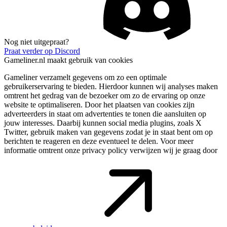
Nog niet uitgepraat?
Praat verder op Discord
Gameliner.nl maakt gebruik van cookies
Gameliner verzamelt gegevens om zo een optimale
gebruikerservaring te bieden. Hierdoor kunnen wij analyses maken
omtrent het gedrag van de bezoeker om zo de ervaring op onze
website te optimaliseren. Door het plaatsen van cookies zijn
adverteerders in staat om advertenties te tonen die aansluiten op
jouw interesses. Daarbij kunnen social media plugins, zoals X
Twitter, gebruik maken van gegevens zodat je in staat bent om op
berichten te reageren en deze eventueel te delen. Voor meer
informatie omtrent onze privacy policy verwijzen wij je graag door