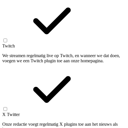
Twitch
We streamen regelmatig live op Twitch, en wanneer we dat doen,
voegen we een Twitch plugin toe aan onze homepagina.
X Twitter
Onze redactie voegt regelmatig X plugins toe aan het nieuws als