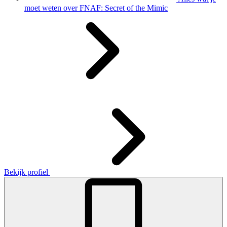
moet weten over FNAF: Secret of the Mimic
Bekijk profiel