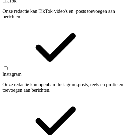
TikTok
Onze redactie kan TikTok-video's en -posts toevoegen aan
berichten.
Instagram
Onze redactie kan openbare Instagram-posts, reels en profielen
toevoegen aan berichten.