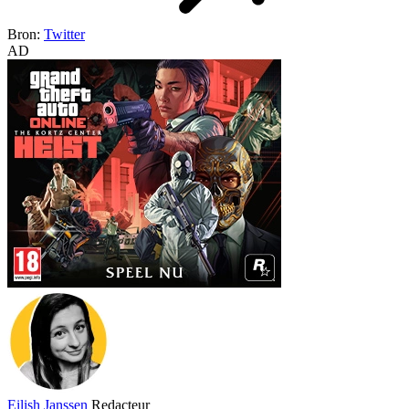
Bron:
Twitter
AD
Eilish Janssen
Redacteur