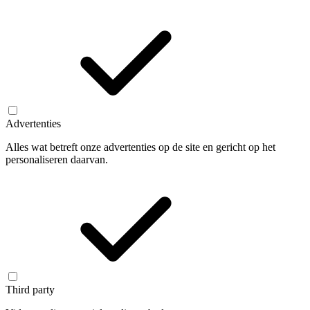
Advertenties
Alles wat betreft onze advertenties op de site en gericht op het
personaliseren daarvan.
Third party