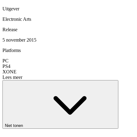
Uitgever
Electronic Arts
Release
5 november 2015
Platforms
PC
PS4
XONE
Lees meer
Niet tonen