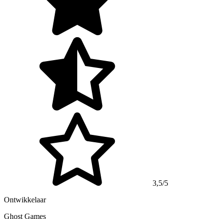
3,5/5
Ontwikkelaar
Ghost Games