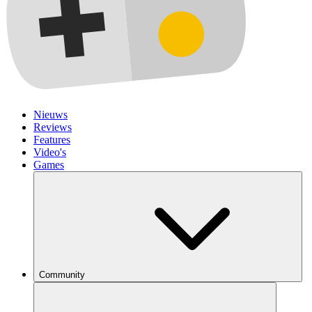
Nieuws
Reviews
Features
Video's
Games
Community