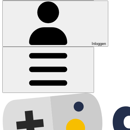
Inloggen