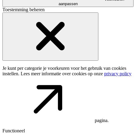
aanpassen
Toestemming beheren
Je kunt per categorie je voorkeuren voor het gebruik van cookies
instellen. Lees meer informatie over cookies op onze
privacy policy
pagina.
Functioneel