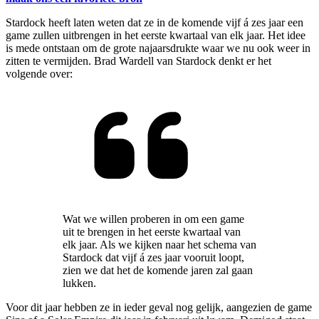
Stardock heeft laten weten dat ze in de komende vijf á zes jaar een
game zullen uitbrengen in het eerste kwartaal van elk jaar. Het idee
is mede ontstaan om de grote najaarsdrukte waar we nu ook weer in
zitten te vermijden. Brad Wardell van Stardock denkt er het
volgende over:
Wat we willen proberen in om een game
uit te brengen in het eerste kwartaal van
elk jaar. Als we kijken naar het schema van
Stardock dat vijf á zes jaar vooruit loopt,
zien we dat het de komende jaren zal gaan
lukken.
Voor dit jaar hebben ze in ieder geval nog gelijk, aangezien de game