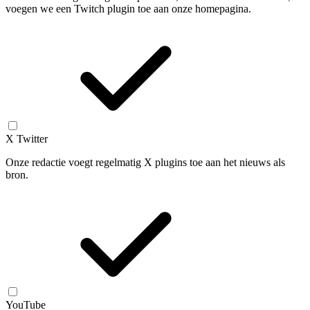
voegen we een Twitch plugin toe aan onze homepagina.
X Twitter
Onze redactie voegt regelmatig X plugins toe aan het nieuws als
bron.
YouTube