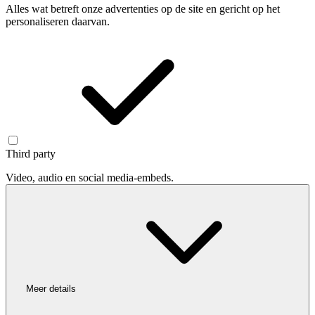
Alles wat betreft onze advertenties op de site en gericht op het
personaliseren daarvan.
Third party
Video, audio en social media-embeds.
Meer details