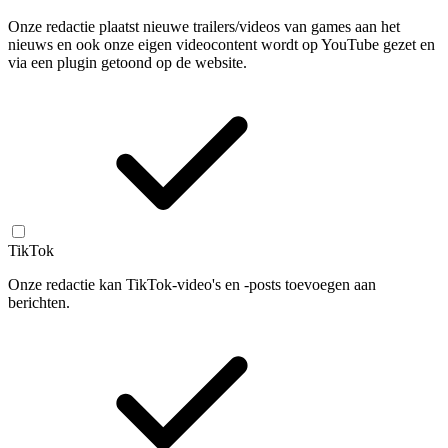
Onze redactie plaatst nieuwe trailers/videos van games aan het
nieuws en ook onze eigen videocontent wordt op YouTube gezet en
via een plugin getoond op de website.
TikTok
Onze redactie kan TikTok-video's en -posts toevoegen aan
berichten.