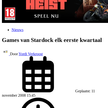
Nieuws
Games van Stardock elk eerste kwartaal
Door
Yordi Verkroost
Geplaatst: 11
november 2008 15:45