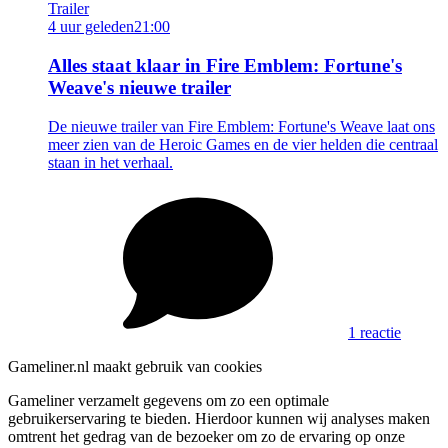
Trailer
4 uur geleden
21:00
Alles staat klaar in Fire Emblem: Fortune's
Weave's nieuwe trailer
De nieuwe trailer van Fire Emblem: Fortune's Weave laat ons
meer zien van de Heroic Games en de vier helden die centraal
staan in het verhaal.
1 reactie
Gameliner.nl maakt gebruik van cookies
Gameliner verzamelt gegevens om zo een optimale
gebruikerservaring te bieden. Hierdoor kunnen wij analyses maken
omtrent het gedrag van de bezoeker om zo de ervaring op onze