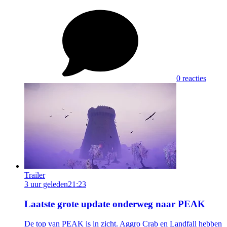
0 reacties
Trailer
3 uur geleden
21:23
Laatste grote update onderweg naar PEAK
De top van PEAK is in zicht. Aggro Crab en Landfall hebben