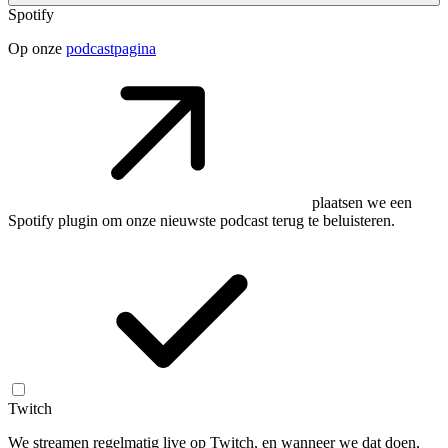
Spotify
Op onze
podcastpagina
plaatsen we een
Spotify plugin om onze nieuwste podcast terug te beluisteren.
Twitch
We streamen regelmatig live op Twitch, en wanneer we dat doen,