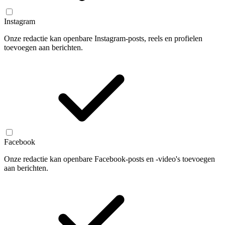
Instagram
Onze redactie kan openbare Instagram-posts, reels en profielen
toevoegen aan berichten.
Facebook
Onze redactie kan openbare Facebook-posts en -video's toevoegen
aan berichten.