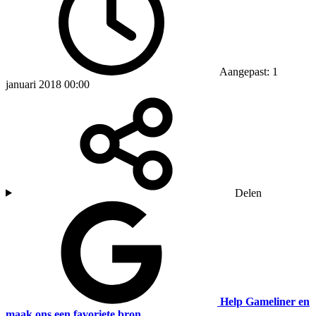
Aangepast: 1
januari 2018 00:00
Delen
Help Gameliner en
maak ons een favoriete bron