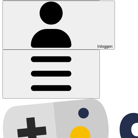
Inloggen