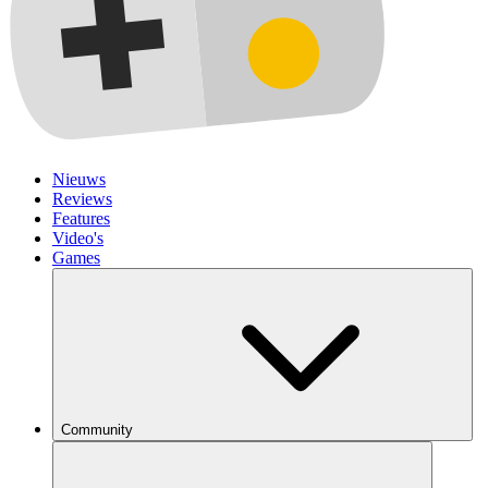
Nieuws
Reviews
Features
Video's
Games
Community