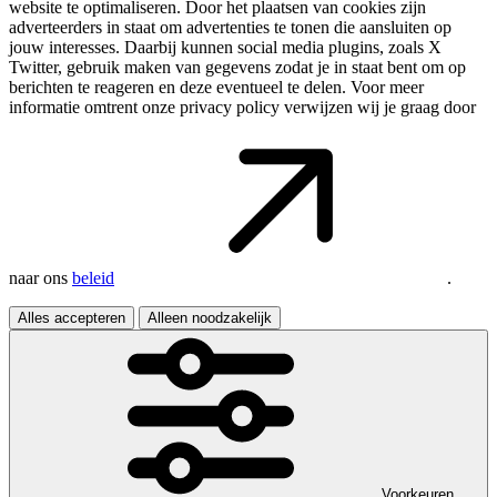
website te optimaliseren. Door het plaatsen van cookies zijn
adverteerders in staat om advertenties te tonen die aansluiten op
jouw interesses. Daarbij kunnen social media plugins, zoals X
Twitter, gebruik maken van gegevens zodat je in staat bent om op
berichten te reageren en deze eventueel te delen. Voor meer
informatie omtrent onze privacy policy verwijzen wij je graag door
naar ons
beleid
.
Alles accepteren
Alleen noodzakelijk
Voorkeuren