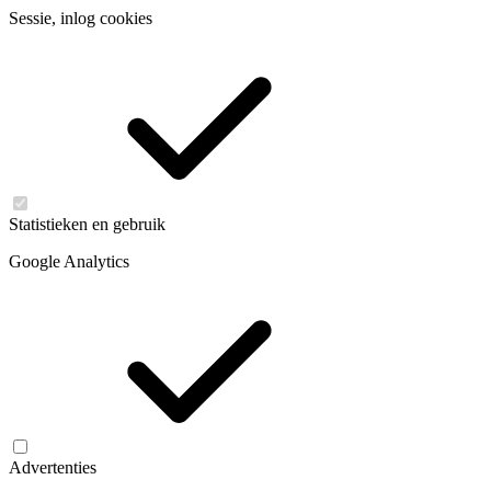
Sessie, inlog cookies
Statistieken en gebruik
Google Analytics
Advertenties