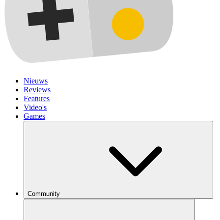
Nieuws
Reviews
Features
Video's
Games
Community