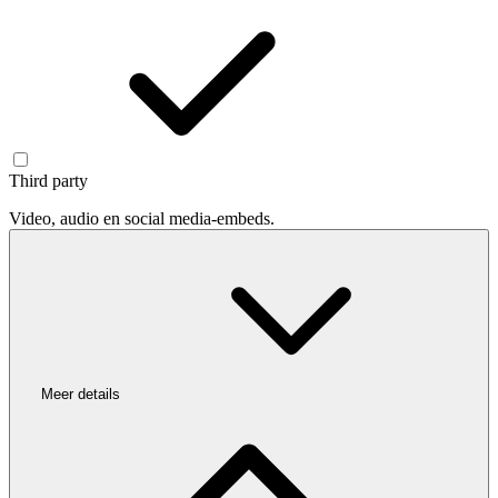
Third party
Video, audio en social media-embeds.
Meer details