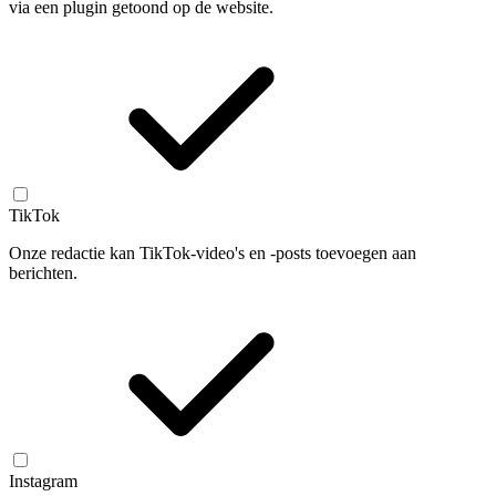
via een plugin getoond op de website.
TikTok
Onze redactie kan TikTok-video's en -posts toevoegen aan
berichten.
Instagram