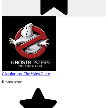
Ghostbusters: The Video Game
Reviewscore