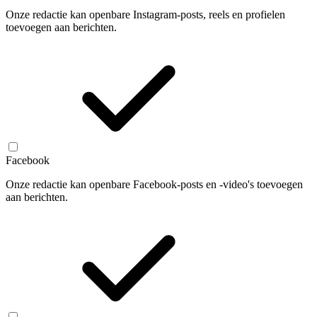
Onze redactie kan openbare Instagram-posts, reels en profielen
toevoegen aan berichten.
Facebook
Onze redactie kan openbare Facebook-posts en -video's toevoegen
aan berichten.