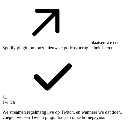
plaatsen we een
Spotify plugin om onze nieuwste podcast terug te beluisteren.
Twitch
We streamen regelmatig live op Twitch, en wanneer we dat doen,
voegen we een Twitch plugin toe aan onze homepagina.