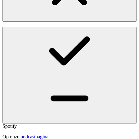
Spotify
Op onze
podcastpagina