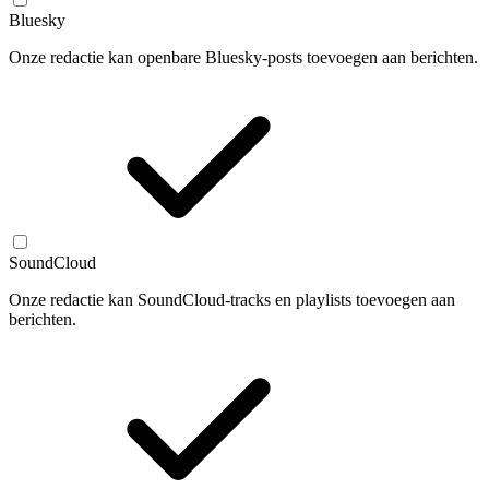
Bluesky
Onze redactie kan openbare Bluesky-posts toevoegen aan berichten.
SoundCloud
Onze redactie kan SoundCloud-tracks en playlists toevoegen aan
berichten.