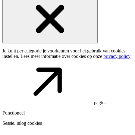
Je kunt per categorie je voorkeuren voor het gebruik van cookies
instellen. Lees meer informatie over cookies op onze
privacy policy
pagina.
Functioneel
Sessie, inlog cookies