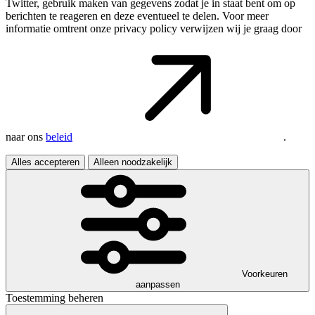
Twitter, gebruik maken van gegevens zodat je in staat bent om op
berichten te reageren en deze eventueel te delen. Voor meer
informatie omtrent onze privacy policy verwijzen wij je graag door
naar ons
beleid
.
Alles accepteren
Alleen noodzakelijk
Voorkeuren
aanpassen
Toestemming beheren