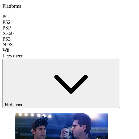
Platforms
PC
PS2
PSP
X360
PS3
NDS
Wii
Lees meer
Niet tonen