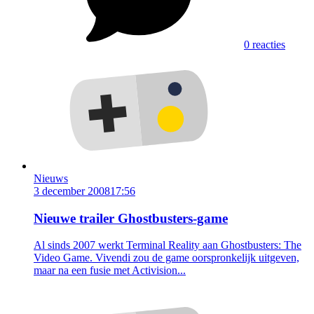
0 reacties
Nieuws
3 december 2008
17:56
Nieuwe trailer Ghostbusters-game
Al sinds 2007 werkt Terminal Reality aan Ghostbusters: The
Video Game. Vivendi zou de game oorspronkelijk uitgeven,
maar na een fusie met Activision...