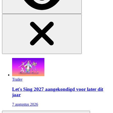
Trailer
Let's Sing 2027 aangekondigd voor later dit
jaar
7 augustus 2026