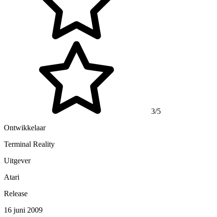
3/5
Ontwikkelaar
Terminal Reality
Uitgever
Atari
Release
16 juni 2009