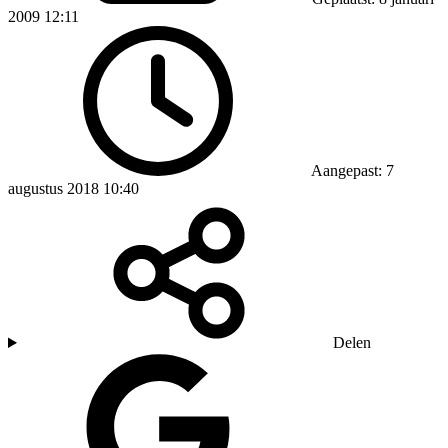
2009 12:11
Aangepast: 7
augustus 2018 10:40
Delen