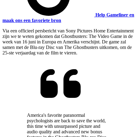
Help Gameliner en
maak ons een favoriete bron
Via een officieel persbericht van Sony Pictures Home Entertainment
zijn we te weten gekomen dat Ghostbusters: The Video Game in de
week van 16 juni in Europa en Amerika verschijnt. De game zal
samen met de Blu-ray Disc van The Ghostbusters uitkomen, om de
25-ste verjaardag van de film te vieren.
America's favorite paranormal
psychologists are back to save the world,
this time with unsurpassed picture and
audio quality and advanced new bonus