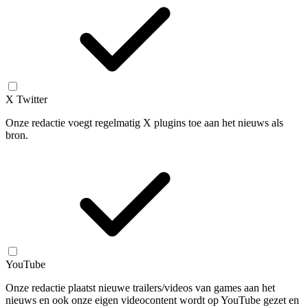
X Twitter
Onze redactie voegt regelmatig X plugins toe aan het nieuws als
bron.
YouTube
Onze redactie plaatst nieuwe trailers/videos van games aan het
nieuws en ook onze eigen videocontent wordt op YouTube gezet en