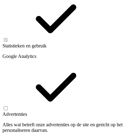
Statistieken en gebruik
Google Analytics
Advertenties
Alles wat betreft onze advertenties op de site en gericht op het
personaliseren daarvan.