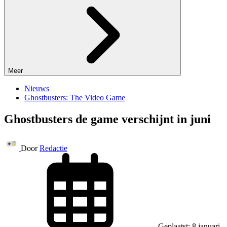
Meer
Nieuws
Ghostbusters: The Video Game
Ghostbusters de game verschijnt in juni
Door
Redactie
Geplaatst: 8 januari