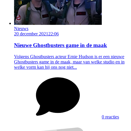
Nieuws
20 december 2021
22:06
Nieuwe Ghostbusters game in de maak
Volgens Ghostbusters acteur Ernie Hudson is er een nieuwe
Ghostbusters game in de maak, maar van welke studio en in
welke vorm kan hij ons nog niet...
0 reacties