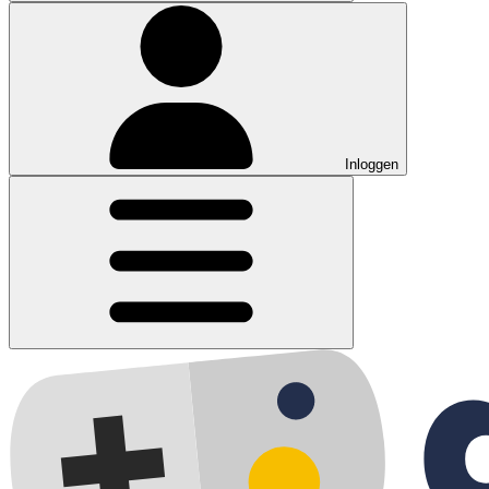
Inloggen