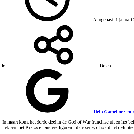
Aangepast: 1 januari
Delen
Help Gameliner en 
In maart komt het derde deel in de God of War franchise uit en het b
hebben met Kratos en andere figuren uit de serie, of is dit het definit