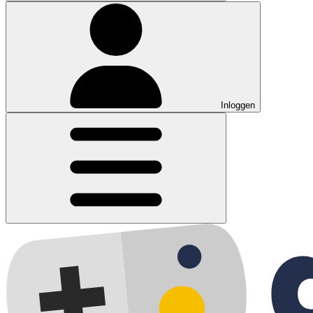
Inloggen