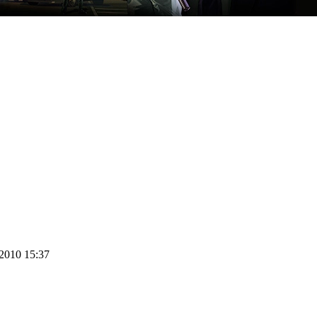
 2010 15:37