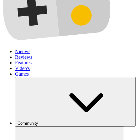
Nieuws
Reviews
Features
Video's
Games
Community