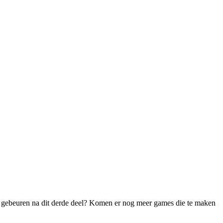
 er gebeuren na dit derde deel? Komen er nog meer games die te maken