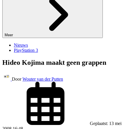
Meer
Nieuws
PlayStation 3
Hideo Kojima maakt geen grappen
Door
Wouter van der Putten
Geplaatst: 13 mei
2008 16:48