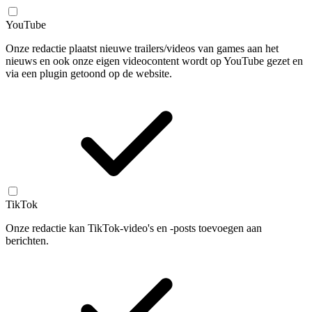
YouTube
Onze redactie plaatst nieuwe trailers/videos van games aan het
nieuws en ook onze eigen videocontent wordt op YouTube gezet en
via een plugin getoond op de website.
TikTok
Onze redactie kan TikTok-video's en -posts toevoegen aan
berichten.