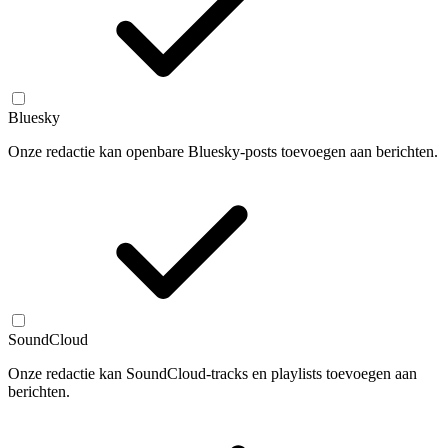
Bluesky
Onze redactie kan openbare Bluesky-posts toevoegen aan berichten.
SoundCloud
Onze redactie kan SoundCloud-tracks en playlists toevoegen aan
berichten.