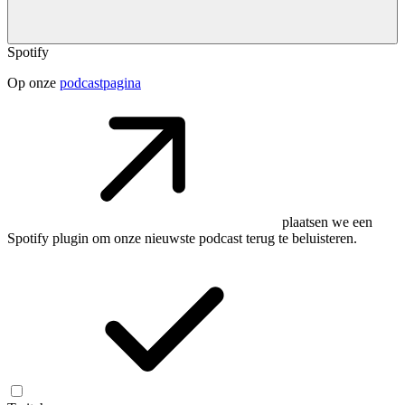
Spotify
Op onze
podcastpagina
plaatsen we een
Spotify plugin om onze nieuwste podcast terug te beluisteren.