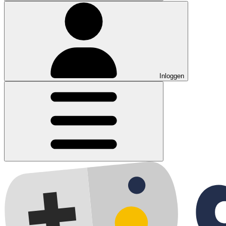
Inloggen