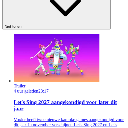
Niet tonen
Trailer
4 uur geleden
23:17
Let's Sing 2027 aangekondigd voor later dit
jaar
Voxler heeft twee nieuwe karaoke games aangekondigd voor
dit jaar. In november verschijnen Let's Sing 2027 en Let's