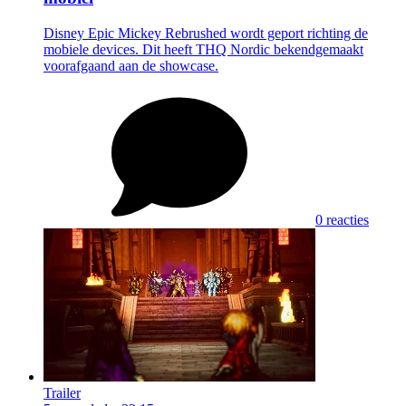
Disney Epic Mickey Rebrushed wordt geport richting de
mobiele devices. Dit heeft THQ Nordic bekendgemaakt
voorafgaand aan de showcase.
0 reacties
Trailer