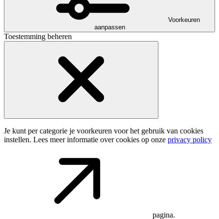
Voorkeuren
aanpassen
Toestemming beheren
Je kunt per categorie je voorkeuren voor het gebruik van cookies
instellen. Lees meer informatie over cookies op onze
privacy policy
pagina.