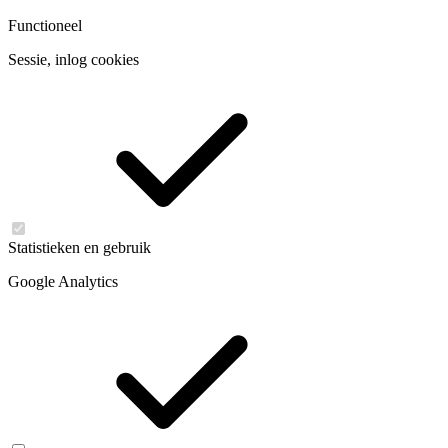
Functioneel
Sessie, inlog cookies
Statistieken en gebruik
Google Analytics