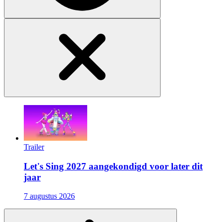
Trailer
Let's Sing 2027 aangekondigd voor later dit
jaar
7 augustus 2026