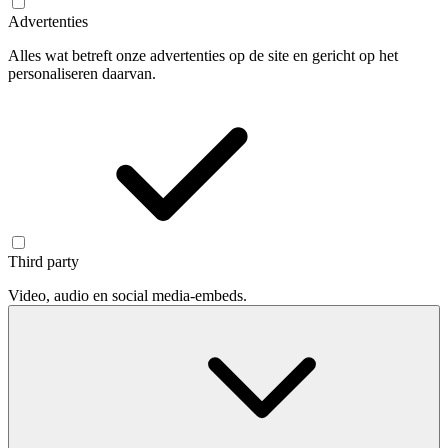
Advertenties
Alles wat betreft onze advertenties op de site en gericht op het
personaliseren daarvan.
Third party
Video, audio en social media-embeds.