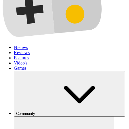
Nieuws
Reviews
Features
Video's
Games
Community