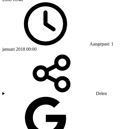
Aangepast: 1
januari 2018 00:00
Delen