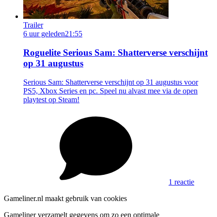
Trailer
6 uur geleden
21:55
Roguelite Serious Sam: Shatterverse verschijnt
op 31 augustus
Serious Sam: Shatterverse verschijnt op 31 augustus voor
PS5, Xbox Series en pc. Speel nu alvast mee via de open
playtest op Steam!
1 reactie
Gameliner.nl maakt gebruik van cookies
Gameliner verzamelt gegevens om zo een optimale