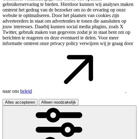
gebruikerservaring te bieden. Hierdoor kunnen wij analyses maken
omtrent het gedrag van de bezoeker om zo de ervaring op onze
website te optimaliseren. Door het plaatsen van cookies zijn
adverteerders in staat om advertenties te tonen die aansluiten op
jouw interesses. Daarbij kunnen social media plugins, zoals X
Twitter, gebruik maken van gegevens zodat je in staat bent om op
berichten te reageren en deze eventueel te delen. Voor meer
informatie omtrent onze privacy policy verwijzen wij je graag door
naar ons
beleid
.
Alles accepteren
Alleen noodzakelijk