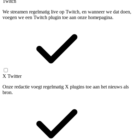
Twitch
We streamen regelmatig live op Twitch, en wanneer we dat doen,
voegen we een Twitch plugin toe aan onze homepagina.
X Twitter
Onze redactie voegt regelmatig X plugins toe aan het nieuws als
bron.