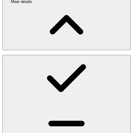
Meer details