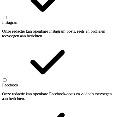
Instagram
Onze redactie kan openbare Instagram-posts, reels en profielen
toevoegen aan berichten.
Facebook
Onze redactie kan openbare Facebook-posts en -video's toevoegen
aan berichten.