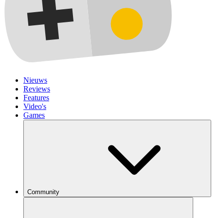
Nieuws
Reviews
Features
Video's
Games
Community