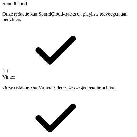
SoundCloud
Onze redactie kan SoundCloud-tracks en playlists toevoegen aan
berichten.
Vimeo
Onze redactie kan Vimeo-video's toevoegen aan berichten.