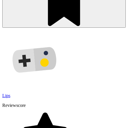
Lips
Reviewscore