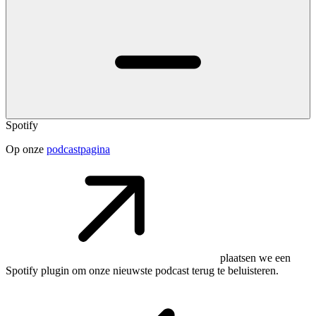
Spotify
Op onze
podcastpagina
plaatsen we een
Spotify plugin om onze nieuwste podcast terug te beluisteren.