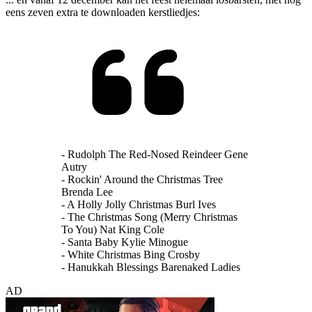
eens zeven extra te downloaden kerstliedjes:
- Rudolph The Red-Nosed Reindeer Gene
Autry
- Rockin' Around the Christmas Tree
Brenda Lee
- A Holly Jolly Christmas Burl Ives
- The Christmas Song (Merry Christmas
To You) Nat King Cole
- Santa Baby Kylie Minogue
- White Christmas Bing Crosby
- Hanukkah Blessings Barenaked Ladies
AD