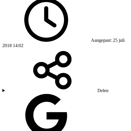
Aangepast: 25 juli
2018 14:02
Delen