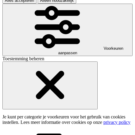
Alles accepteren
Alleen noodzakelijk
Voorkeuren
aanpassen
Toestemming beheren
Je kunt per categorie je voorkeuren voor het gebruik van cookies
instellen. Lees meer informatie over cookies op onze
privacy policy