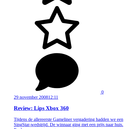
0
29 november 2008
12:11
Review: Lips Xbox 360
Tijdens de allereerste Gameliner vergadering hadden we een
SingStar-wedstrijd. De winnaar ging met een prijs naar huis.