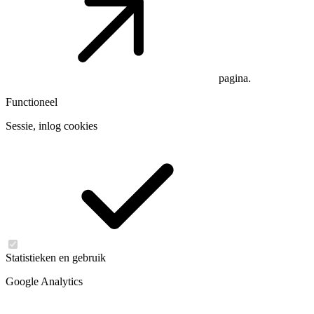
pagina.
Functioneel
Sessie, inlog cookies
Statistieken en gebruik
Google Analytics