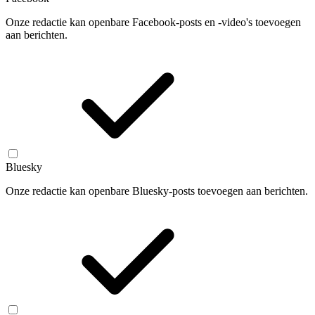
Onze redactie kan openbare Facebook-posts en -video's toevoegen
aan berichten.
Bluesky
Onze redactie kan openbare Bluesky-posts toevoegen aan berichten.