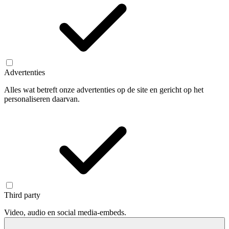
Advertenties
Alles wat betreft onze advertenties op de site en gericht op het
personaliseren daarvan.
Third party
Video, audio en social media-embeds.