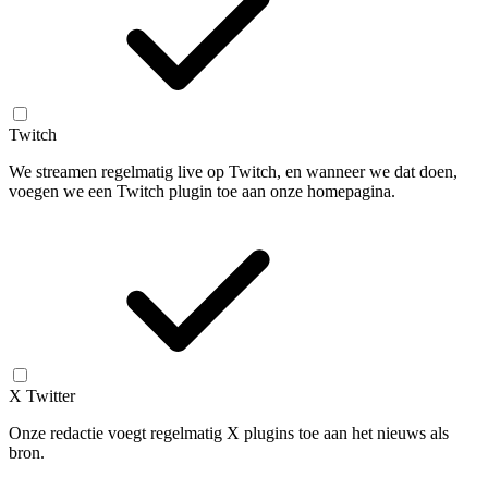
Twitch
We streamen regelmatig live op Twitch, en wanneer we dat doen,
voegen we een Twitch plugin toe aan onze homepagina.
X Twitter
Onze redactie voegt regelmatig X plugins toe aan het nieuws als
bron.