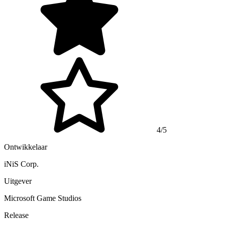
4/5
Ontwikkelaar
iNiS Corp.
Uitgever
Microsoft Game Studios
Release