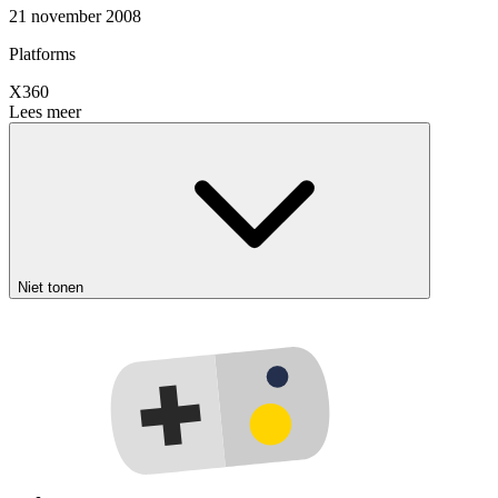
21 november 2008
Platforms
X360
Lees meer
Niet tonen