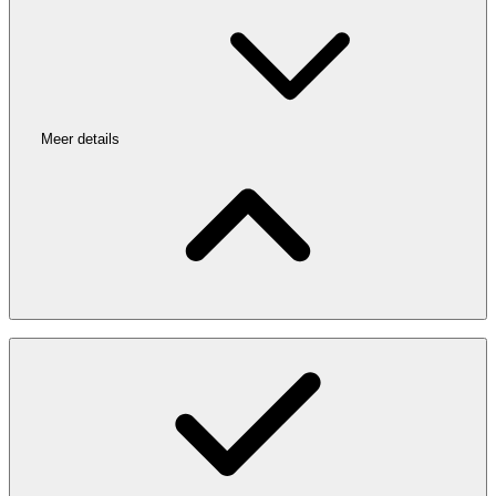
Meer details