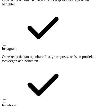
berichten.
Instagram
Onze redactie kan openbare Instagram-posts, reels en profielen
toevoegen aan berichten.
Facebook