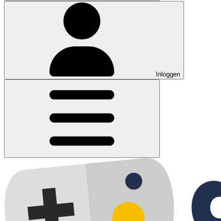
Inloggen