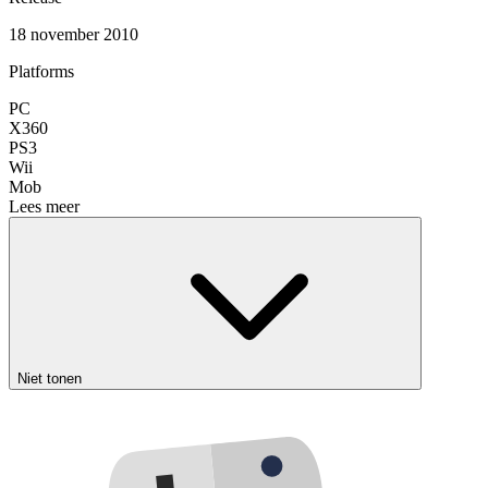
18 november 2010
Platforms
PC
X360
PS3
Wii
Mob
Lees meer
Niet tonen