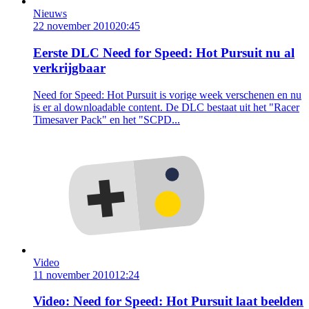
Nieuws
22 november 2010
20:45
Eerste DLC Need for Speed: Hot Pursuit nu al
verkrijgbaar
Need for Speed: Hot Pursuit is vorige week verschenen en nu
is er al downloadable content. De DLC bestaat uit het "Racer
Timesaver Pack" en het "SCPD...
Video
11 november 2010
12:24
Video: Need for Speed: Hot Pursuit laat beelden