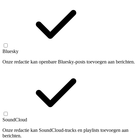
Bluesky
Onze redactie kan openbare Bluesky-posts toevoegen aan berichten.
SoundCloud
Onze redactie kan SoundCloud-tracks en playlists toevoegen aan
berichten.