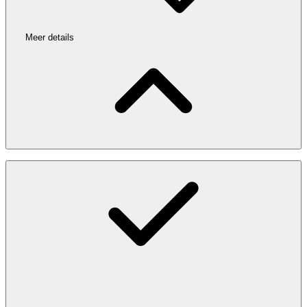
Meer details