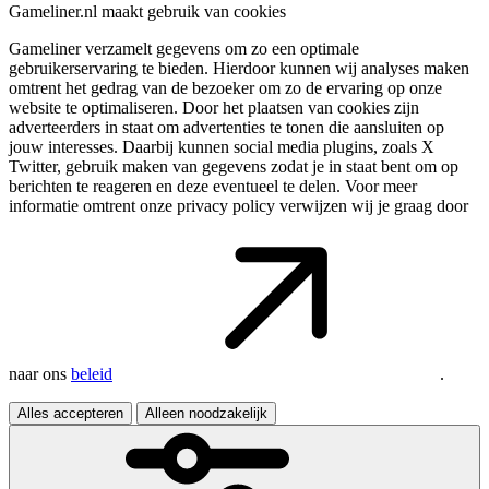
Gameliner.nl maakt gebruik van cookies
Gameliner verzamelt gegevens om zo een optimale
gebruikerservaring te bieden. Hierdoor kunnen wij analyses maken
omtrent het gedrag van de bezoeker om zo de ervaring op onze
website te optimaliseren. Door het plaatsen van cookies zijn
adverteerders in staat om advertenties te tonen die aansluiten op
jouw interesses. Daarbij kunnen social media plugins, zoals X
Twitter, gebruik maken van gegevens zodat je in staat bent om op
berichten te reageren en deze eventueel te delen. Voor meer
informatie omtrent onze privacy policy verwijzen wij je graag door
naar ons
beleid
.
Alles accepteren
Alleen noodzakelijk