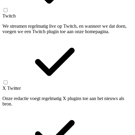
Twitch
We streamen regelmatig live op Twitch, en wanneer we dat doen,
voegen we een Twitch plugin toe aan onze homepagina.
X Twitter
Onze redactie voegt regelmatig X plugins toe aan het nieuws als
bron.