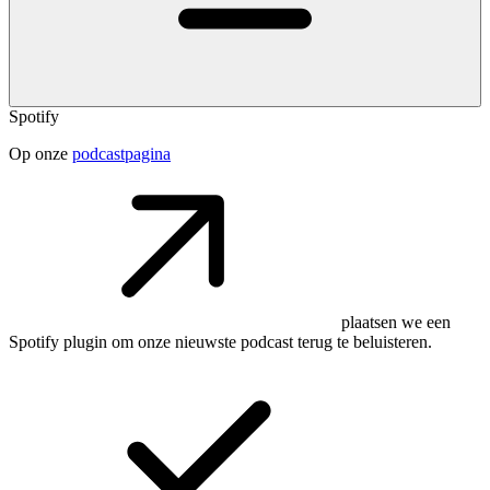
Spotify
Op onze
podcastpagina
plaatsen we een
Spotify plugin om onze nieuwste podcast terug te beluisteren.