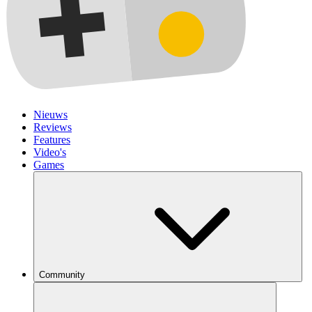
Nieuws
Reviews
Features
Video's
Games
Community