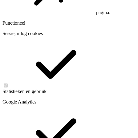
pagina.
Functioneel
Sessie, inlog cookies
Statistieken en gebruik
Google Analytics