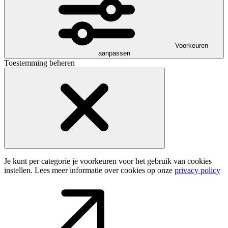
Voorkeuren
aanpassen
Toestemming beheren
Je kunt per categorie je voorkeuren voor het gebruik van cookies
instellen. Lees meer informatie over cookies op onze
privacy policy