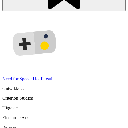
Need for Speed: Hot Pursuit
Ontwikkelaar
Criterion Studios
Uitgever
Electronic Arts
Release