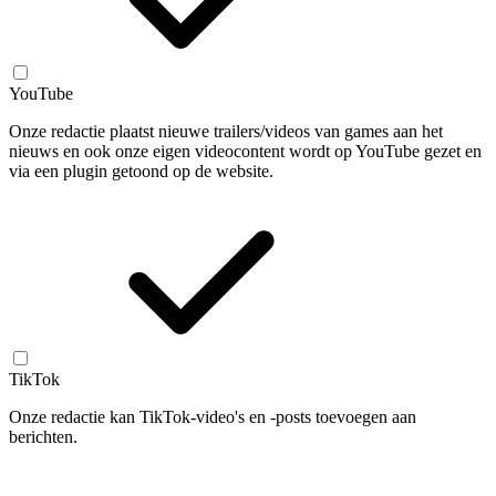
YouTube
Onze redactie plaatst nieuwe trailers/videos van games aan het
nieuws en ook onze eigen videocontent wordt op YouTube gezet en
via een plugin getoond op de website.
TikTok
Onze redactie kan TikTok-video's en -posts toevoegen aan
berichten.