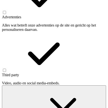
Advertenties
Alles wat betreft onze advertenties op de site en gericht op het
personaliseren daarvan.
Third party
Video, audio en social media-embeds.