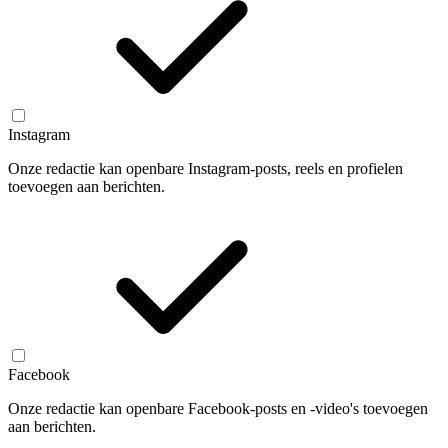
Instagram
Onze redactie kan openbare Instagram-posts, reels en profielen
toevoegen aan berichten.
Facebook
Onze redactie kan openbare Facebook-posts en -video's toevoegen
aan berichten.