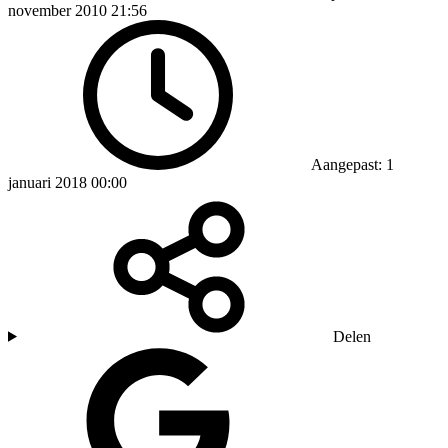
november 2010 21:56
Aangepast: 1
januari 2018 00:00
Delen