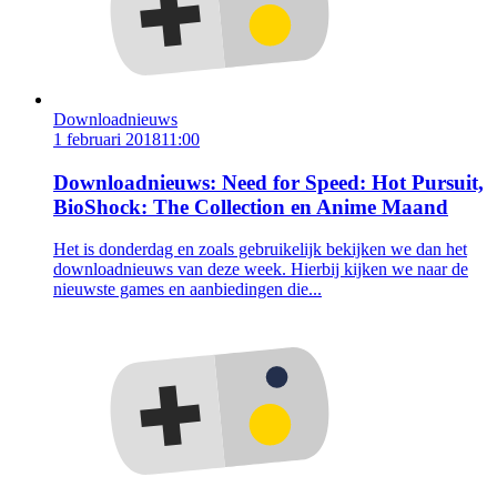
Downloadnieuws
1 februari 2018
11:00
Downloadnieuws: Need for Speed: Hot Pursuit,
BioShock: The Collection en Anime Maand
Het is donderdag en zoals gebruikelijk bekijken we dan het
downloadnieuws van deze week. Hierbij kijken we naar de
nieuwste games en aanbiedingen die...