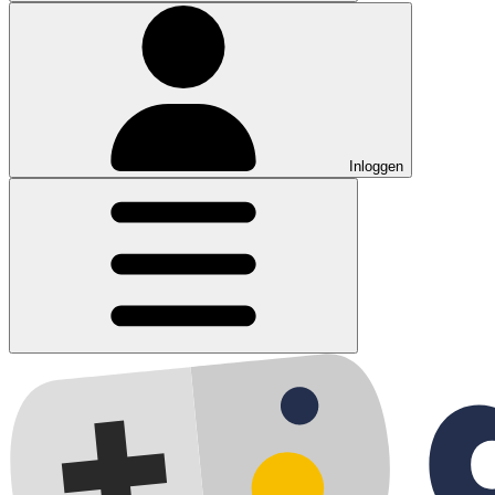
Inloggen