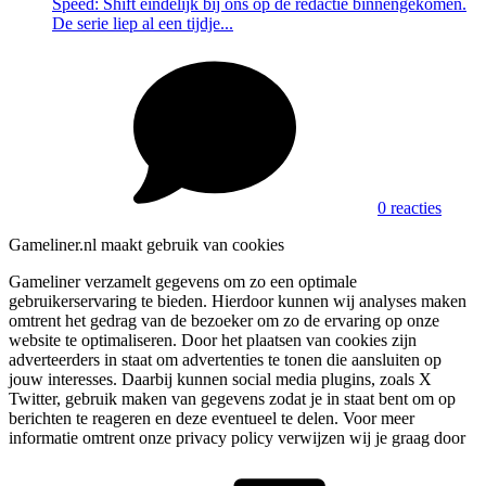
Speed: Shift eindelijk bij ons op de redactie binnengekomen.
De serie liep al een tijdje...
0 reacties
Gameliner.nl maakt gebruik van cookies
Gameliner verzamelt gegevens om zo een optimale
gebruikerservaring te bieden. Hierdoor kunnen wij analyses maken
omtrent het gedrag van de bezoeker om zo de ervaring op onze
website te optimaliseren. Door het plaatsen van cookies zijn
adverteerders in staat om advertenties te tonen die aansluiten op
jouw interesses. Daarbij kunnen social media plugins, zoals X
Twitter, gebruik maken van gegevens zodat je in staat bent om op
berichten te reageren en deze eventueel te delen. Voor meer
informatie omtrent onze privacy policy verwijzen wij je graag door