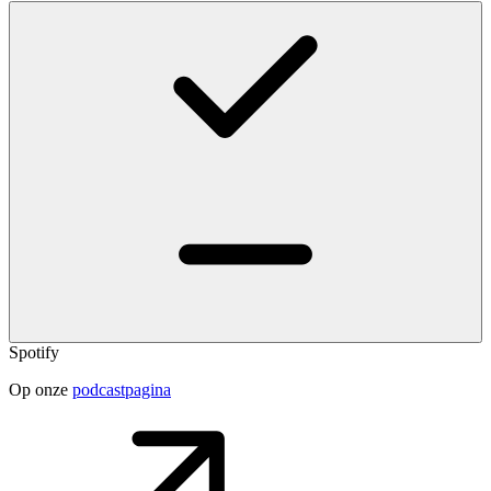
Spotify
Op onze
podcastpagina