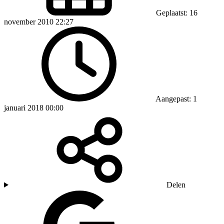
Geplaatst: 16
november 2010 22:27
Aangepast: 1
januari 2018 00:00
Delen