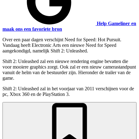
Help Gameliner en
maak ons een favoriete bron
Over een paar dagen verschijnt Need for Speed: Hot Pursuit.
Vandaag heeft Electronic Arts een nieuwe Need for Speed
aangekondigd, namelijk Shift 2: Unleashed.
Shift 2: Unleashed zal een nieuwe rendering engine bevatten die
voor mooiere graphics zorgt. Ook zal er een nieuw camerastandpunt
vanuit de helm van de bestuurder zijn. Hieronder de trailer van de
game.
Shift 2: Unleashed zal in het voorjaar van 2011 verschijnen voor de
pc, Xbox 360 en de PlayStation 3.