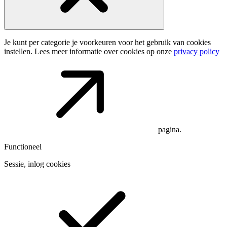
Je kunt per categorie je voorkeuren voor het gebruik van cookies
instellen. Lees meer informatie over cookies op onze
privacy policy
pagina.
Functioneel
Sessie, inlog cookies