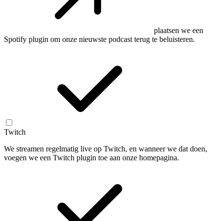
plaatsen we een
Spotify plugin om onze nieuwste podcast terug te beluisteren.
Twitch
We streamen regelmatig live op Twitch, en wanneer we dat doen,
voegen we een Twitch plugin toe aan onze homepagina.