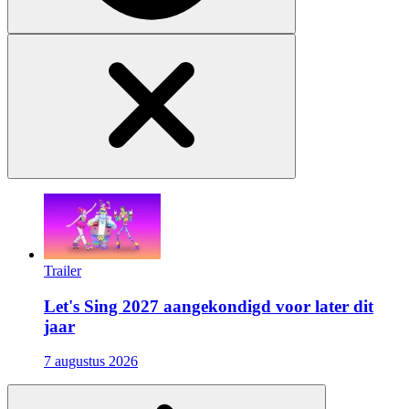
Trailer
Let's Sing 2027 aangekondigd voor later dit
jaar
7 augustus 2026