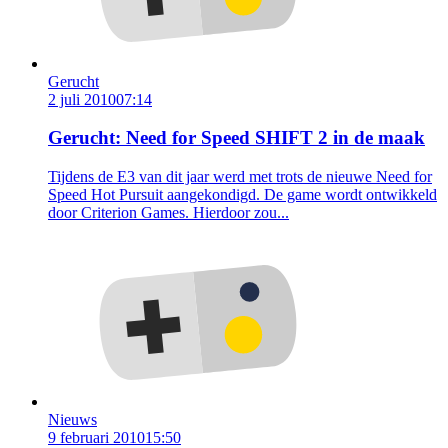
Gerucht
2 juli 2010
07:14
Gerucht: Need for Speed SHIFT 2 in de maak
Tijdens de E3 van dit jaar werd met trots de nieuwe Need for
Speed Hot Pursuit aangekondigd. De game wordt ontwikkeld
door Criterion Games. Hierdoor zou...
Nieuws
9 februari 2010
15:50