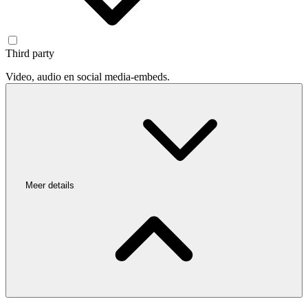
Third party
Video, audio en social media-embeds.
Meer details