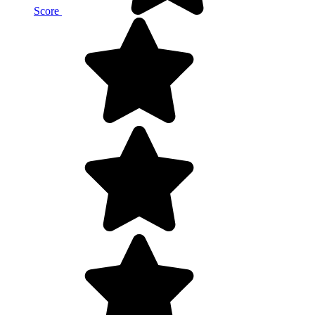
Score