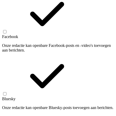
Facebook
Onze redactie kan openbare Facebook-posts en -video's toevoegen
aan berichten.
Bluesky
Onze redactie kan openbare Bluesky-posts toevoegen aan berichten.