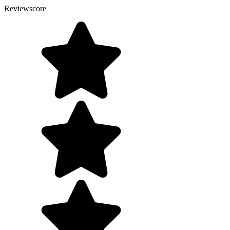
Reviewscore