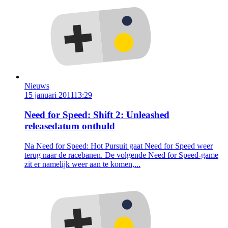
Nieuws
15 januari 2011
13:29
Need for Speed: Shift 2: Unleashed
releasedatum onthuld
Na Need for Speed: Hot Pursuit gaat Need for Speed weer
terug naar de racebanen. De volgende Need for Speed-game
zit er namelijk weer aan te komen,...