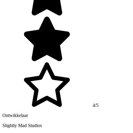
4/5
Ontwikkelaar
Slightly Mad Studios