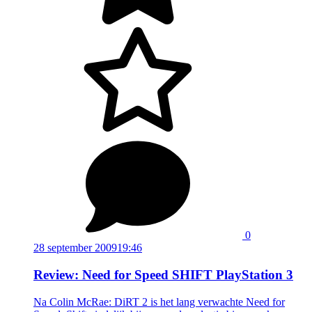
0
28 september 2009
19:46
Review: Need for Speed SHIFT PlayStation 3
Na Colin McRae: DiRT 2 is het lang verwachte Need for