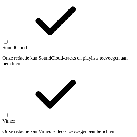
SoundCloud
Onze redactie kan SoundCloud-tracks en playlists toevoegen aan
berichten.
Vimeo
Onze redactie kan Vimeo-video's toevoegen aan berichten.