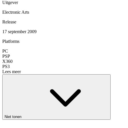
Uitgever
Electronic Arts
Release
17 september 2009
Platforms
PC
PSP
X360
PS3
Lees meer
Niet tonen