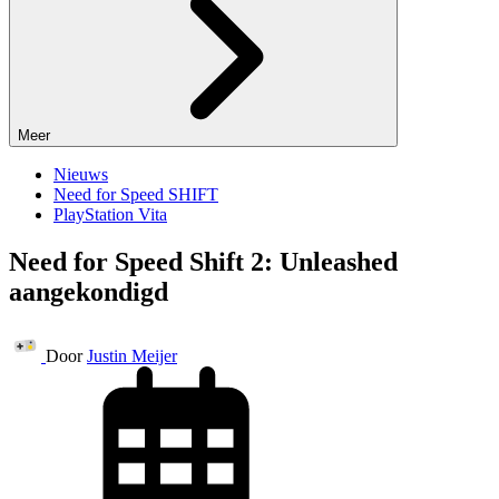
Meer
Nieuws
Need for Speed SHIFT
PlayStation Vita
Need for Speed Shift 2: Unleashed
aangekondigd
Door
Justin Meijer