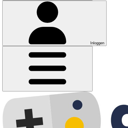
Inloggen