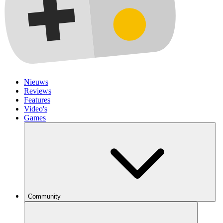
Nieuws
Reviews
Features
Video's
Games
Community