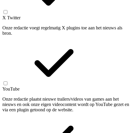
X Twitter
Onze redactie voegt regelmatig X plugins toe aan het nieuws als
bron.
YouTube
Onze redactie plaatst nieuwe trailers/videos van games aan het
nieuws en ook onze eigen videocontent wordt op YouTube gezet en
via een plugin getoond op de website.