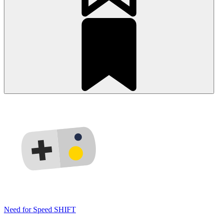
Need for Speed SHIFT