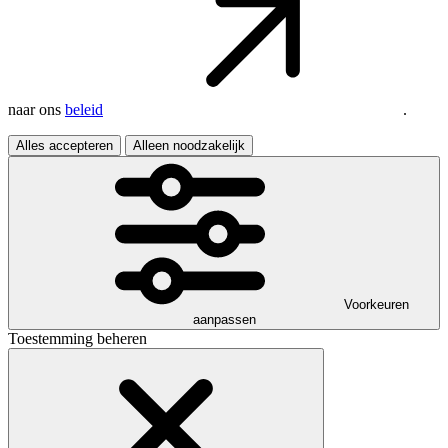
naar ons
beleid
.
Alles accepteren
Alleen noodzakelijk
Voorkeuren
aanpassen
Toestemming beheren