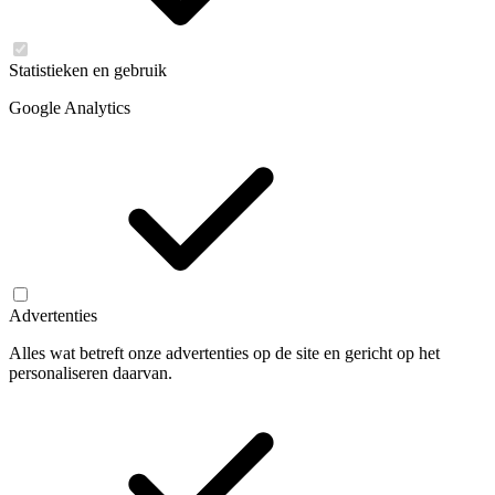
Statistieken en gebruik
Google Analytics
Advertenties
Alles wat betreft onze advertenties op de site en gericht op het
personaliseren daarvan.