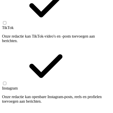
TikTok
Onze redactie kan TikTok-video's en -posts toevoegen aan
berichten.
Instagram
Onze redactie kan openbare Instagram-posts, reels en profielen
toevoegen aan berichten.