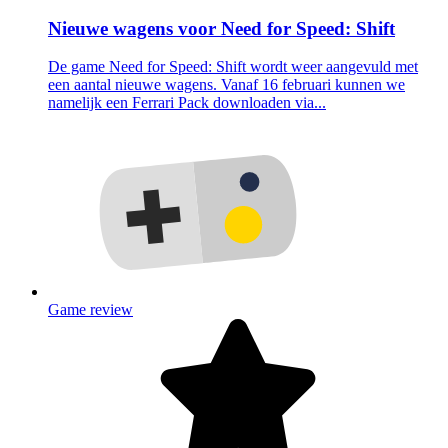
Nieuwe wagens voor Need for Speed: Shift
De game Need for Speed: Shift wordt weer aangevuld met
een aantal nieuwe wagens. Vanaf 16 februari kunnen we
namelijk een Ferrari Pack downloaden via...
Game review