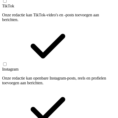
TikTok
Onze redactie kan TikTok-video's en -posts toevoegen aan
berichten.
Instagram
Onze redactie kan openbare Instagram-posts, reels en profielen
toevoegen aan berichten.