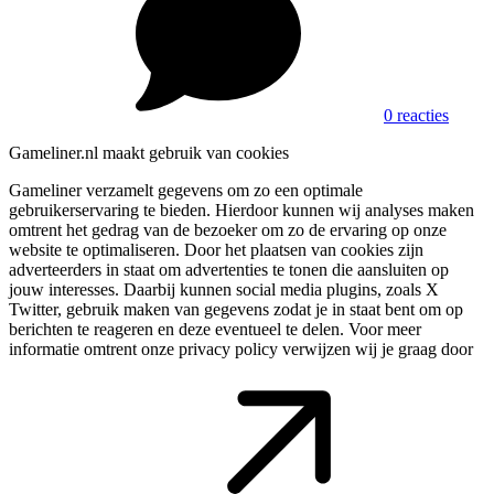
0 reacties
Gameliner.nl maakt gebruik van cookies
Gameliner verzamelt gegevens om zo een optimale
gebruikerservaring te bieden. Hierdoor kunnen wij analyses maken
omtrent het gedrag van de bezoeker om zo de ervaring op onze
website te optimaliseren. Door het plaatsen van cookies zijn
adverteerders in staat om advertenties te tonen die aansluiten op
jouw interesses. Daarbij kunnen social media plugins, zoals X
Twitter, gebruik maken van gegevens zodat je in staat bent om op
berichten te reageren en deze eventueel te delen. Voor meer
informatie omtrent onze privacy policy verwijzen wij je graag door