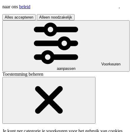
naar ons
beleid
.
Alles accepteren
Alleen noodzakelijk
Voorkeuren
aanpassen
Toestemming beheren
Je kunt per categorie je voorkeuren voor het gebruik van cookies