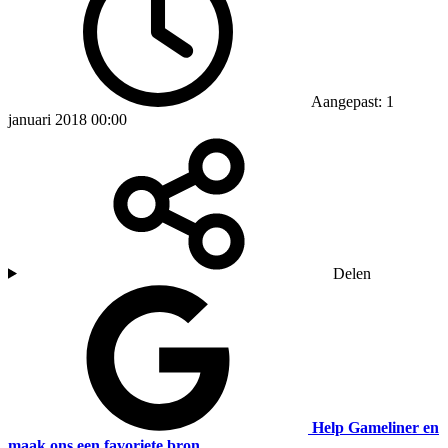
Aangepast: 1
januari 2018 00:00
Delen
Help Gameliner en
maak ons een favoriete bron