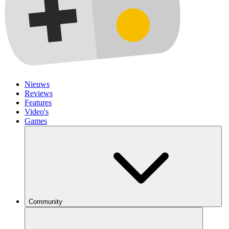
Nieuws
Reviews
Features
Video's
Games
Community