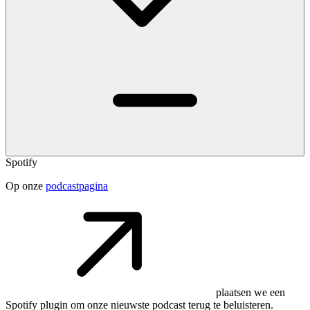
Spotify
Op onze
podcastpagina
plaatsen we een
Spotify plugin om onze nieuwste podcast terug te beluisteren.