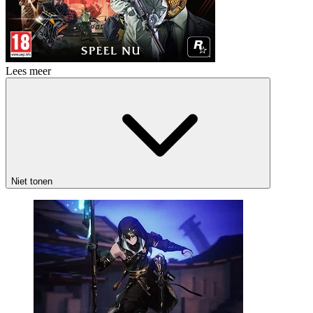
Lees meer
Niet tonen