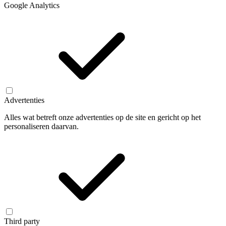
Google Analytics
Advertenties
Alles wat betreft onze advertenties op de site en gericht op het
personaliseren daarvan.
Third party