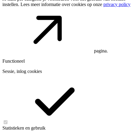
instellen. Lees meer informatie over cookies op onze
privacy policy
pagina.
Functioneel
Sessie, inlog cookies
Statistieken en gebruik