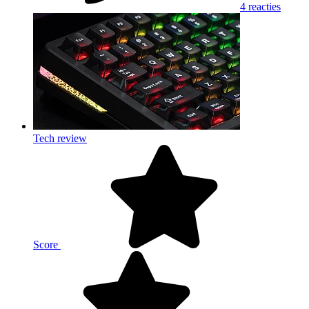
4 reacties
Tech review
Score