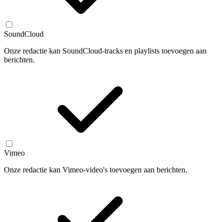
SoundCloud
Onze redactie kan SoundCloud-tracks en playlists toevoegen aan
berichten.
Vimeo
Onze redactie kan Vimeo-video's toevoegen aan berichten.