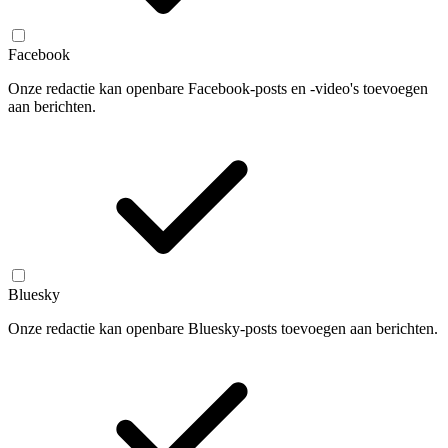
Facebook
Onze redactie kan openbare Facebook-posts en -video's toevoegen
aan berichten.
Bluesky
Onze redactie kan openbare Bluesky-posts toevoegen aan berichten.