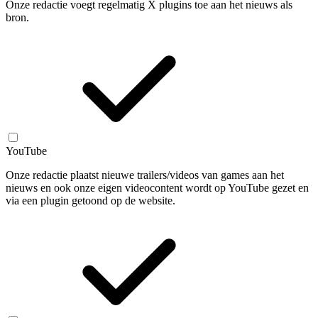
Onze redactie voegt regelmatig X plugins toe aan het nieuws als
bron.
YouTube
Onze redactie plaatst nieuwe trailers/videos van games aan het
nieuws en ook onze eigen videocontent wordt op YouTube gezet en
via een plugin getoond op de website.