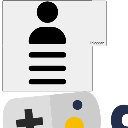
Inloggen