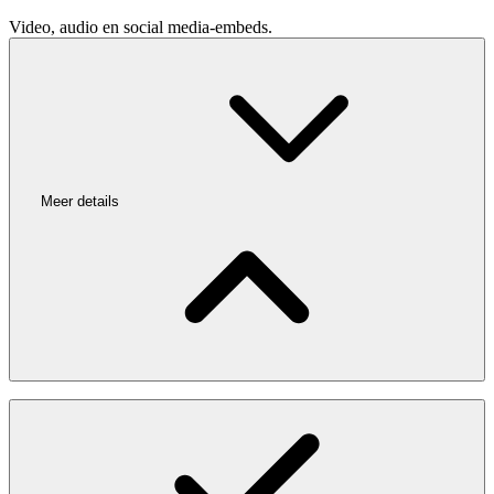
Video, audio en social media-embeds.
Meer details