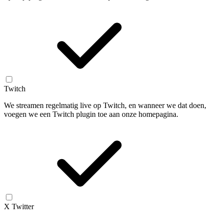
Twitch
We streamen regelmatig live op Twitch, en wanneer we dat doen,
voegen we een Twitch plugin toe aan onze homepagina.
X Twitter