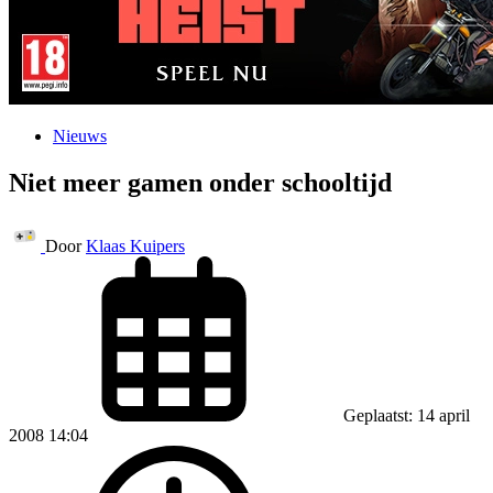
Nieuws
Niet meer gamen onder schooltijd
Door
Klaas Kuipers
Geplaatst: 14 april
2008 14:04