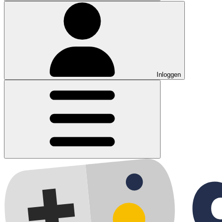
Inloggen