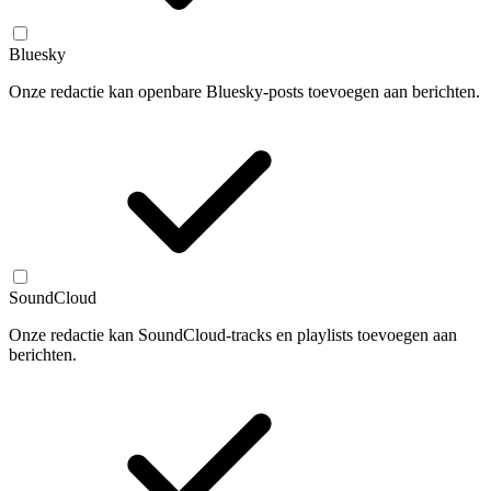
Bluesky
Onze redactie kan openbare Bluesky-posts toevoegen aan berichten.
SoundCloud
Onze redactie kan SoundCloud-tracks en playlists toevoegen aan
berichten.