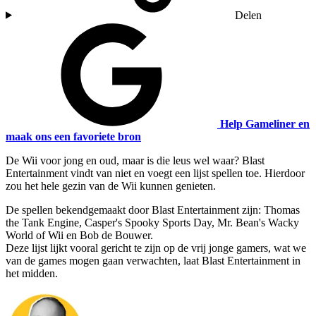
Delen
Help Gameliner en
maak ons een favoriete bron
De Wii voor jong en oud, maar is die leus wel waar? Blast
Entertainment vindt van niet en voegt een lijst spellen toe. Hierdoor
zou het hele gezin van de Wii kunnen genieten.
De spellen bekendgemaakt door Blast Entertainment zijn: Thomas
the Tank Engine, Casper's Spooky Sports Day, Mr. Bean's Wacky
World of Wii en Bob de Bouwer.
Deze lijst lijkt vooral gericht te zijn op de vrij jonge gamers, wat we
van de games mogen gaan verwachten, laat Blast Entertainment in
het midden.