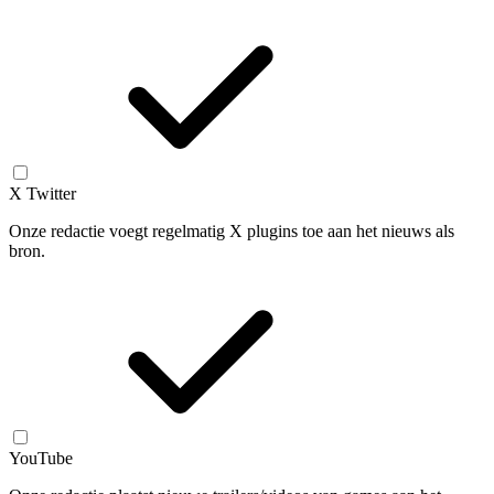
X Twitter
Onze redactie voegt regelmatig X plugins toe aan het nieuws als
bron.
YouTube