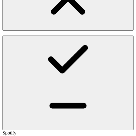
Spotify