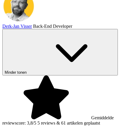
Derk-Jan Visser
Back-End Developer
Minder tonen
Gemiddelde
reviewscore: 3,8/5
5 reviews
&
61 artikelen geplaatst