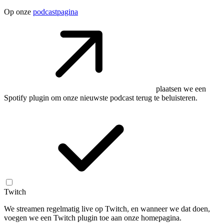
Op onze
podcastpagina
plaatsen we een
Spotify plugin om onze nieuwste podcast terug te beluisteren.
Twitch
We streamen regelmatig live op Twitch, en wanneer we dat doen,
voegen we een Twitch plugin toe aan onze homepagina.