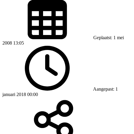
Geplaatst: 1 mei
2008 13:05
Aangepast: 1
januari 2018 00:00