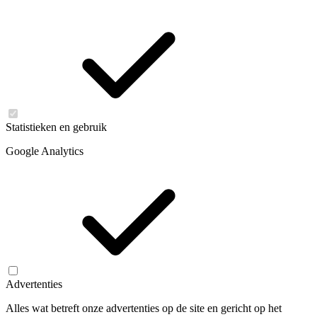
Statistieken en gebruik
Google Analytics
Advertenties
Alles wat betreft onze advertenties op de site en gericht op het