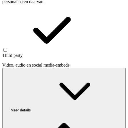
personaliseren daarvan.
Third party
Video, audio en social media-embeds.
Meer details