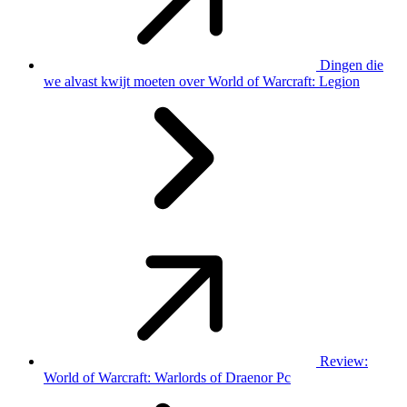
Dingen die
we alvast kwijt moeten over World of Warcraft: Legion
Review:
World of Warcraft: Warlords of Draenor Pc