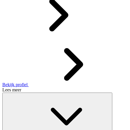
Bekijk profiel
Lees meer