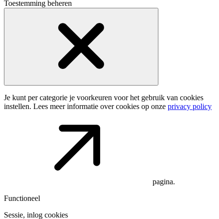
Toestemming beheren
Je kunt per categorie je voorkeuren voor het gebruik van cookies
instellen. Lees meer informatie over cookies op onze
privacy policy
pagina.
Functioneel
Sessie, inlog cookies