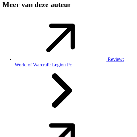
Meer van deze auteur
Review:
World of Warcraft: Legion Pc