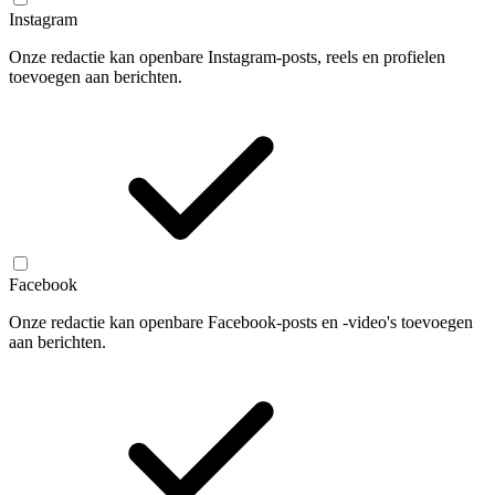
Instagram
Onze redactie kan openbare Instagram-posts, reels en profielen
toevoegen aan berichten.
Facebook
Onze redactie kan openbare Facebook-posts en -video's toevoegen
aan berichten.