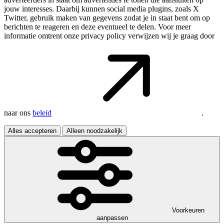
jouw interesses. Daarbij kunnen social media plugins, zoals X
Twitter, gebruik maken van gegevens zodat je in staat bent om op
berichten te reageren en deze eventueel te delen. Voor meer
informatie omtrent onze privacy policy verwijzen wij je graag door
naar ons
beleid
.
Alles accepteren
Alleen noodzakelijk
Voorkeuren
aanpassen