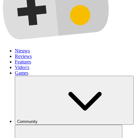
Nieuws
Reviews
Features
Video's
Games
Community