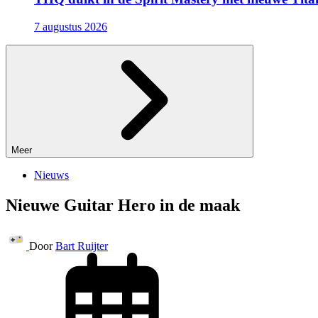
7 augustus 2026
Meer
Nieuws
Nieuwe Guitar Hero in de maak
Door
Bart Ruijter