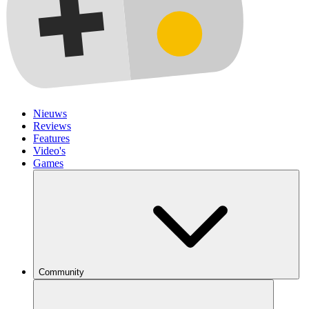
Nieuws
Reviews
Features
Video's
Games
Community