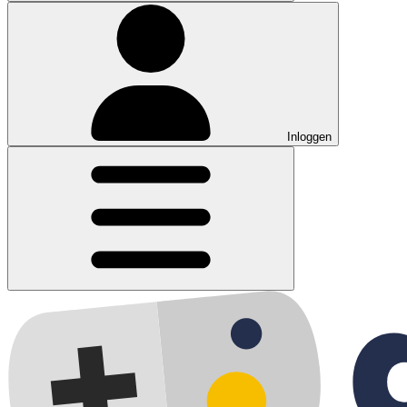
Inloggen